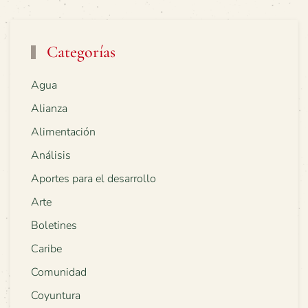
Categorías
Agua
Alianza
Alimentación
Análisis
Aportes para el desarrollo
Arte
Boletines
Caribe
Comunidad
Coyuntura