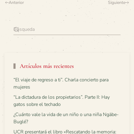
Anterior
Siguiente
Artículos más recientes
“El viaje de regreso a ti”. Charla concierto para
mujeres
“La dictadura de los propietarios”. Parte II: Hay
gatos sobre el techado
¿Cuánto vale la vida de un niño o una niña Ngäbe-
Buglé?
UCR presentará el libro «Rescatando la memoria: