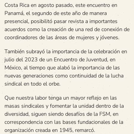
Costa Rica en agosto pasado, este encuentro en
Panamá, el segundo de este año de manera
presencial, posibilitó pasar revista a importantes
acuerdos como la creación de una red de conexión de
coordinadores de las áreas de mujeres y jóvenes.
También subrayó la importancia de la celebración en
julio del 2023 de un Encuentro de Juventud, en
México, al tiempo que alabó la importancia de las
nuevas generaciones como continuidad de la lucha
sindical en todo el orbe.
Que nuestra labor tenga un mayor reflejo en las
masas sindicales y fomentar la unidad dentro de la
diversidad, siguen siendo desafíos de la FSM, en
correspondencia con las bases fundacionales de la
organización creada en 1945, remarcó.