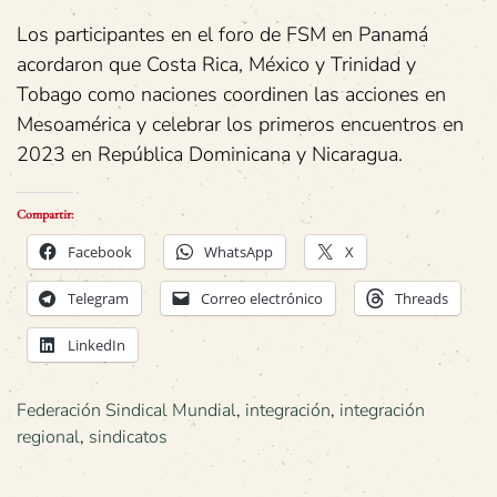
Los participantes en el foro de FSM en Panamá
acordaron que Costa Rica, México y Trinidad y
Tobago como naciones coordinen las acciones en
Mesoamérica y celebrar los primeros encuentros en
2023 en República Dominicana y Nicaragua.
Compartir:
Facebook
WhatsApp
X
Telegram
Correo electrónico
Threads
LinkedIn
Federación Sindical Mundial
,
integración
,
integración
regional
,
sindicatos