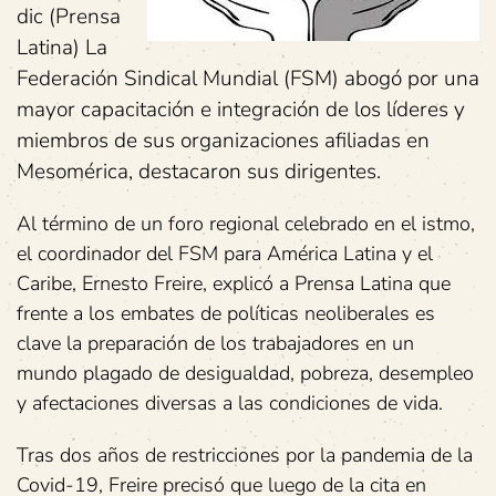
dic (Prensa
Latina) La
Federación Sindical Mundial (FSM) abogó por una
mayor capacitación e integración de los líderes y
miembros de sus organizaciones afiliadas en
Mesomérica, destacaron sus dirigentes.
Al término de un foro regional celebrado en el istmo,
el coordinador del FSM para América Latina y el
Caribe, Ernesto Freire, explicó a Prensa Latina que
frente a los embates de políticas neoliberales es
clave la preparación de los trabajadores en un
mundo plagado de desigualdad, pobreza, desempleo
y afectaciones diversas a las condiciones de vida.
Tras dos años de restricciones por la pandemia de la
Covid-19, Freire precisó que luego de la cita en