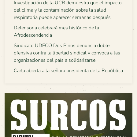
Investigación de la UCR demuestra que el impacto
del clima y la contaminación sobre la salud
respiratoria puede aparecer semanas después
Defensoría celebrará mes histórico de la
Afrodescendencia
Sindicato UDECO Dos Pinos denuncia doble
ofensiva contra la libertad sindical y convoca a las
organizaciones del país a solidarizarse
Carta abierta a la señora presidenta de la República