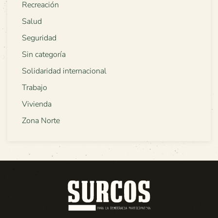
Recreación
Salud
Seguridad
Sin categoría
Solidaridad internacional
Trabajo
Vivienda
Zona Norte