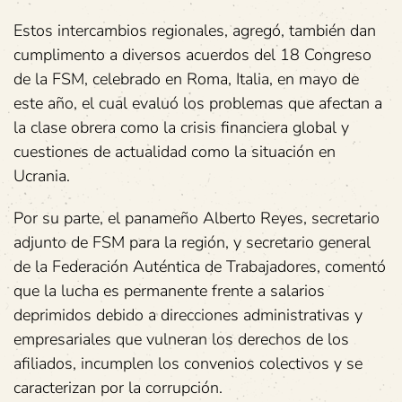
Estos intercambios regionales, agregó, también dan
cumplimento a diversos acuerdos del 18 Congreso
de la FSM, celebrado en Roma, Italia, en mayo de
este año, el cual evaluó los problemas que afectan a
la clase obrera como la crisis financiera global y
cuestiones de actualidad como la situación en
Ucrania.
Por su parte, el panameño Alberto Reyes, secretario
adjunto de FSM para la región, y secretario general
de la Federación Auténtica de Trabajadores, comentó
que la lucha es permanente frente a salarios
deprimidos debido a direcciones administrativas y
empresariales que vulneran los derechos de los
afiliados, incumplen los convenios colectivos y se
caracterizan por la corrupción.