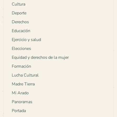
Cultura
Deporte
Derechos
Educación
Ejercicio y salud
Elecciones
Equidad y derechos de la mujer
Formación
Lucha Cultural
Madre Tierra
Mi Arado
Panoramas
Portada