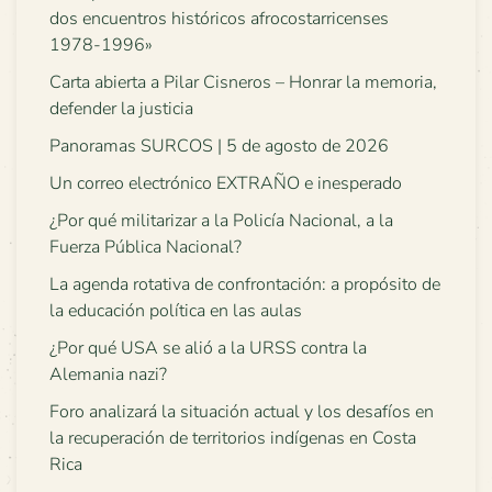
dos encuentros históricos afrocostarricenses
1978-1996»
Carta abierta a Pilar Cisneros – Honrar la memoria,
defender la justicia
Panoramas SURCOS | 5 de agosto de 2026
Un correo electrónico EXTRAÑO e inesperado
¿Por qué militarizar a la Policía Nacional, a la
Fuerza Pública Nacional?
La agenda rotativa de confrontación: a propósito de
la educación política en las aulas
¿Por qué USA se alió a la URSS contra la
Alemania nazi?
Foro analizará la situación actual y los desafíos en
la recuperación de territorios indígenas en Costa
Rica