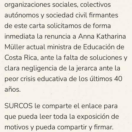
organizaciones sociales, colectivos
autónomos y sociedad civil firmantes
de este carta solicitamos de forma
inmediata la renuncia a Anna Katharina
Müller actual ministra de Educación de
Costa Rica, ante la falta de soluciones y
clara negligencia de la jerarca ante la
peor crisis educativa de los últimos 40
años.
SURCOS le comparte el enlace para
que pueda leer toda la exposición de
motivos y pueda compartir y firmar.