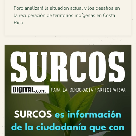
Foro analizará la situación actual y los desafíos en
la recuperación de territorios indígenas en Costa
Rica