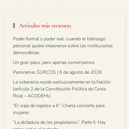
Artículos más recientes
Poder formal y poder real: cuando el liderazgo
personal quiere imponerse sobre las instituciones
democráticas
Un gran paso, pero apenas comenzamos
Panoramas SURCOS | 6 de agosto de 2026
La soberanía reside exclusivamente en la Nación
(artículo 2 de la Constitución Política de Costa
Rica) – ACODEHU
“El viaje de regreso a ti”. Charla concierto para
mujeres
“La dictadura de los propietarios”. Parte II: Hay