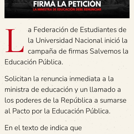
L
a Federación de Estudiantes de
la Universidad Nacional inició la
campaña de firmas Salvemos la
Educación Pública.
Solicitan la renuncia inmediata a la
ministra de educación y un llamado a
los poderes de la República a sumarse
al Pacto por la Educación Pública.
En el texto de indica que