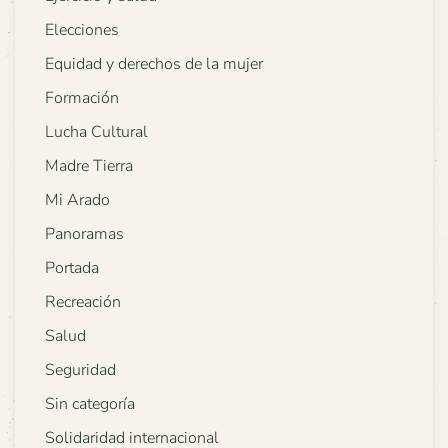
Elecciones
Equidad y derechos de la mujer
Formación
Lucha Cultural
Madre Tierra
Mi Arado
Panoramas
Portada
Recreación
Salud
Seguridad
Sin categoría
Solidaridad internacional