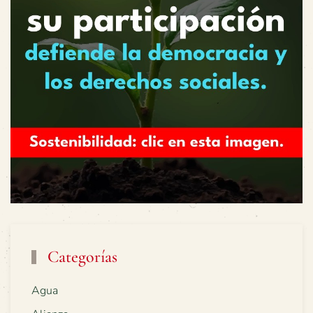
Categorías
Agua