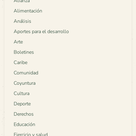
Alianza
Alimentación
Análisis
Aportes para el desarrollo
Arte
Boletines
Caribe
Comunidad
Coyuntura
Cultura
Deporte
Derechos
Educación
Ejercicio y salud