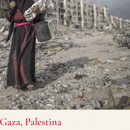
Gaza, Palestina