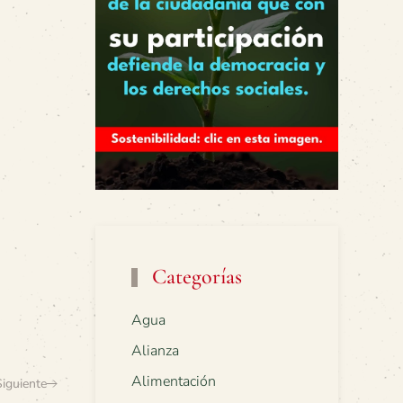
Categorías
Agua
Alianza
Alimentación
Siguiente