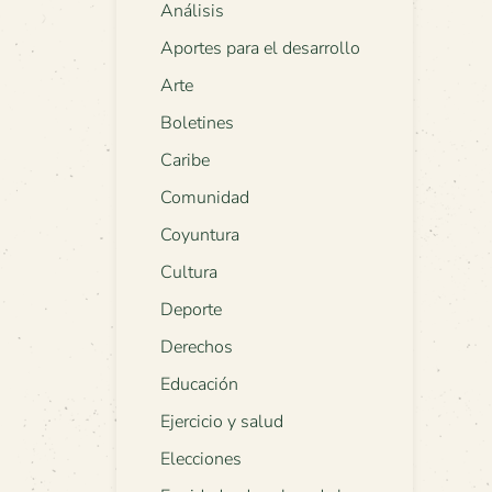
Análisis
Aportes para el desarrollo
Arte
Boletines
Caribe
Comunidad
Coyuntura
Cultura
Deporte
Derechos
Educación
Ejercicio y salud
Elecciones