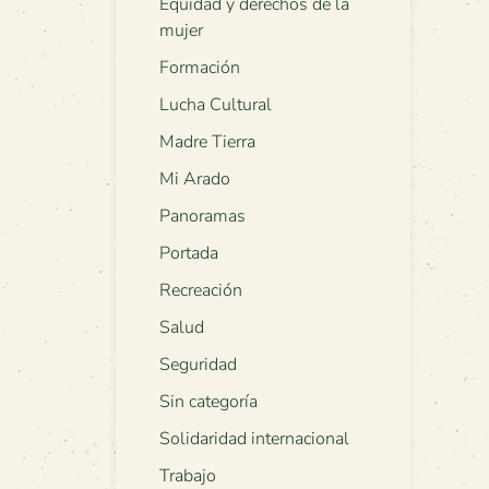
Equidad y derechos de la
mujer
Formación
Lucha Cultural
Madre Tierra
Mi Arado
Panoramas
Portada
Recreación
Salud
Seguridad
Sin categoría
Solidaridad internacional
Trabajo