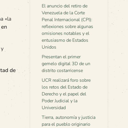
El anuncio del retiro de
Venezuela de la Corte
a «la
Penal Internacional (CPI):
 en
reflexiones sobre algunas
omisiones notables y el
entusiasmo de Estados
Unidos
 y
Presentan el primer
gemelo digital 3D de un
ltad de
distrito costarricense
UCR realizará foro sobre
los retos del Estado de
Derecho y el papel del
Poder Judicial y la
Universidad
Tierra, autonomía y justicia
para el pueblo originario