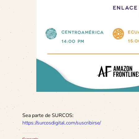
Sea parte de SURCOS:
https://surcosdigital.com/suscribirse/
Compartir: