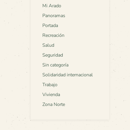
Mi Arado
Panoramas
Portada
Recreación
Salud
Seguridad
Sin categoría
Solidaridad internacional
Trabajo
Vivienda
Zona Norte