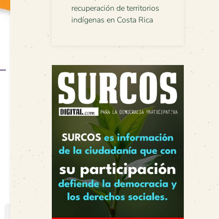
recuperación de territorios
indígenas en Costa Rica