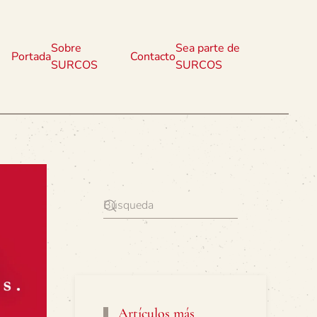
Sobre
Sea parte de
Portada
Contacto
SURCOS
SURCOS
Artículos más