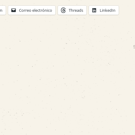
am
Correo electrónico
Threads
LinkedIn