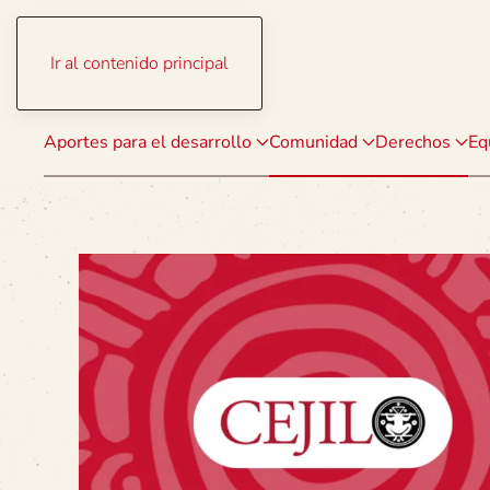
Ir al contenido principal
Aportes para el desarrollo
Comunidad
Derechos
Eq