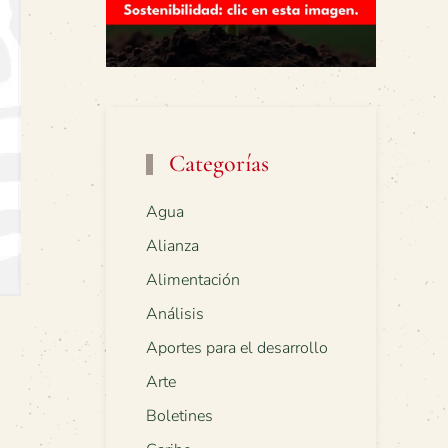
Categorías
Agua
Alianza
Alimentación
Análisis
Aportes para el desarrollo
Arte
Boletines