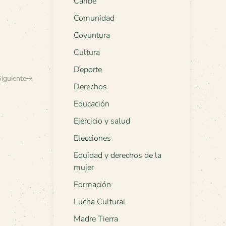
Caribe
Comunidad
Coyuntura
Cultura
Deporte
Siguiente
Derechos
Educación
Ejercicio y salud
Elecciones
Equidad y derechos de la
mujer
Formación
Lucha Cultural
Madre Tierra