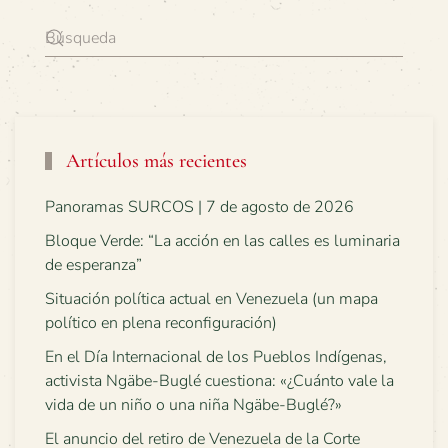
Artículos más recientes
Panoramas SURCOS | 7 de agosto de 2026
Bloque Verde: “La acción en las calles es luminaria
de esperanza”
Situación política actual en Venezuela (un mapa
político en plena reconfiguración)
En el Día Internacional de los Pueblos Indígenas,
activista Ngäbe-Buglé cuestiona: «¿Cuánto vale la
vida de un niño o una niña Ngäbe-Buglé?»
El anuncio del retiro de Venezuela de la Corte