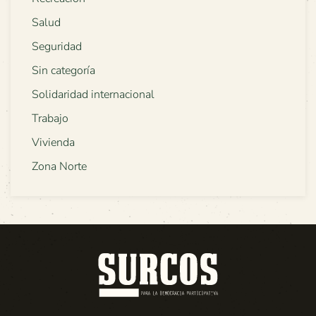
Salud
Seguridad
Sin categoría
Solidaridad internacional
Trabajo
Vivienda
Zona Norte