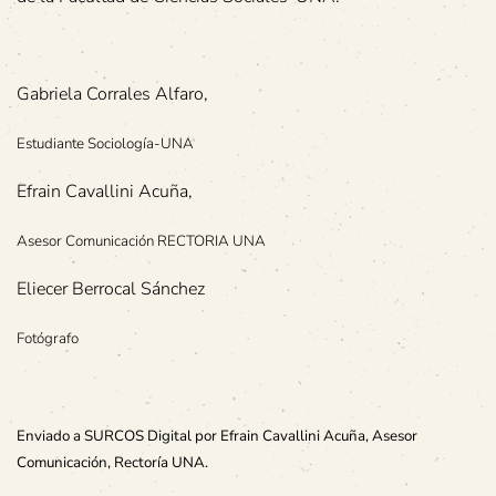
Gabriela Corrales Alfaro,
Estudiante Sociología-UNA
Efrain Cavallini Acuña,
Asesor Comunicación RECTORIA UNA
Eliecer Berrocal Sánchez
Fotógrafo
Enviado a SURCOS Digital por Efrain Cavallini Acuña, Asesor
Comunicación, Rectoría UNA.