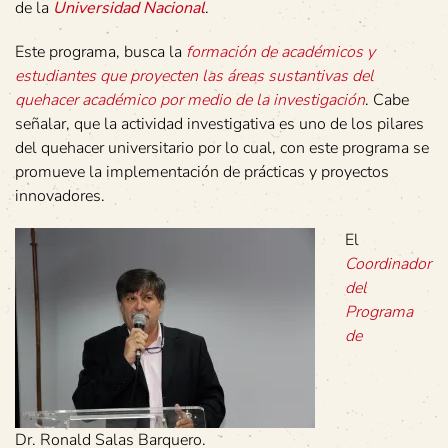
de la
Universidad Nacional
.
Este programa, busca la
formación de académicos y
estudiantes que proyecten las áreas sustantivas del
quehacer académico por medio de la investigación
. Cabe
señalar, que la actividad investigativa es uno de los pilares
del quehacer universitario por lo cual, con este programa se
promueve la implementación de prácticas y proyectos
innovadores.
El
Coordinador
del
Programa
de
Dr. Ronald Salas Barquero.