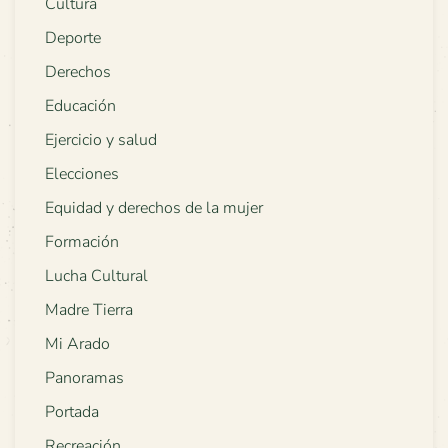
Cultura
Deporte
Derechos
Educación
Ejercicio y salud
Elecciones
Equidad y derechos de la mujer
Formación
Lucha Cultural
Madre Tierra
Mi Arado
Panoramas
Portada
Recreación