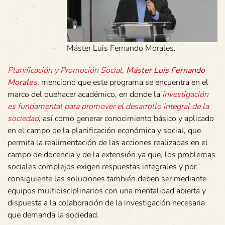
Máster Luis Fernando Morales.
Planificación y Promoción Social
,
Máster Luis Fernando
Morales
, mencionó que este programa se encuentra en el
marco del quehacer académico, en donde la
investigación
es fundamental
para promover el desarrollo integral de la
sociedad
, así como generar conocimiento básico y aplicado
en el campo de la planificación económica y social, que
permita la realimentación de las acciones realizadas en el
campo de docencia y de la extensión ya que, los problemas
sociales complejos exigen respuestas integrales y por
consiguiente las soluciones también deben ser mediante
equipos multidisciplinarios con una mentalidad abierta y
dispuesta a la colaboración de la investigación necesaria
que demanda la sociedad.