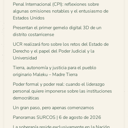
Penal Internacional (CPI): reflexiones sobre
algunas omisiones notables y el entusiasmo de
Estados Unidos
Presentan el primer gemelo digital 3D de un
distrito costarricense
UCR realizará foro sobre los retos del Estado de
Derecho y el papel del Poder Judicial y la
Universidad
Tierra, autonomía y justicia para el pueblo
originario Maleku – Madre Tierra
Poder formal y poder real: cuando el liderazgo
personal quiere imponerse sobre las instituciones
democráticas
Un gran paso, pero apenas comenzamos
Panoramas SURCOS | 6 de agosto de 2026
La soberanía reside exclusivamente en la Nación