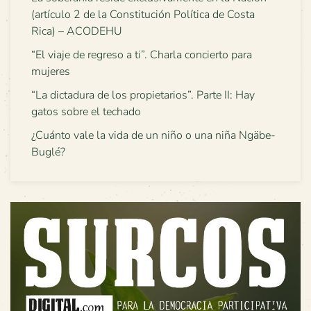
(artículo 2 de la Constitución Política de Costa
Rica) – ACODEHU
“El viaje de regreso a ti”. Charla concierto para
mujeres
“La dictadura de los propietarios”. Parte II: Hay
gatos sobre el techado
¿Cuánto vale la vida de un niño o una niña Ngäbe-
Buglé?