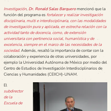
Investigación
,
Dr. Ronald Salas Barquero
mencionó que la
función del programa es
fortalecer y realizar investigación
disciplinaria, multi e interdisciplinaria, con las modalidades
de investigación pura y aplicada, en estrecha relación con la
actividad tanto de docencia, como, de extensión
universitaria con pertinencia social, humanística y de
excelencia, siempre en el marco de las necesidades de la
sociedad
. Además, resaltó la importancia de contar con la
colaboración y experiencia de otras universidades, por
ejemplo la Universidad Autónoma de México por medio del
Centro de Estudios de Investigación Interdisciplinarios de
Ciencias y Humanidades (CEIICH)-UNAM.
El
subdirector
de la
Escuela de