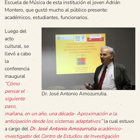
Escuela de Música de esta institución el joven Adrián
Montero, que gustó mucho al público presente:
académicos, estudiantes, funcionarios.
Luego del
acto
cultural, se
llevó a cabo
la
conferencia
inaugural
“Cómo
pensar el
Dr. José Antonio Amozurrutia.
siguiente
paso,
mañana, en un año, una década- Aproximación a la
anticipación desde los sistemas adaptativos”
la cual estuvo
a cargo del
Dr. José Antonio Amozurrutia
académico-
investigador del Centro de Estudios de Investigación