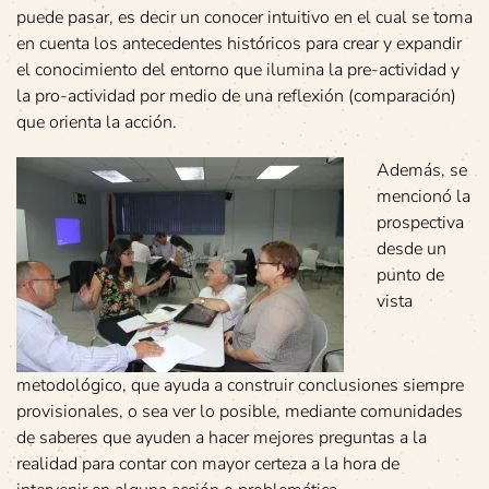
puede pasar, es decir un conocer intuitivo en el cual se toma
en cuenta los antecedentes históricos para crear y expandir
el conocimiento del entorno que ilumina la pre-actividad y
la pro-actividad por medio de una reflexión (comparación)
que orienta la acción.
Además, se
mencionó la
prospectiva
desde un
punto de
vista
metodológico, que ayuda a construir conclusiones siempre
provisionales, o sea ver lo posible, mediante comunidades
de saberes que ayuden a hacer mejores preguntas a la
realidad para contar con mayor certeza a la hora de