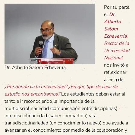
Por su parte,
el
Dr.
Alberto
Salom
Echeverría
,
Rector de la
Universidad
Nacional
nos invitó a
Dr. Alberto Salom Echeverría.
reflexionar
acerca de
¿Por dónde va la universidad? ¿En qué tipo de casa de
estudio nos encontramos?
Los estudiantes deben estar al
tanto e ir reconociendo la importancia de la
multidisciplinariedad (comunicación entre disciplinas)
interdisciplinariedad (saber compartido) y la
transdisciplinariedad (un conocimiento nuevo) que ayude a
avanzar en el conocimiento por medio de la colaboración y