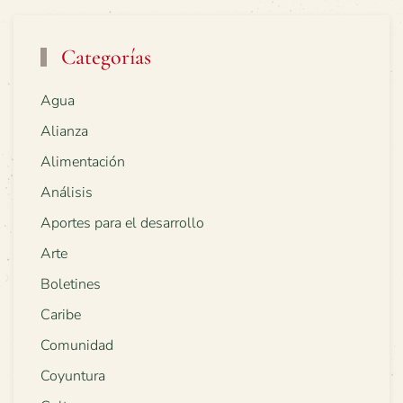
Categorías
Agua
Alianza
Alimentación
Análisis
Aportes para el desarrollo
Arte
Boletines
Caribe
Comunidad
Coyuntura