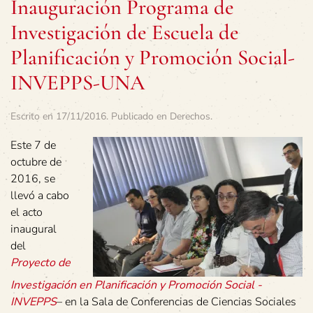
Inauguración Programa de
Investigación de Escuela de
Planificación y Promoción Social-
INVEPPS-UNA
Escrito en
17/11/2016
. Publicado en
Derechos
.
Este 7 de
octubre de
2016, se
llevó a cabo
el acto
inaugural
del
Proyecto de
Investigación en Planificación y Promoción Social -
INVEPPS
– en la Sala de Conferencias de Ciencias Sociales