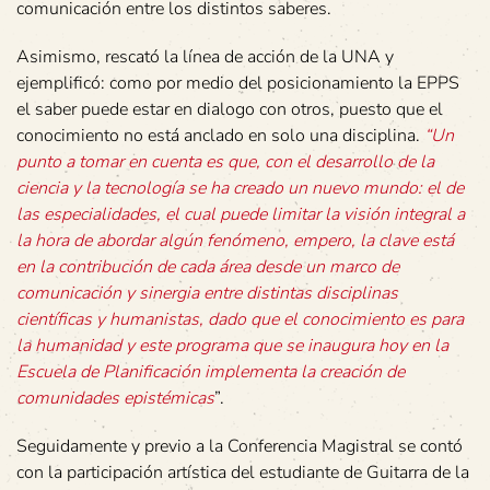
comunicación entre los distintos saberes.
Asimismo, rescató la línea de acción de la UNA y
ejemplificó: como por medio del posicionamiento la EPPS
el saber puede estar en dialogo con otros, puesto que el
conocimiento no está anclado en solo una disciplina.
“Un
punto a tomar en cuenta es que, con el desarrollo de la
ciencia y la tecnología se ha creado un nuevo mundo: el de
las especialidades, el cual puede limitar la visión integral a
la hora de abordar algún fenómeno, empero, la clave está
en la contribución de cada área desde un marco de
comunicación y sinergia entre distintas disciplinas
científicas y humanistas, dado que el conocimiento es para
la humanidad y este programa que se inaugura hoy en la
Escuela de Planificación implementa la creación de
comunidades epistémicas
”.
Seguidamente y previo a la Conferencia Magistral se contó
con la participación artística del estudiante de Guitarra de la