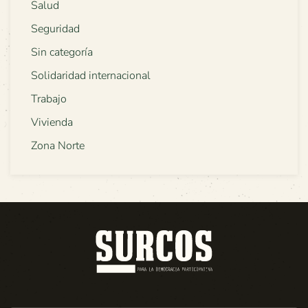
Salud
Seguridad
Sin categoría
Solidaridad internacional
Trabajo
Vivienda
Zona Norte