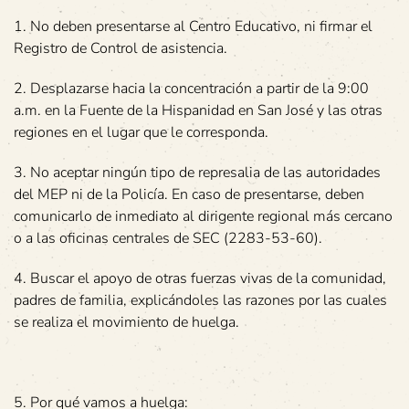
1. No deben presentarse al Centro Educativo, ni firmar el
Registro de Control de asistencia.
2. Desplazarse hacia la concentración a partir de la 9:00
a.m. en la Fuente de la Hispanidad en San José y las otras
regiones en el lugar que le corresponda.
3. No aceptar ningún tipo de represalia de las autoridades
del MEP ni de la Policía. En caso de presentarse, deben
comunicarlo de inmediato al dirigente regional más cercano
o a las oficinas centrales de SEC (2283-53-60).
4. Buscar el apoyo de otras fuerzas vivas de la comunidad,
padres de familia, explicándoles las razones por las cuales
se realiza el movimiento de huelga.
5. Por qué vamos a huelga: