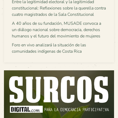
Entre la legitimidad electoral y la legitimidad
constitucional: Reflexiones sobre la querella contra
cuatro magistrados de la Sala Constitucional
A 40 años de su fundación, MUSADE convoca a
un diálogo nacional sobre democracia, derechos
humanos y el futuro del movimiento de mujeres
Foro en vivo analizará la situación de las
comunidades indígenas de Costa Rica