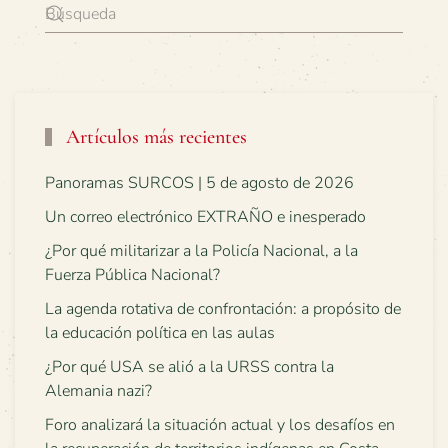
Artículos más recientes
Panoramas SURCOS | 5 de agosto de 2026
Un correo electrónico EXTRAÑO e inesperado
¿Por qué militarizar a la Policía Nacional, a la
Fuerza Pública Nacional?
La agenda rotativa de confrontación: a propósito de
la educación política en las aulas
¿Por qué USA se alió a la URSS contra la
Alemania nazi?
Foro analizará la situación actual y los desafíos en