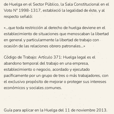
de Huelga en el Sector Público, la Sala Constitucional en el
Voto Nº 1998-1317, estableció la legalidad de éste, y al
respecto señaló:
«…que toda restricción al derecho de huelga deviene en el
establecimiento de situaciones que menoscaban la libertad
en general y particularmente la libertad de trabajo con
ocasión de las relaciones obrero patronales…»
Código de Trabajo: Artículo 371: Huelga legal es el
abandono temporal del trabajo en una empresa,
establecimiento o negocio, acordado y ejecutado
pacíficamente por un grupo de tres o más trabajadores, con
el exclusivo propósito de mejorar o proteger sus intereses
económicos y sociales comunes.
Guía para aplicar en la Huelga del 11 de noviembre 2013.