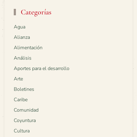
Categorías
Agua
Alianza
Alimentación
Análisis
Aportes para el desarrollo
Arte
Boletines
Caribe
Comunidad
Coyuntura
Cultura