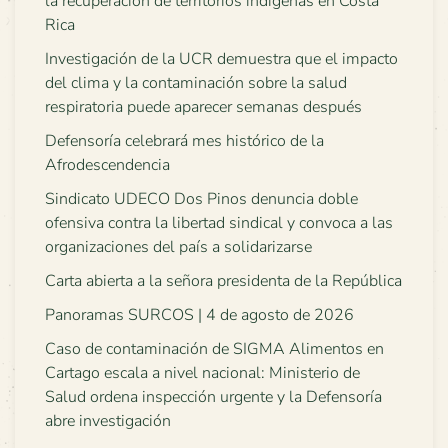
la recuperación de territorios indígenas en Costa
Rica
Investigación de la UCR demuestra que el impacto
del clima y la contaminación sobre la salud
respiratoria puede aparecer semanas después
Defensoría celebrará mes histórico de la
Afrodescendencia
Sindicato UDECO Dos Pinos denuncia doble
ofensiva contra la libertad sindical y convoca a las
organizaciones del país a solidarizarse
Carta abierta a la señora presidenta de la República
Panoramas SURCOS | 4 de agosto de 2026
Caso de contaminación de SIGMA Alimentos en
Cartago escala a nivel nacional: Ministerio de
Salud ordena inspección urgente y la Defensoría
abre investigación