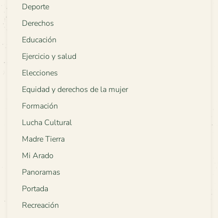
Deporte
Derechos
Educación
Ejercicio y salud
Elecciones
Equidad y derechos de la mujer
Formación
Lucha Cultural
Madre Tierra
Mi Arado
Panoramas
Portada
Recreación