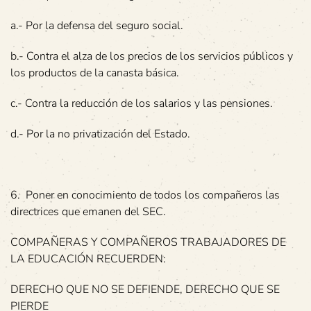
a.- Por la defensa del seguro social.
b.- Contra el alza de los precios de los servicios públicos y
los productos de la canasta básica.
c.- Contra la reducción de los salarios y las pensiones.
d.- Por la no privatización del Estado.
6. Poner en conocimiento de todos los compañeros las
directrices que emanen del SEC.
COMPAÑERAS Y COMPAÑEROS TRABAJADORES DE
LA EDUCACIÓN RECUERDEN:
DERECHO QUE NO SE DEFIENDE, DERECHO QUE SE
PIERDE