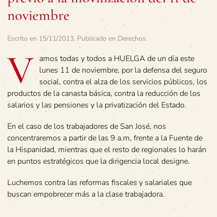
noviembre
Escrito en
15/11/2013
. Publicado en
Derechos
.
V
amos todas y todos a HUELGA de un día este
lunes 11 de noviembre, por la defensa del seguro
social, contra el alza de los servicios públicos, los
productos de la canasta básica, contra la reducción de los
salarios y las pensiones y la privatización del Estado.
En el caso de los trabajadores de San José, nos
concentraremos a partir de las 9 a.m, frente a la Fuente de
la Hispanidad, mientras que el resto de regionales lo harán
en puntos estratégicos que la dirigencia local designe.
Luchemos contra las reformas fiscales y salariales que
buscan empobrecer más a la clase trabajadora.