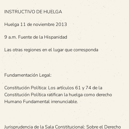
INSTRUCTIVO DE HUELGA
Huelga 11 de noviembre 2013
9 a.m. Fuente de la Hispanidad
Las otras regiones en el lugar que corresponda
Fundamentación Legal:
Constitución Política: Los artículos 61 y 74 de la
Constitución Política ratifican la huelga como derecho
Humano Fundamental irrenunciable.
Jurisprudencia de la Sala Constitucional: Sobre el Derecho