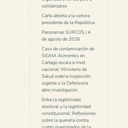
solidarizarse
Carta abierta a la señora
presidenta de la República
Panoramas SURCOS | 4
de agosto de 2026
Caso de contaminación de
SIGMA Alimentos en
Cartago escala a nivel
nacional: Ministerio de
Salud ordena inspección
urgente y la Defensoría
abre investigación
Entre la legitimidad
electoral y la legitimidad
constitucional: Reflexiones
sobre la querella contra
cuatro magistrados de la