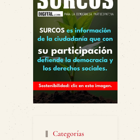
Categorías