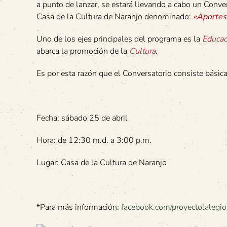
a punto de lanzar, se estará llevando a cabo un Conver
Casa de la Cultura de Naranjo denominado:
«Aportes 
Uno de los ejes principales del programa es la
Educac
abarca la promoción de la
Cultura
.
Es por esta razón que el Conversatorio consiste básica
Fecha: sábado 25 de abril
Hora: de 12:30 m.d. a 3:00 p.m.
Lugar: Casa de la Cultura de Naranjo
*Para más información:
facebook.com/proyectolalegi