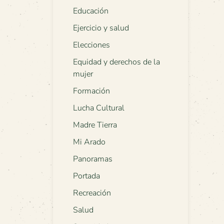
Educación
Ejercicio y salud
Elecciones
Equidad y derechos de la
mujer
Formación
Lucha Cultural
Madre Tierra
Mi Arado
Panoramas
Portada
Recreación
Salud