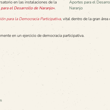
satorio en las instalaciones de la
para el Desarrollo de Naranjo»
.
ión para la Democracia Participativa
, vital dentro de la gran área
mente en un ejercicio de democracia participativa.
on