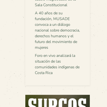
Sala Constitucional
A 40 años de su
fundación, MUSADE
convoca a un diálogo
nacional sobre democracia,
derechos humanos y el
futuro del movimiento de
mujeres
Foro en vivo analizará la
situación de las
comunidades indígenas de
Costa Rica