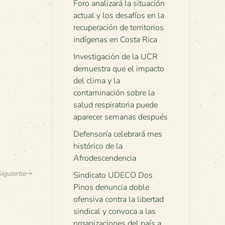
Foro analizará la situación
actual y los desafíos en la
recuperación de territorios
indígenas en Costa Rica
Investigación de la UCR
demuestra que el impacto
del clima y la
contaminación sobre la
salud respiratoria puede
aparecer semanas después
Defensoría celebrará mes
histórico de la
Afrodescendencia
Siguiente
Sindicato UDECO Dos
Pinos denuncia doble
ofensiva contra la libertad
sindical y convoca a las
organizaciones del país a