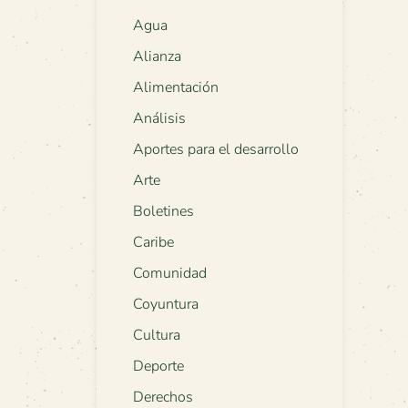
Agua
Alianza
Alimentación
Análisis
Aportes para el desarrollo
Arte
Boletines
Caribe
Comunidad
Coyuntura
Cultura
Deporte
Derechos