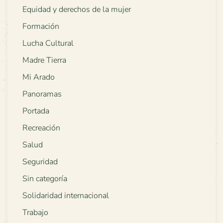
Equidad y derechos de la mujer
Formación
Lucha Cultural
Madre Tierra
Mi Arado
Panoramas
Portada
Recreación
Salud
Seguridad
Sin categoría
Solidaridad internacional
Trabajo