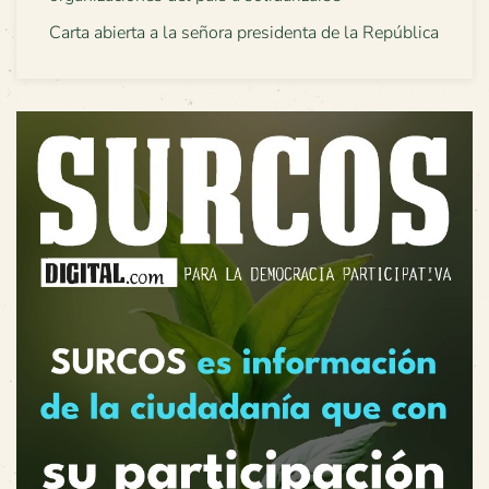
Carta abierta a la señora presidenta de la República