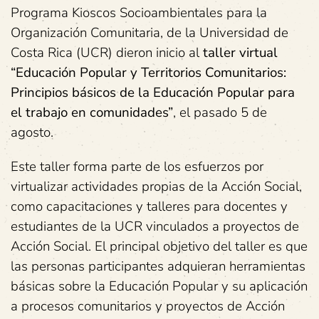
Programa Kioscos Socioambientales para la
Organización Comunitaria, de la Universidad de
Costa Rica (UCR) dieron inicio al
taller virtual
“Educación Popular y Territorios Comunitarios:
Principios básicos de la Educación Popular para
el trabajo en comunidades”
, el pasado 5 de
agosto.
Este taller forma parte de los esfuerzos por
virtualizar actividades propias de la Acción Social,
como capacitaciones y talleres para docentes y
estudiantes de la UCR vinculados a proyectos de
Acción Social. El principal objetivo del taller es que
las personas participantes adquieran herramientas
básicas sobre la Educación Popular y su aplicación
a procesos comunitarios y proyectos de Acción