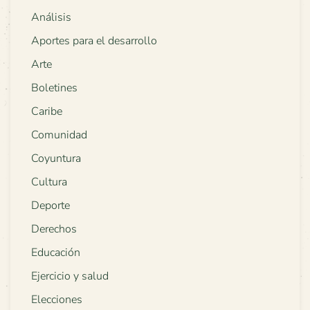
Análisis
Aportes para el desarrollo
Arte
Boletines
Caribe
Comunidad
Coyuntura
Cultura
Deporte
Derechos
Educación
Ejercicio y salud
Elecciones