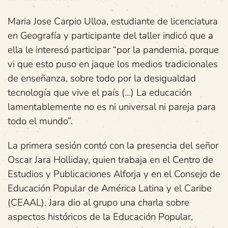
Maria Jose Carpio Ulloa, estudiante de licenciatura
en Geografía y participante del taller indicó que a
ella le interesó participar “por la pandemia, porque
vi que esto puso en jaque los medios tradicionales
de enseñanza, sobre todo por la desigualdad
tecnología que vive el país (…) La educación
lamentablemente no es ni universal ni pareja para
todo el mundo”.
La primera sesión contó con la presencia del señor
Oscar Jara Holliday, quien trabaja en el Centro de
Estudios y Publicaciones Alforja y en el Consejo de
Educación Popular de América Latina y el Caribe
(CEAAL). Jara dio al grupo una charla sobre
aspectos históricos de la Educación Popular,