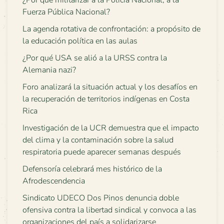
¿Por qué militarizar a la Policía Nacional, a la
Fuerza Pública Nacional?
La agenda rotativa de confrontación: a propósito de
la educación política en las aulas
¿Por qué USA se alió a la URSS contra la
Alemania nazi?
Foro analizará la situación actual y los desafíos en
la recuperación de territorios indígenas en Costa
Rica
Investigación de la UCR demuestra que el impacto
del clima y la contaminación sobre la salud
respiratoria puede aparecer semanas después
Defensoría celebrará mes histórico de la
Afrodescendencia
Sindicato UDECO Dos Pinos denuncia doble
ofensiva contra la libertad sindical y convoca a las
organizaciones del país a solidarizarse