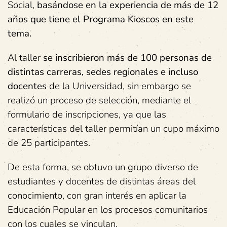
Social,
basándose en la experiencia de más de 12
años que tiene el Programa Kioscos en este
tema.
Al taller
se inscribieron más de 100 personas de
distintas carreras, sedes regionales e incluso
docentes
de la Universidad, sin embargo se
realizó un proceso de selección, mediante el
formulario de inscripciones, ya que las
características del taller permitían un cupo máximo
de 25 participantes.
De esta forma, se obtuvo un grupo diverso de
estudiantes y docentes de distintas áreas del
conocimiento, con gran interés en aplicar la
Educación Popular en los procesos comunitarios
con los cuales se vinculan.