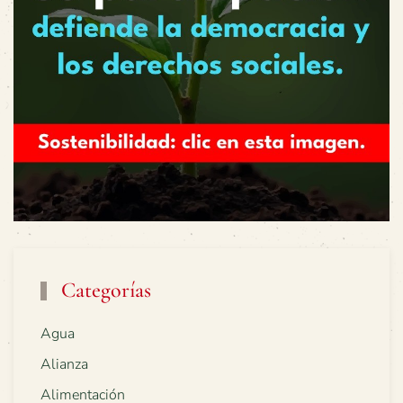
Categorías
Agua
Alianza
Alimentación