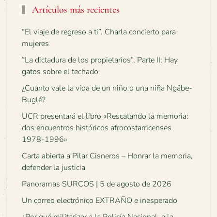
Artículos más recientes
“El viaje de regreso a ti”. Charla concierto para
mujeres
“La dictadura de los propietarios”. Parte II: Hay
gatos sobre el techado
¿Cuánto vale la vida de un niño o una niña Ngäbe-
Buglé?
UCR presentará el libro «Rescatando la memoria:
dos encuentros históricos afrocostarricenses
1978-1996»
Carta abierta a Pilar Cisneros – Honrar la memoria,
defender la justicia
Panoramas SURCOS | 5 de agosto de 2026
Un correo electrónico EXTRAÑO e inesperado