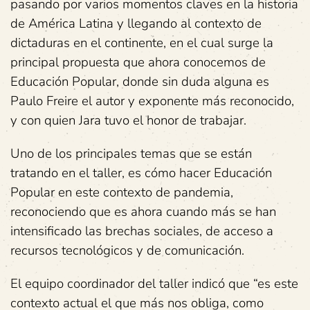
pasando por varios momentos claves en la historia
de América Latina y llegando al contexto de
dictaduras en el continente, en el cual surge la
principal propuesta que ahora conocemos de
Educación Popular, donde sin duda alguna es
Paulo Freire el autor y exponente más reconocido,
y con quien Jara tuvo el honor de trabajar.
Uno de los principales temas que se están
tratando en el taller, es cómo hacer Educación
Popular en este contexto de pandemia,
reconociendo que es ahora cuando más se han
intensificado las brechas sociales, de acceso a
recursos tecnológicos y de comunicación.
El equipo coordinador del taller indicó que “es este
contexto actual el que más nos obliga, como