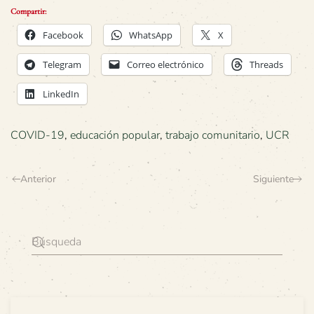
Compartir:
Facebook
WhatsApp
X
Telegram
Correo electrónico
Threads
LinkedIn
COVID-19
,
educación popular
,
trabajo comunitario
,
UCR
Anterior
Siguiente