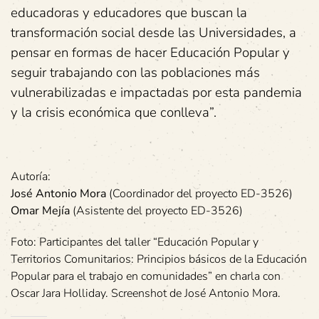
educadoras y educadores que buscan la
transformación social desde las Universidades, a
pensar en formas de hacer Educación Popular y
seguir trabajando con las poblaciones más
vulnerabilizadas e impactadas por esta pandemia
y la crisis económica que conlleva”.
Autoría:
José Antonio Mora
(Coordinador del proyecto ED-3526)
Omar Mejía
(Asistente del proyecto ED-3526)
Foto: Participantes del taller “Educación Popular y
Territorios Comunitarios: Principios básicos de la Educación
Popular para el trabajo en comunidades” en charla con
Oscar Jara Holliday. Screenshot de José Antonio Mora.