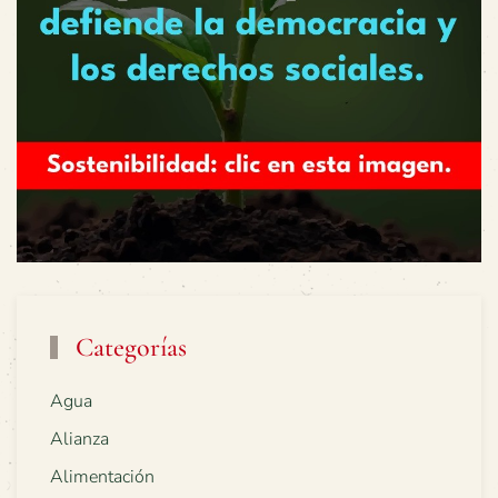
Categorías
Agua
Alianza
Alimentación