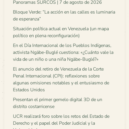
Panoramas SURCOS | 7 de agosto de 2026
Bloque Verde: “La acción en las calles es luminaria
de esperanza”
Situación política actual en Venezuela (un mapa
político en plena reconfiguración)
En el Día Internacional de los Pueblos Indígenas,
activista Ngäbe-Buglé cuestiona: «¿Cuánto vale la
vida de un niño o una niña Ngäbe-Buglé?»
El anuncio del retiro de Venezuela de la Corte
Penal Internacional (CPI): reflexiones sobre
algunas omisiones notables y el entusiasmo de
Estados Unidos
Presentan el primer gemelo digital 3D de un
distrito costarricense
UCR realizará foro sobre los retos del Estado de
Derecho y el papel del Poder Judicial y la