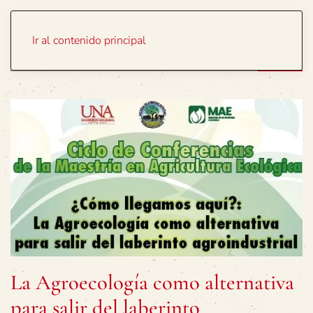
Portada
Temas
Ir al contenido principal
La Agroecología como alternativa
para salir del laberinto