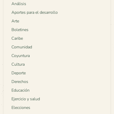
Análisis
Aportes para el desarrollo
Arte
Boletines
Caribe
Comunidad
Coyuntura
Cultura
Deporte
Derechos
Educación
Ejercicio y salud
Elecciones