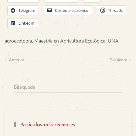
Telegram
Correo electrónico
Threads
LinkedIn
agroecología
,
Maestría en Agricultura Ecológica
,
UNA
Anterior
Siguiente
Artículos más recientes