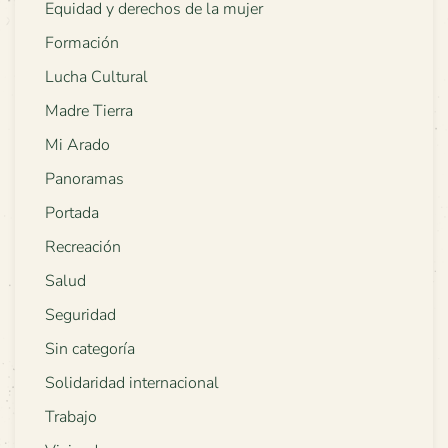
Equidad y derechos de la mujer
Formación
Lucha Cultural
Madre Tierra
Mi Arado
Panoramas
Portada
Recreación
Salud
Seguridad
Sin categoría
Solidaridad internacional
Trabajo