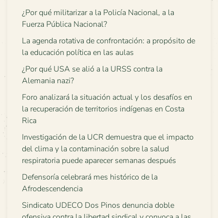
¿Por qué militarizar a la Policía Nacional, a la
Fuerza Pública Nacional?
La agenda rotativa de confrontación: a propósito de
la educación política en las aulas
¿Por qué USA se alió a la URSS contra la
Alemania nazi?
Foro analizará la situación actual y los desafíos en
la recuperación de territorios indígenas en Costa
Rica
Investigación de la UCR demuestra que el impacto
del clima y la contaminación sobre la salud
respiratoria puede aparecer semanas después
Defensoría celebrará mes histórico de la
Afrodescendencia
Sindicato UDECO Dos Pinos denuncia doble
ofensiva contra la libertad sindical y convoca a las