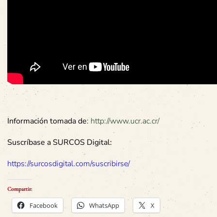
Información tomada de
:
http://www.ucr.ac.cr/
Suscríbase a SURCOS Digital:
https://surcosdigital.com/suscribirse/
Compartir:
Facebook
WhatsApp
X