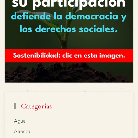
Categorías
Agua
Alianza