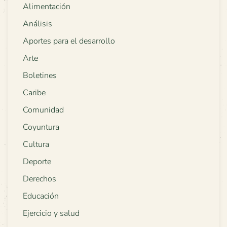
Alimentación
Análisis
Aportes para el desarrollo
Arte
Boletines
Caribe
Comunidad
Coyuntura
Cultura
Deporte
Derechos
Educación
Ejercicio y salud