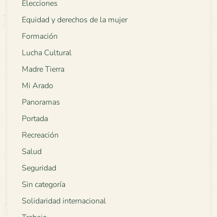
Elecciones
Equidad y derechos de la mujer
Formación
Lucha Cultural
Madre Tierra
Mi Arado
Panoramas
Portada
Recreación
Salud
Seguridad
Sin categoría
Solidaridad internacional