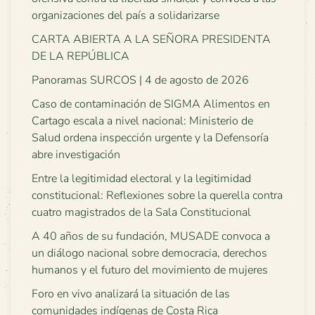
organizaciones del país a solidarizarse
CARTA ABIERTA A LA SEÑORA PRESIDENTA
DE LA REPÚBLICA
Panoramas SURCOS | 4 de agosto de 2026
Caso de contaminación de SIGMA Alimentos en
Cartago escala a nivel nacional: Ministerio de
Salud ordena inspección urgente y la Defensoría
abre investigación
Entre la legitimidad electoral y la legitimidad
constitucional: Reflexiones sobre la querella contra
cuatro magistrados de la Sala Constitucional
A 40 años de su fundación, MUSADE convoca a
un diálogo nacional sobre democracia, derechos
humanos y el futuro del movimiento de mujeres
Foro en vivo analizará la situación de las
comunidades indígenas de Costa Rica