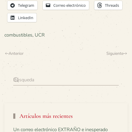
Telegram
Correo electrónico
Threads
LinkedIn
combustibles
,
UCR
Anterior
Siguiente
Artículos más recientes
Un correo electrónico EXTRAÑO e inesperado