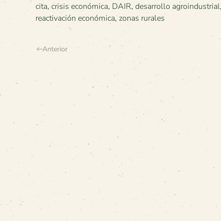
cita
,
crisis económica
,
DAIR
,
desarrollo agroindustrial
reactivación económica
,
zonas rurales
Anterior