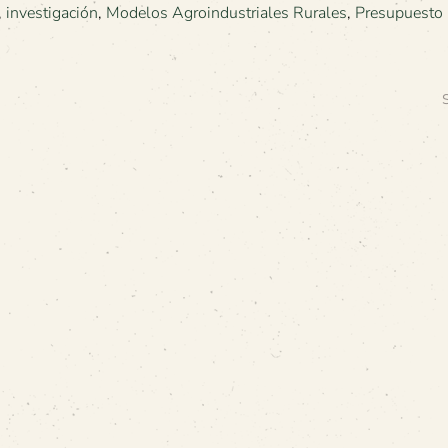
,
investigación
,
Modelos Agroindustriales Rurales
,
Presupuesto 