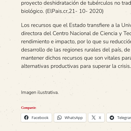
proyecto deshidratación de tubérculos no trad
biológico. (ElPais.cr,21- 10- 2020)
Los recursos que el Estado transfiere a la U
directora del Centro Nacional de Ciencia y Te
rendimiento e impacto, por lo que su reducció
desarrollo de las regiones rurales del país, d
mantener dichos recursos que son vitales pa
alternativas productivas para superar la crisis.
Imagen ilustrativa.
Compartir:
Facebook
WhatsApp
X
Telegr