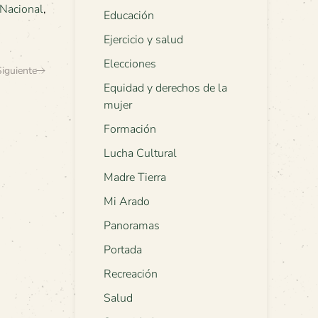
Nacional
,
Educación
Ejercicio y salud
Elecciones
Siguiente
Equidad y derechos de la
mujer
Formación
Lucha Cultural
Madre Tierra
Mi Arado
Panoramas
Portada
Recreación
Salud