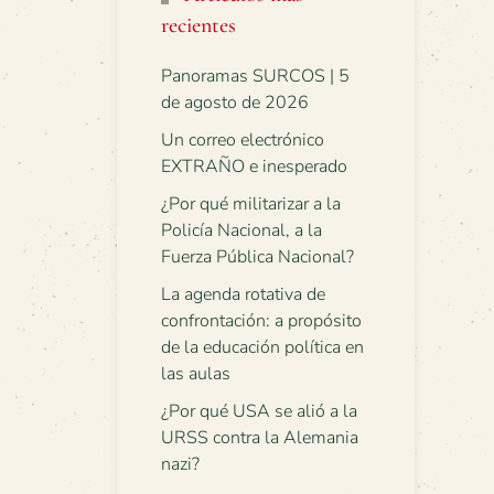
recientes
Panoramas SURCOS | 5
de agosto de 2026
Un correo electrónico
EXTRAÑO e inesperado
¿Por qué militarizar a la
Policía Nacional, a la
Fuerza Pública Nacional?
La agenda rotativa de
confrontación: a propósito
de la educación política en
las aulas
¿Por qué USA se alió a la
URSS contra la Alemania
nazi?
,