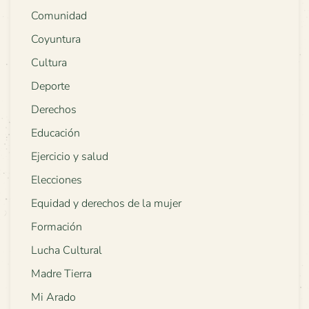
Comunidad
Coyuntura
Cultura
Deporte
Derechos
Educación
Ejercicio y salud
Elecciones
Equidad y derechos de la mujer
Formación
Lucha Cultural
Madre Tierra
Mi Arado