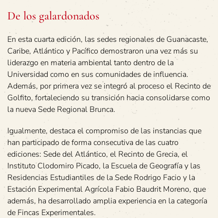
De los galardonados
En esta cuarta edición, las sedes regionales de Guanacaste,
Caribe, Atlántico y Pacífico demostraron una vez más su
liderazgo en materia ambiental tanto dentro de la
Universidad como en sus comunidades de influencia.
Además, por primera vez se integró al proceso el Recinto de
Golfito, fortaleciendo su transición hacia consolidarse como
la nueva Sede Regional Brunca.
Igualmente, destaca el compromiso de las instancias que
han participado de forma consecutiva de las cuatro
ediciones: Sede del Atlántico, el Recinto de Grecia, el
Instituto Clodomiro Picado, la Escuela de Geografía y las
Residencias Estudiantiles de la Sede Rodrigo Facio y la
Estación Experimental Agrícola Fabio Baudrit Moreno, que
además, ha desarrollado amplia experiencia en la categoría
de Fincas Experimentales.