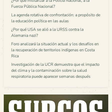
¿Por qué militarizar a la Policía Nacional, a la
Fuerza Pública Nacional?
La agenda rotativa de confrontación: a propósito de
la educación política en las aulas
¿Por qué USA se alió a la URSS contra la
Alemania nazi?
Foro analizará la situación actual y los desafíos en
la recuperación de territorios indígenas en Costa
Rica
Investigación de la UCR demuestra que el impacto
del clima y la contaminación sobre la salud
respiratoria puede aparecer semanas después