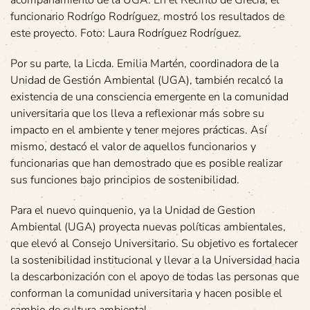
funcionario Rodrígo Rodríguez, mostró los resultados de
este proyecto. Foto: Laura Rodríguez Rodríguez.
Por su parte, la Licda. Emilia Martén, coordinadora de la
Unidad de Gestión Ambiental (UGA), también recalcó la
existencia de una consciencia emergente en la comunidad
universitaria que los lleva a reflexionar más sobre su
impacto en el ambiente y tener mejores prácticas. Así
mismo, destacó el valor de aquellos funcionarios y
funcionarias que han demostrado que es posible realizar
sus funciones bajo principios de sostenibilidad.
Para el nuevo quinquenio, ya la Unidad de Gestion
Ambiental (UGA) proyecta nuevas políticas ambientales,
que elevó al Consejo Universitario. Su objetivo es fortalecer
la sostenibilidad institucional y llevar a la Universidad hacia
la descarbonización con el apoyo de todas las personas que
conforman la comunidad universitaria y hacen posible el
cambio de cultura ambiental.