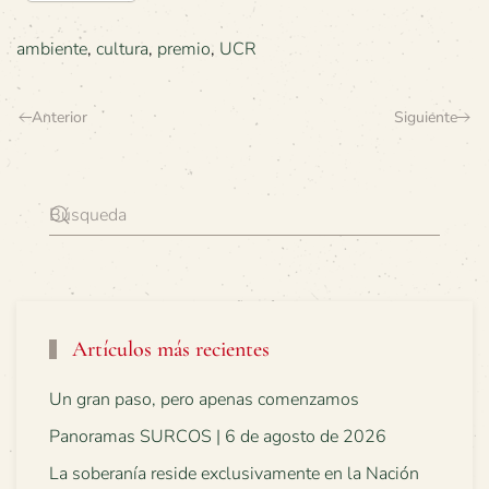
ambiente
,
cultura
,
premio
,
UCR
Anterior
Siguiente
Artículos más recientes
Un gran paso, pero apenas comenzamos
Panoramas SURCOS | 6 de agosto de 2026
La soberanía reside exclusivamente en la Nación