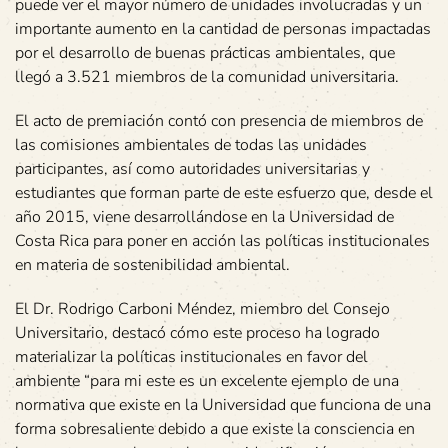
puede ver el mayor número de unidades involucradas y un
importante aumento en la cantidad de personas impactadas
por el desarrollo de buenas prácticas ambientales, que
llegó a 3.521 miembros de la comunidad universitaria.
El acto de premiación contó con presencia de miembros de
las comisiones ambientales de todas las unidades
participantes, así como autoridades universitarias y
estudiantes que forman parte de este esfuerzo que, desde el
año 2015, viene desarrollándose en la Universidad de
Costa Rica para poner en acción las políticas institucionales
en materia de sostenibilidad ambiental.
El Dr. Rodrigo Carboni Méndez, miembro del Consejo
Universitario, destacó cómo este proceso ha logrado
materializar la políticas institucionales en favor del
ambiente “para mi este es un excelente ejemplo de una
normativa que existe en la Universidad que funciona de una
forma sobresaliente debido a que existe la consciencia en