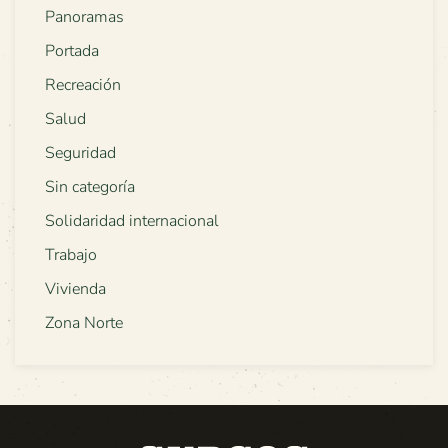
Panoramas
Portada
Recreación
Salud
Seguridad
Sin categoría
Solidaridad internacional
Trabajo
Vivienda
Zona Norte