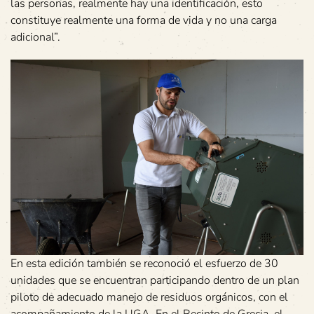
las personas, realmente hay una identificación, esto
constituye realmente una forma de vida y no una carga
adicional”.
En esta edición también se reconoció el esfuerzo de 30
unidades que se encuentran participando dentro de un plan
piloto de adecuado manejo de residuos orgánicos, con el
acompañamiento de la UGA. En el Recinto de Grecia, el