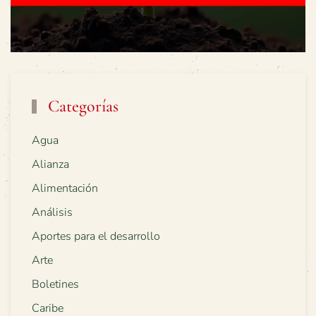
Categorías
Agua
Alianza
Alimentación
Análisis
Aportes para el desarrollo
Arte
Boletines
Caribe