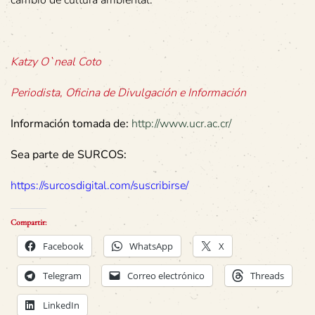
Katzy O`neal Coto
Periodista, Oficina de Divulgación e Información
Información tomada de:
http://www.ucr.ac.cr/
Sea parte de SURCOS:
https://surcosdigital.com/suscribirse/
Compartir:
Facebook
WhatsApp
X
Telegram
Correo electrónico
Threads
LinkedIn