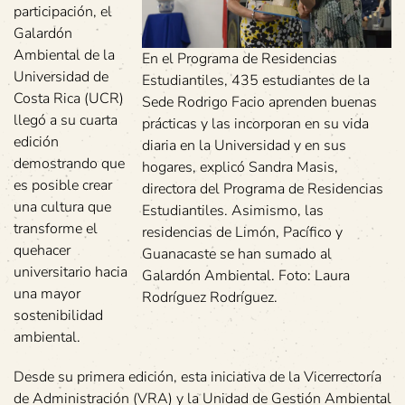
participación, el
Galardón
Ambiental de la
En el Programa de Residencias
Universidad de
Estudiantiles, 435 estudiantes de la
Costa Rica (UCR)
Sede Rodrigo Facio aprenden buenas
llegó a su cuarta
prácticas y las incorporan en su vida
edición
diaria en la Universidad y en sus
demostrando que
hogares, explicó Sandra Masis,
es posible crear
directora del Programa de Residencias
una cultura que
Estudiantiles. Asimismo, las
transforme el
residencias de Limón, Pacífico y
quehacer
Guanacaste se han sumado al
universitario hacia
Galardón Ambiental. Foto: Laura
una mayor
Rodríguez Rodríguez.
sostenibilidad
ambiental.
Desde su primera edición, esta iniciativa de la Vicerrectoría
de Administración (VRA) y la Unidad de Gestión Ambiental