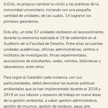
(UGA), se propuso cambiar la visión y las prácticas de la
comunidad universitaria, iniciando con una pequeña
cantidad de unidades, de las cuales, 14 lograron los
primeros galardones.
Este año, un total 57 unidades recibieron el reconocimiento,
durante la ceremonia realizada el 19 de setiembre en el
Auditorio de la Facultad de Derecho. Entre ellas se cuentan
unidades académicas, oficinas administrativas, centros e
institutos de investigación, fincas experimentales,
asociaciones de estudiantes, sedes, recintos, bibliotecas y
laboratorios, entre otros.
Para lograr el Galardón cada instancia, con sus
particularidades, debió demostrar las buenas prácticas
ambientales que se han implementado durante el 2018 y
2919 en sus labores y espacios de trabajo en nueve áreas
de la gestión ambiental, a saber: gestión administrativa,
gestión de insumos, gestión de residuos, agua, aire,