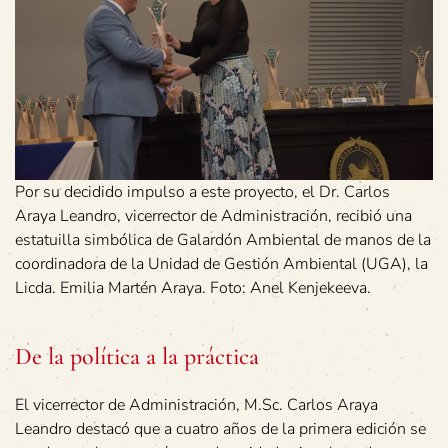
Por su decidido impulso a este proyecto, el Dr. Carlos
Araya Leandro, vicerrector de Administración, recibió una
estatuilla simbólica de Galardón Ambiental de manos de la
coordinadora de la Unidad de Gestión Ambiental (UGA), la
Licda. Emilia Martén Araya. Foto: Anel Kenjekeeva.
De la política a la práctica
El vicerrector de Administración, M.Sc. Carlos Araya
Leandro destacó que a cuatro años de la primera edición se