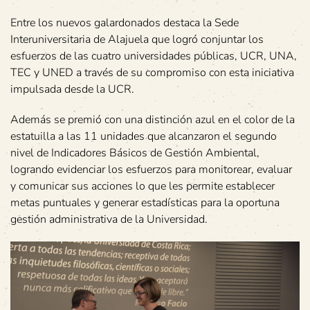
Entre los nuevos galardonados destaca la Sede
Interuniversitaria de Alajuela que logró conjuntar los
esfuerzos de las cuatro universidades públicas, UCR, UNA,
TEC y UNED a través de su compromiso con esta iniciativa
impulsada desde la UCR.
Además se premió con una distinción azul en el color de la
estatuilla a las 11 unidades que alcanzaron el segundo
nivel de Indicadores Básicos de Gestión Ambiental,
logrando evidenciar los esfuerzos para monitorear, evaluar
y comunicar sus acciones lo que les permite establecer
metas puntuales y generar estadísticas para la oportuna
gestión administrativa de la Universidad.