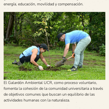
energía, educación, movilidad y compensación.
El Galardón Ambiental UCR, como proceso voluntario,
fomenta la cohesión de la comunidad universitaria a través
de objetivos comunes que buscan un equilibrio de las
actividades humanas con la naturaleza.