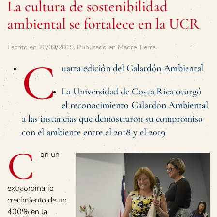
La cultura de sostenibilidad
ambiental se fortalece en la UCR
Escrito en
23/09/2019
. Publicado en
Madre Tierra
.
C
uarta edición del Galardón Ambiental
La Universidad de Costa Rica otorgó
el reconocimiento Galardón Ambiental
a las instancias que demostraron su compromiso
con el ambiente entre el 2018 y el 2019
C
on un
extraordinario
crecimiento de un
400% en la