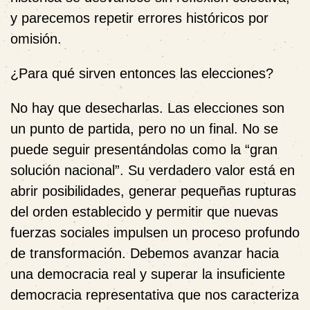
y
parecemos repetir errores históricos por
omisión
.
¿Para qué sirven entonces las elecciones?
No hay que desecharlas. Las elecciones son
un punto de partida
, pero no un final. No se
puede seguir presentándolas como la “gran
solución nacional”. Su verdadero valor está en
abrir posibilidades
, generar pequeñas rupturas
del orden establecido y permitir que nuevas
fuerzas sociales impulsen un proceso profundo
de transformación. Debemos avanzar hacia
una democracia real y superar la insuficiente
democracia representativa que nos caracteriza