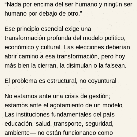
“
Nada por encima del ser humano y ningún ser
humano por debajo de otro.”
Ese principio esencial exige una
transformación profunda del modelo político,
económico y cultural. Las elecciones deberían
abrir camino a esa transformación, pero hoy
más bien la cierran, la disimulan o la falsean.
El problema es estructural, no coyuntural
No estamos ante una crisis de gestión;
estamos ante el
agotamiento de un modelo
.
Las instituciones fundamentales del país —
educación, salud, transporte, seguridad,
ambiente—
no están funcionando
como