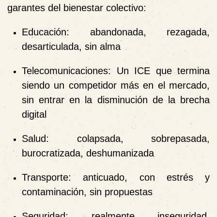
garantes del bienestar colectivo:
Educación
: abandonada, rezagada,
desarticulada, sin alma
Telecomunicaciones
: Un ICE que termina
siendo un competidor más en el mercado,
sin entrar en la disminución de la brecha
digital
Salud
: colapsada, sobrepasada,
burocratizada, deshumanizada
Transporte
: anticuado, con estrés y
contaminación, sin propuestas
Seguridad
: realmente
inseguridad,