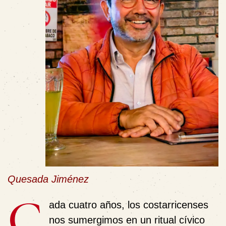
Quesada Jiménez
C
ada cuatro años, los costarricenses
nos sumergimos en un ritual cívico