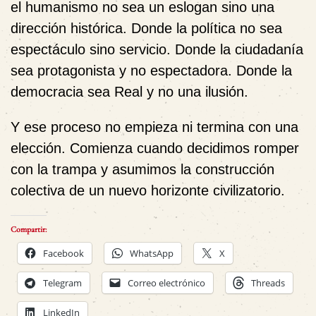
el humanismo no sea un eslogan sino una
dirección histórica. Donde la política no sea
espectáculo sino servicio. Donde la ciudadanía
sea protagonista y no espectadora. Donde la
democracia sea Real y no una ilusión.
Y ese proceso no empieza ni termina con una
elección. Comienza cuando decidimos romper
con la trampa y asumimos
la construcción
colectiva de un nuevo horizonte civilizatorio
.
Compartir:
Facebook
WhatsApp
X
Telegram
Correo electrónico
Threads
LinkedIn