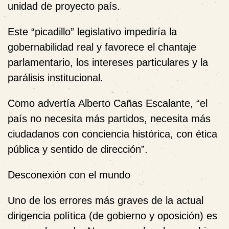
unidad de proyecto país
.
Este “picadillo” legislativo impediría la
gobernabilidad real y favorece el chantaje
parlamentario, los intereses particulares y la
parálisis institucional.
Como advertía
Alberto Cañas Escalante
, “el
país no necesita más partidos, necesita más
ciudadanos con conciencia histórica, con ética
pública y sentido de dirección”.
Desconexión con el mundo
Uno de los errores más graves de la actual
dirigencia política (de gobierno y oposición) es