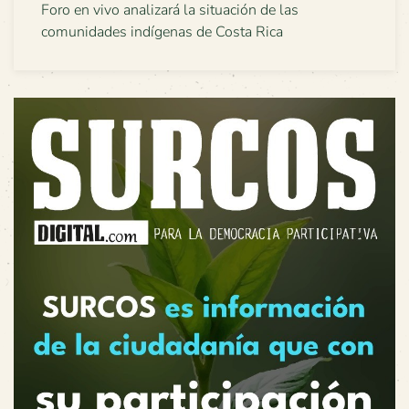
Foro en vivo analizará la situación de las
comunidades indígenas de Costa Rica