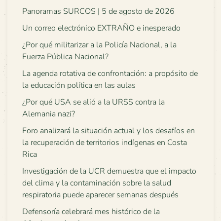
Panoramas SURCOS | 5 de agosto de 2026
Un correo electrónico EXTRAÑO e inesperado
¿Por qué militarizar a la Policía Nacional, a la
Fuerza Pública Nacional?
La agenda rotativa de confrontación: a propósito de
la educación política en las aulas
¿Por qué USA se alió a la URSS contra la
Alemania nazi?
Foro analizará la situación actual y los desafíos en
la recuperación de territorios indígenas en Costa
Rica
Investigación de la UCR demuestra que el impacto
del clima y la contaminación sobre la salud
respiratoria puede aparecer semanas después
Defensoría celebrará mes histórico de la