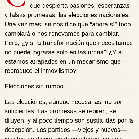
que despierta pasiones, esperanzas
y falsas promesas: las elecciones nacionales.
Una vez más, se nos dice que “ahora sí” todo
cambiará o nos renovamos para cambiar.
Pero, ¿y si la transformación que necesitamos
no puede lograrse solo en las urnas? ¿Y si
estamos atrapados en un mecanismo que
reproduce el inmovilismo?
Elecciones sin rumbo
Las elecciones, aunque necesarias, no son
suficientes. Las promesas se repiten, se
diluyen, y al poco tiempo son sustituidas por la
decepción. Los partidos —viejos y nuevos—