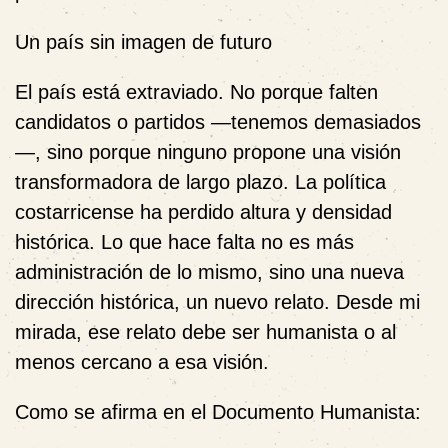
Un país sin imagen de futuro
El país está extraviado. No porque falten
candidatos o partidos —tenemos demasiados
—, sino porque
ninguno propone una visión
transformadora de largo plazo
. La política
costarricense ha perdido altura y densidad
histórica. Lo que hace falta no es más
administración de lo mismo, sino una
nueva
dirección histórica
, un nuevo relato. Desde mi
mirada,
ese relato debe ser humanista
o al
menos cercano a esa visión.
Como se afirma en el
Documento Humanista
: