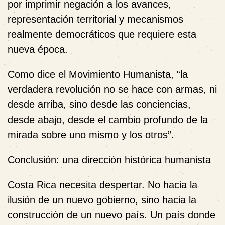
por imprimir negación a los avances,
representación territorial y mecanismos
realmente democráticos que requiere esta
nueva época.
Como dice el
Movimiento Humanista
, “la
verdadera revolución no se hace con armas, ni
desde arriba, sino desde las conciencias,
desde abajo, desde el cambio profundo de la
mirada sobre uno mismo y los otros”.
Conclusión: una dirección histórica humanista
Costa Rica necesita despertar. No hacia la
ilusión de un nuevo gobierno, sino hacia la
construcción de un nuevo país
. Un país donde