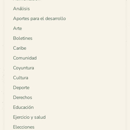
Análisis
Aportes para el desarrollo
Arte
Boletines
Caribe
Comunidad
Coyuntura
Cultura
Deporte
Derechos
Educación
Ejercicio y salud
Elecciones