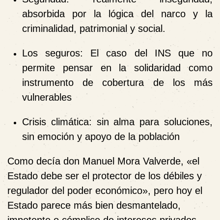
absorbida por la lógica del narco y la
criminalidad, patrimonial y social.
Los seguros
: El caso del INS que no
permite pensar en la solidaridad como
instrumento de cobertura de los más
vulnerables
Crisis climática
: sin alma para soluciones,
sin emoción y apoyo de la población
Como decía don
Manuel Mora Valverde
, «el
Estado debe ser el protector de los débiles y
regulador del poder económico», pero hoy el
Estado parece más bien desmantelado,