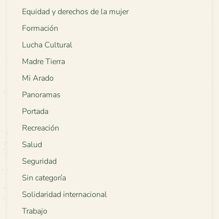
Equidad y derechos de la mujer
Formación
Lucha Cultural
Madre Tierra
Mi Arado
Panoramas
Portada
Recreación
Salud
Seguridad
Sin categoría
Solidaridad internacional
Trabajo