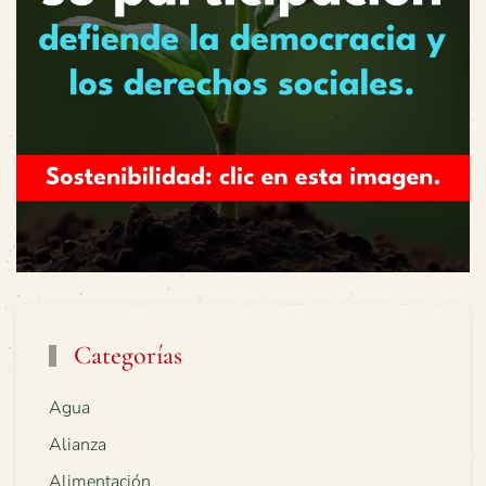
Categorías
Agua
Alianza
Alimentación