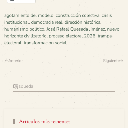
agotamiento del modelo
,
construcción colectiva
,
crisis
institucional
,
democracia real
,
dirección histórica
,
humanismo político
,
José Rafael Quesada Jiménez
,
nuevo
horizonte civilizatorio
,
proceso electoral 2026
,
trampa
electoral
,
transformación social
Anterior
Siguiente
Artículos más recientes