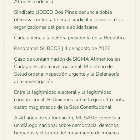
Afrodescendencia
Sindicato UDECO Dos Pinos denuncia doble
ofensiva contra la libertad sindical y convoca a las
organizaciones del país a solidarizarse
Carta abierta a la señora presidenta de la República
Panoramas SURCOS | 4 de agosto de 2026
Caso de contaminación de SIGMA Alimentos en
Cartago escala a nivel nacional: Ministerio de
Salud ordena inspección urgente y la Defensoría
abre investigación
Entre la legitimidad electoral y la legitimidad
constitucional: Reflexiones sobre la querella contra
cuatro magistrados de la Sala Constitucional
A 40 años de su fundación, MUSADE convoca a
un diálogo nacional sobre democracia, derechos
humanos y el futuro del movimiento de mujeres