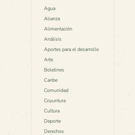
Agua
Alianza
Alimentación
Análisis
Aportes para el desarrollo
Arte
Boletines
Caribe
Comunidad
Coyuntura
Cultura
Deporte
Derechos