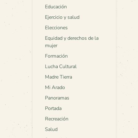
Educación
Ejercicio y salud
Elecciones
Equidad y derechos de la
mujer
Formación
Lucha Cultural
Madre Tierra
Mi Arado
Panoramas
Portada
Recreación
Salud