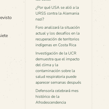
¿Por qué USA se alió a la
URSS contra la Alemania
revisto
nazi?
Foro analizará la situación
actual y los desafíos en la
siete
recuperación de territorios
indígenas en Costa Rica
Investigación de la UCR
demuestra que el impacto
del clima y la
contaminación sobre la
salud respiratoria puede
aparecer semanas después
Defensoría celebrará mes
histórico de la
Afrodescendencia