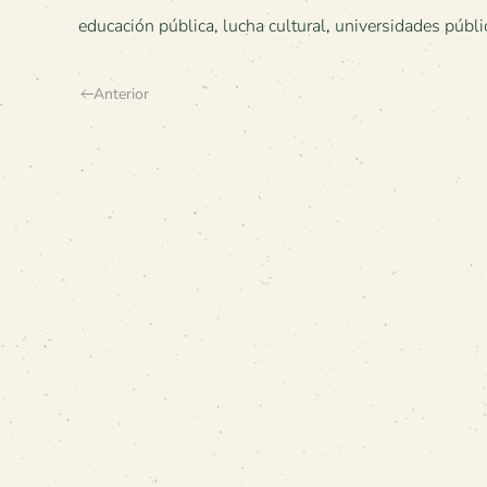
educación pública
,
lucha cultural
,
universidades públi
Anterior