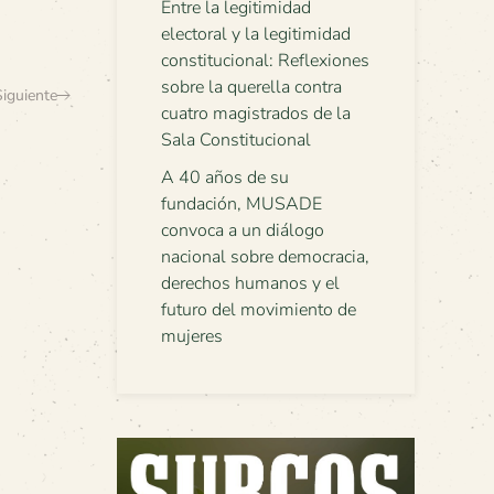
Entre la legitimidad
electoral y la legitimidad
constitucional: Reflexiones
sobre la querella contra
Siguiente
cuatro magistrados de la
Sala Constitucional
A 40 años de su
fundación, MUSADE
convoca a un diálogo
nacional sobre democracia,
derechos humanos y el
futuro del movimiento de
mujeres