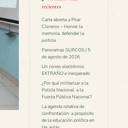
recientes
Carta abierta a Pilar
Cisneros – Honrar la
memoria, defender la
justicia
Panoramas SURCOS | 5
de agosto de 2026
Un correo electrónico
EXTRAÑO e inesperado
¿Por qué militarizar a la
Policía Nacional, a la
Fuerza Pública Nacional?
La agenda rotativa de
confrontación: a propósito
de la educación política en
las aulas