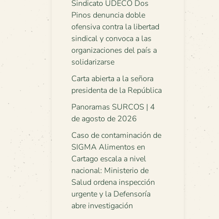
Sindicato UDECO Dos
Pinos denuncia doble
ofensiva contra la libertad
sindical y convoca a las
organizaciones del país a
solidarizarse
Carta abierta a la señora
presidenta de la República
Panoramas SURCOS | 4
de agosto de 2026
Caso de contaminación de
SIGMA Alimentos en
Cartago escala a nivel
nacional: Ministerio de
Salud ordena inspección
urgente y la Defensoría
abre investigación