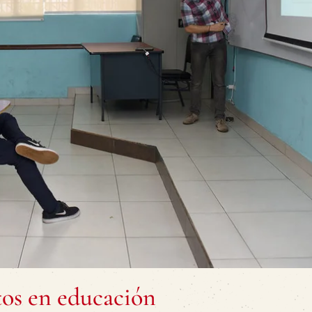
tos en educación