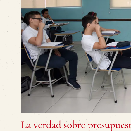
La verdad sobre presupues