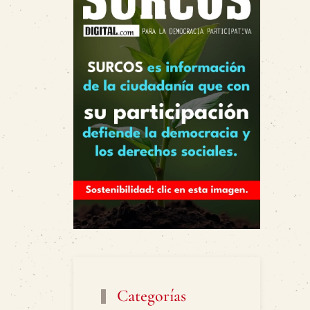
Categorías