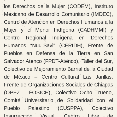
los Derechos de la Mujer (CODEM), Instituto
Mexicano de Desarrollo Comunitario (IMDEC),
Centro de Atención en Derechos Humanos a la
Mujer y el Menor Indígena (CADHMMI) y
Centro Regional Indígena en Derechos
Humanos “Ñuu-Savi” (CERIDH), Frente de
Pueblos en Defensa de la Tierra en San
Salvador Atenco (FPDT-Atenco), Taller del Sur,
Colectivo de Mejoramiento Barrial de la Ciudad
de México – Centro Cultural Las Jarillas,
Frente de Organizaciones Sociales de Chiapas
(OPEZ – FOSICH), Colectivo Ocho Trueno,
Comité Universitario de Solidaridad con el
Pueblo Palestino (CUSPPA), Colectivo
Insurrección Visual, Centro Libre de