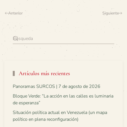
Anterior
Siguiente
Artículos más recientes
Panoramas SURCOS | 7 de agosto de 2026
Bloque Verde: “La acción en las calles es luminaria
de esperanza”
Situación política actual en Venezuela (un mapa
político en plena reconfiguración)