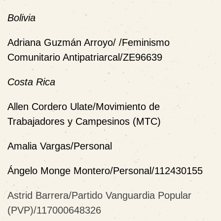
Bolivia
Adriana Guzmán Arroyo/ /Feminismo
Comunitario Antipatriarcal/ZE96639
Costa Rica
Allen Cordero Ulate/Movimiento de
Trabajadores y Campesinos (MTC)
Amalia Vargas/Personal
Ángelo Monge Montero/Personal/112430155
Astrid Barrera/Partido Vanguardia Popular
(PVP)/117000648326