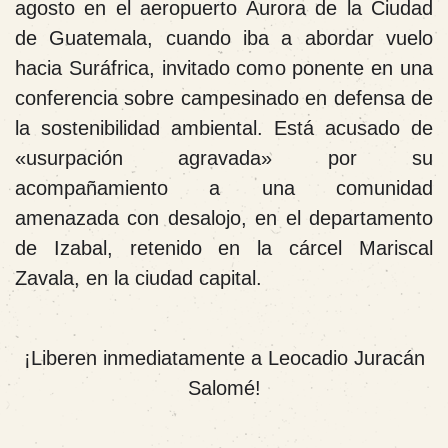
agosto en el aeropuerto Aurora de la Ciudad
de Guatemala, cuando iba a abordar vuelo
hacia Suráfrica, invitado como ponente en una
conferencia sobre campesinado en defensa de
la sostenibilidad ambiental.
Está acusado de
«usurpación agravada» por su
acompañamiento a una comunidad
amenazada con desalojo, en el departamento
de Izabal, retenido en la cárcel Mariscal
Zavala, en la ciudad capital.
¡Liberen inmediatamente a Leocadio Juracán
Salomé!