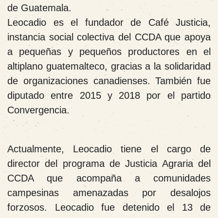
de Guatemala.
Leocadio es el fundador de Café Justicia,
instancia social colectiva del CCDA que apoya
a pequeñas y pequeños productores en el
altiplano guatemalteco, gracias a la solidaridad
de organizaciones canadienses. También fue
diputado entre 2015 y 2018 por el partido
Convergencia.
Actualmente, Leocadio tiene el cargo de
director del programa de Justicia Agraria del
CCDA que acompaña a comunidades
campesinas amenazadas por desalojos
forzosos.
Leocadio fue detenido el 13 de