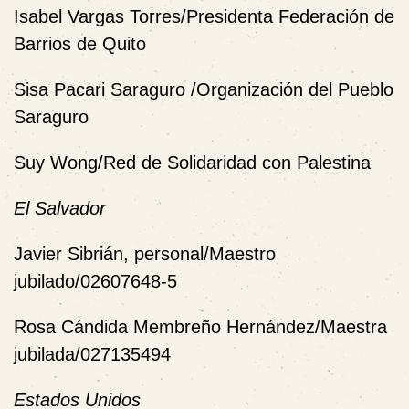
Isabel Vargas Torres/Presidenta Federación de
Barrios de Quito
Sisa Pacari Saraguro /Organización del Pueblo
Saraguro
Suy Wong/Red de Solidaridad con Palestina
El Salvador
Javier Sibrián, personal/Maestro
jubilado/02607648-5
Rosa Cándida Membreño Hernández/Maestra
jubilada/027135494
Estados Unidos