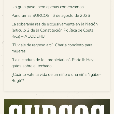
Un gran paso, pero apenas comenzamos
Panoramas SURCOS | 6 de agosto de 2026
La soberanía reside exclusivamente en la Nación
(artículo 2 de la Constitución Política de Costa
Rica) – ACODEHU
“El viaje de regreso a ti”. Charla concierto para
mujeres
“La dictadura de los propietarios”. Parte II: Hay
gatos sobre el techado
¿Cuánto vale la vida de un niño o una niña Ngäbe-
Buglé?