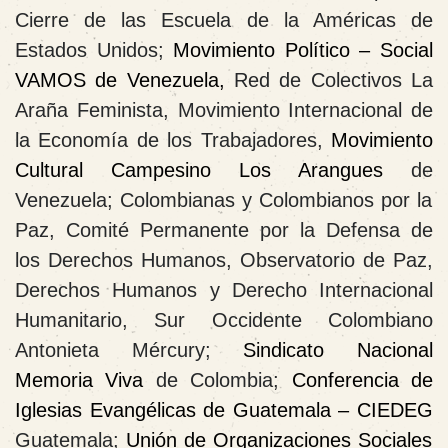
Cierre de las Escuela de la Américas de
Estados Unidos
;
Movimiento Político – Social
VAMOS de Venezuela
,
Red de Colectivos La
Araña Feminista, Movimiento Internacional de
la Economía de los Trabajadores,
Movimiento
Cultural Campesino Los Arangues
de
Venezuela
; Colombianas y Colombianos por la
Paz, Comité Permanente por la Defensa de
los Derechos Humanos, Observatorio de Paz,
Derechos Humanos y Derecho Internacional
Humanitario, Sur Occidente Colombiano
Antonieta Mércury;
Sindicato Nacional
Memoria Viva
de
Colombia
;
Conferencia de
Iglesias Evangélicas de Guatemala – CIEDEG
Guatemala
;
Unión de Organizaciones Sociales