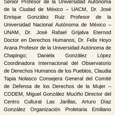
Senior Profesor de la Universidad Autónoma
de la Ciudad de México – UACM
,
Dr. José
Enrique González Ruiz Profesor de la
Universidad Nacional Autónoma de México –
UNAM, Dr. José Rafael Grijalva Eternod
Doctor en Derechos Humanos, Dr. Felix Hoyo
Arana Profesor de la Universidad Autónoma de
Chapingo; Daniela González López
Coordinadora Internacional del Observatorio
de Derechos Humanos de los Pueblos, Claudia
Tapia Nolasco Consejera General del Comité
de Defensa de los Derechos de la Mujer –
CODEM, Miguel González Muciño Director del
Centro Cultural Las Jarillas, Arturo Díaz
González Organización Proletaria Emiliano