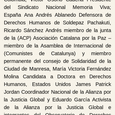
del Sindicato Nacional Memoria Viva;
España
Ana Andrés Ablanedo Defensora de
Derechos Humanos de Soldepaz Pachakuti,
Ricardo Sánchez Andrés miembro de la junta
de la (ACP) Asociación Catalana por la Paz –
miembro de la Asamblea de Internacional de
(Comunistes de Catalunya) y miembro
permanente del consejo de Solidaridad de la
Ciudad de Manresa, María Victoria Fernández
Molina Candidata a Doctora en Derechos
Humanos,
Estados Unidos
James Patrick
Jordan Coordinador Nacional de la Alianza por
la Justicia Global y Eduardo García Activista
de la Alianza por la Justicia Global e
integrantes del Observatorio de Derechos