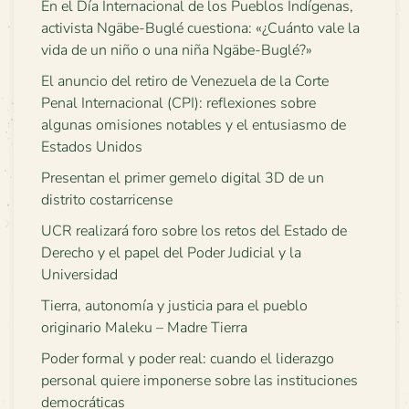
En el Día Internacional de los Pueblos Indígenas,
activista Ngäbe-Buglé cuestiona: «¿Cuánto vale la
vida de un niño o una niña Ngäbe-Buglé?»
El anuncio del retiro de Venezuela de la Corte
Penal Internacional (CPI): reflexiones sobre
algunas omisiones notables y el entusiasmo de
Estados Unidos
Presentan el primer gemelo digital 3D de un
distrito costarricense
UCR realizará foro sobre los retos del Estado de
Derecho y el papel del Poder Judicial y la
Universidad
Tierra, autonomía y justicia para el pueblo
originario Maleku – Madre Tierra
Poder formal y poder real: cuando el liderazgo
personal quiere imponerse sobre las instituciones
democráticas