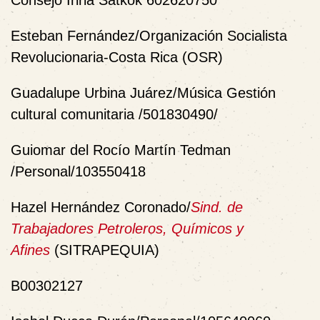
Esteban Fernández/Organización Socialista
Revolucionaria-Costa Rica (OSR)
Guadalupe Urbina Juárez/Música Gestión
cultural comunitaria /501830490/
Guiomar del Rocío Martín Tedman
/Personal/103550418
Hazel Hernández Coronado/
Sind. de
Trabajadores Petroleros, Químicos y
Afines
(SITRAPEQUIA)
B00302127