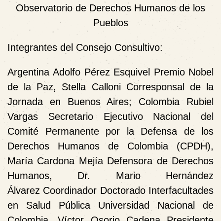
Observatorio de Derechos Humanos de los
Pueblos
Integrantes del Consejo Consultivo:
Argentina
Adolfo Pérez Esquivel Premio Nobel
de la Paz, Stella Calloni Corresponsal de la
Jornada en Buenos Aires;
Colombia
Rubiel
Vargas Secretario Ejecutivo Nacional del
Comité Permanente por la Defensa de los
Derechos Humanos de Colombia (CPDH),
María Cardona Mejía Defensora de Derechos
Humanos, Dr. Mario Hernández
Álvarez
Coordinador Doctorado Interfacultades
en Salud Pública Universidad Nacional de
Colombia, Víctor Osorio Cadena Presidente