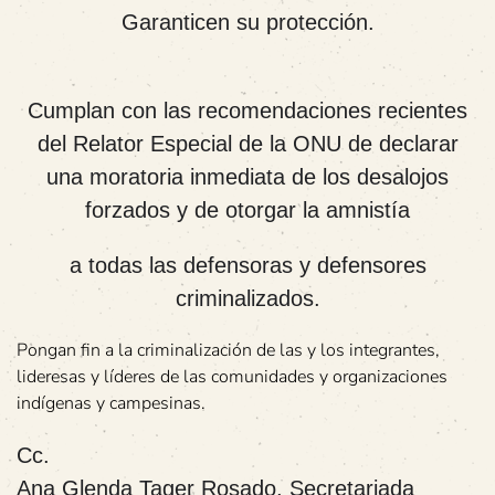
Garanticen su protección.
Cumplan con las recomendaciones recientes
del Relator Especial de la ONU de declarar
una moratoria inmediata de los desalojos
forzados y de otorgar la amnistía
a todas las defensoras y defensores
criminalizados.
Pongan fin a la criminalización de las y los integrantes,
lideresas y líderes de las comunidades y organizaciones
indígenas y campesinas.
Cc.
Ana Glenda Tager Rosado, Secretariada