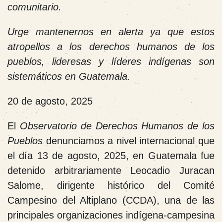
comunitario.
Urge mantenernos en alerta ya que estos
atropellos a los derechos humanos de los
pueblos, lideresas y líderes indígenas son
sistemáticos en Guatemala.
20 de agosto, 2025
El
Observatorio de Derechos Humanos de los
Pueblos
denunciamos a nivel internacional que
el día 13 de agosto, 2025, en Guatemala fue
detenido arbitrariamente Leocadio Juracan
Salome, dirigente histórico del Comité
Campesino del Altiplano (CCDA), una de las
principales organizaciones indígena-campesina