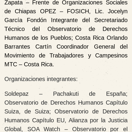
Zapata – Frente de Organizaciones Sociales
de Chiapas OPEZ – FOSICH, Lic. Jocelyn
García Fondón Integrante del Secretariado
Técnico del Observatorio de Derechos
Humanos de los Pueblos;
Costa Rica
Orlando
Barrantes Cartín Coordinador General del
Movimiento de Trabajadores y Campesinos
MTC – Costa Rica.
Organizaciones integrantes:
Soldepaz – Pachakuti de
España
;
Observatorio de Derechos Humanos Capítulo
Suiza, de
Suiza
; Observatorio de Derechos
Humanos Capítulo EU, Alianza por la Justicia
Global, SOA Watch – Observatorio por el