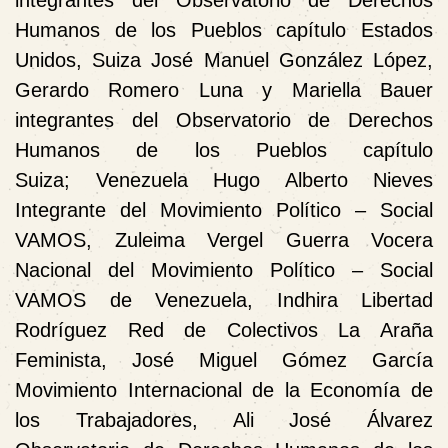
Humanos de los Pueblos capítulo Estados
Unidos,
Suiza
José Manuel González López,
Gerardo Romero Luna y Mariella Bauer
integrantes del Observatorio de Derechos
Humanos de los Pueblos capítulo
Suiza;
Venezuela
Hugo Alberto Nieves
Integrante del Movimiento Político – Social
VAMOS, Zuleima Vergel Guerra Vocera
Nacional del Movimiento Político – Social
VAMOS de Venezuela, Indhira Libertad
Rodríguez Red de Colectivos La Araña
Feminista, José Miguel Gómez García
Movimiento Internacional de la Economía de
los Trabajadores, Ali José Álvarez