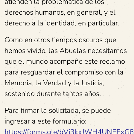
atienden la problemática de los
derechos humanos, en general, y el
derecho a la identidad, en particular.
Como en otros tiempos oscuros que
hemos vivido, las Abuelas necesitamos
que el mundo acompañe este reclamo
para resguardar el compromiso con la
Memoria, la Verdad y la Justicia,
sostenido durante tantos años.
Para firmar la solicitada, se puede
ingresar a este formulario:
https://forms.gle/bVj3kxJWH4UNEExG8