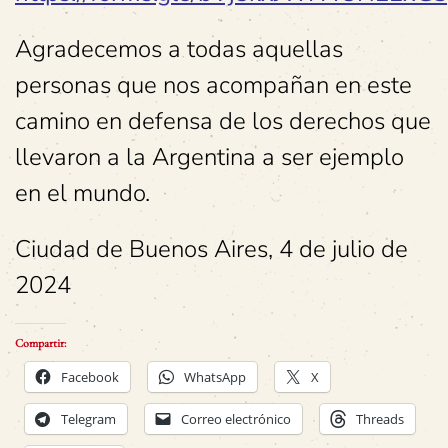
Agradecemos a todas aquellas
personas que nos acompañan en este
camino en defensa de los derechos que
llevaron a la Argentina a ser ejemplo
en el mundo.
Ciudad de Buenos Aires, 4 de julio de
2024
Compartir:
Facebook
WhatsApp
X
Telegram
Correo electrónico
Threads