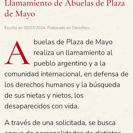
Llamamiento de Abuelas de Plaza
de Mayo
Escrito en
05/07/2024
. Publicado en
Derechos
.
A
buelas de Plaza de Mayo
realiza un llamamiento al
pueblo argentino y a la
comunidad internacional, en defensa de
los derechos humanos y la búsqueda
de sus nietas y nietos, los
desaparecidos con vida.
A través de una solicitada, se busca