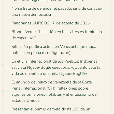
No se trata de defender el pasado, sino de construir
una nueva democracia
Panoramas SURCOS | 7 de agosto de 2026
Bloque Verde: “La acción en las calles es luminaria
de esperanza”
Situación política actual en Venezuela (un mapa
político en plena reconfiguración)
En el Día Internacional de los Pueblos Indígenas,
activista Ngäbe-Buglé cuestiona: «¿Cuánto vale la
vida de un niño o una niña Ngäbe-Buglé?»
El anuncio del retiro de Venezuela de la Corte
Penal Internacional (CPI): reflexiones sobre
algunas omisiones notables y el entusiasmo de
Estados Unidos
Presentan el primer gemelo digital 3D de un