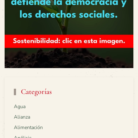
Categorías
Agua
Alianza
Alimentación