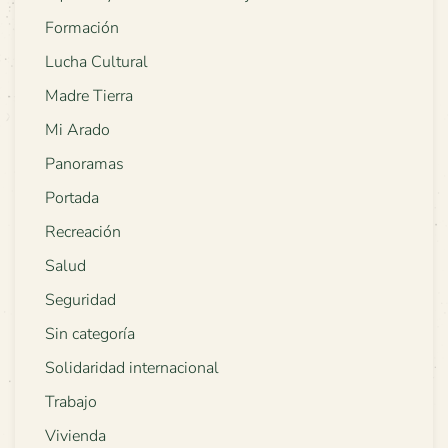
Formación
Lucha Cultural
Madre Tierra
Mi Arado
Panoramas
Portada
Recreación
Salud
Seguridad
Sin categoría
Solidaridad internacional
Trabajo
Vivienda