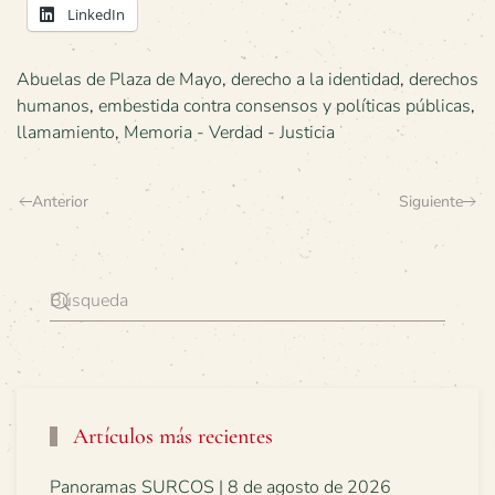
LinkedIn
Abuelas de Plaza de Mayo
,
derecho a la identidad
,
derechos
humanos
,
embestida contra consensos y políticas públicas
,
llamamiento
,
Memoria - Verdad - Justicia
Anterior
Siguiente
Artículos más recientes
Panoramas SURCOS | 8 de agosto de 2026