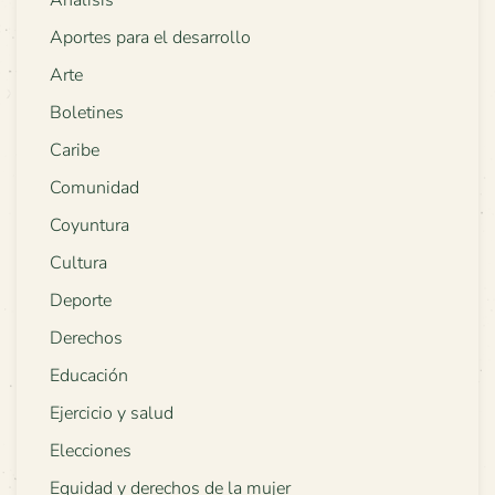
Análisis
Aportes para el desarrollo
Arte
Boletines
Caribe
Comunidad
Coyuntura
Cultura
Deporte
Derechos
Educación
Ejercicio y salud
Elecciones
Equidad y derechos de la mujer