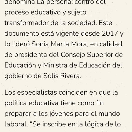
denomina La persona: centro del
proceso educativo y sujeto
transformador de la sociedad. Este
documento está vigente desde 2017 y
lo lideró Sonia Marta Mora, en calidad
de presidenta del Consejo Superior de
Educación y Ministra de Educación del
gobierno de Solís Rivera.
Los especialistas coinciden en que la
política educativa tiene como fin
preparar a los jóvenes para el mundo
laboral. “Se inscribe en la lógica de lo