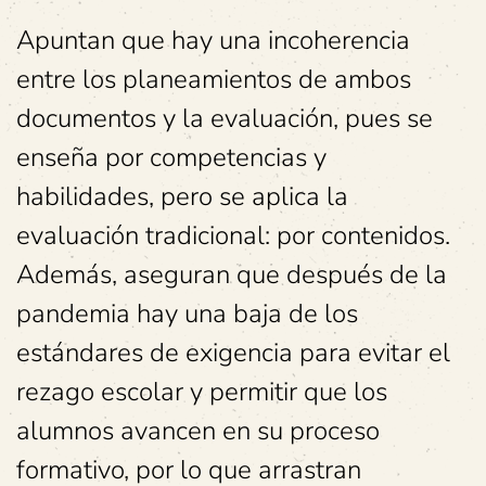
Apuntan que hay una incoherencia
entre los planeamientos de ambos
documentos y la evaluación, pues se
enseña por competencias y
habilidades, pero se aplica la
evaluación tradicional: por contenidos.
Además, aseguran que después de la
pandemia hay una baja de los
estándares de exigencia para evitar el
rezago escolar y permitir que los
alumnos avancen en su proceso
formativo, por lo que arrastran