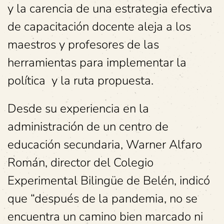
y la carencia de una estrategia efectiva
de capacitación docente aleja a los
maestros y profesores de las
herramientas para implementar la
política y la ruta propuesta.
Desde su experiencia en la
administración de un centro de
educación secundaria, Warner Alfaro
Román, director del Colegio
Experimental Bilingüe de Belén, indicó
que “después de la pandemia, no se
encuentra un camino bien marcado ni