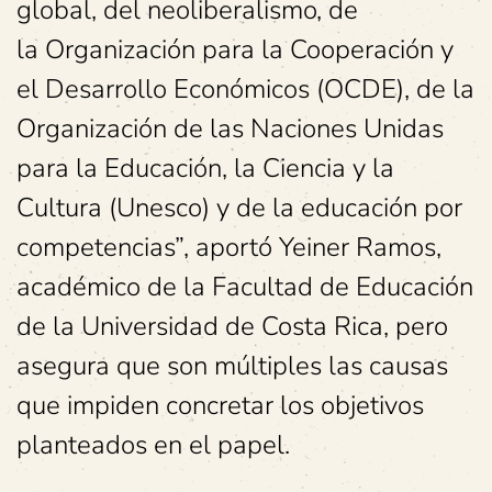
global, del neoliberalismo, de
la Organización para la Cooperación y
el Desarrollo Económicos (OCDE), de la
Organización de las Naciones Unidas
para la Educación, la Ciencia y la
Cultura (Unesco) y de la educación por
competencias”, aportó Yeiner Ramos,
académico de la Facultad de Educación
de la Universidad de Costa Rica, pero
asegura que son múltiples las causas
que impiden concretar los objetivos
planteados en el papel.