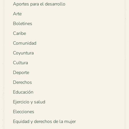
Aportes para el desarrollo
Arte
Boletines
Caribe
Comunidad
Coyuntura
Cultura
Deporte
Derechos
Educación
Ejercicio y salud
Elecciones
Equidad y derechos de la mujer