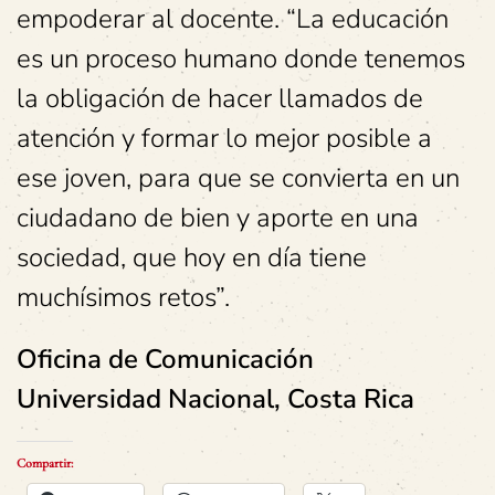
empoderar al docente. “La educación
es un proceso humano donde tenemos
la obligación de hacer llamados de
atención y formar lo mejor posible a
ese joven, para que se convierta en un
ciudadano de bien y aporte en una
sociedad, que hoy en día tiene
muchísimos retos”.
Oficina de Comunicación
Universidad Nacional, Costa Rica
Compartir: