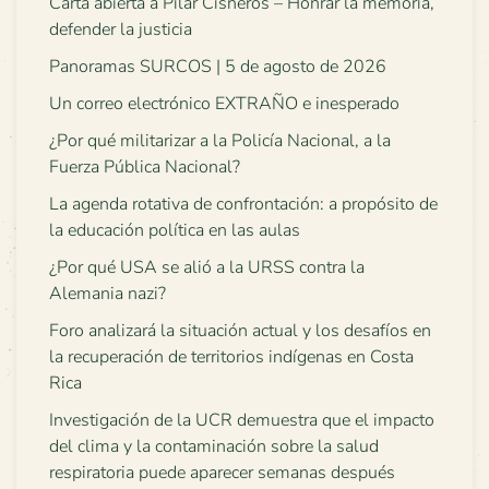
Carta abierta a Pilar Cisneros – Honrar la memoria,
defender la justicia
Panoramas SURCOS | 5 de agosto de 2026
Un correo electrónico EXTRAÑO e inesperado
¿Por qué militarizar a la Policía Nacional, a la
Fuerza Pública Nacional?
La agenda rotativa de confrontación: a propósito de
la educación política en las aulas
¿Por qué USA se alió a la URSS contra la
Alemania nazi?
Foro analizará la situación actual y los desafíos en
la recuperación de territorios indígenas en Costa
Rica
Investigación de la UCR demuestra que el impacto
del clima y la contaminación sobre la salud
respiratoria puede aparecer semanas después