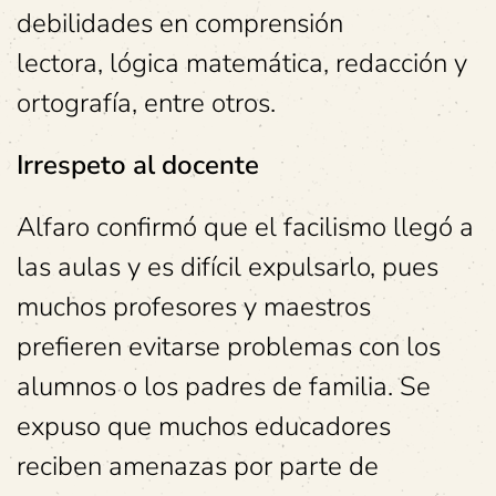
debilidades en comprensión
lectora, lógica matemática, redacción y
ortografía, entre otros.
Irrespeto al docente
Alfaro confirmó que el facilismo llegó a
las aulas y es difícil expulsarlo, pues
muchos profesores y maestros
prefieren evitarse problemas con los
alumnos o los padres de familia. Se
expuso que muchos educadores
reciben amenazas por parte de