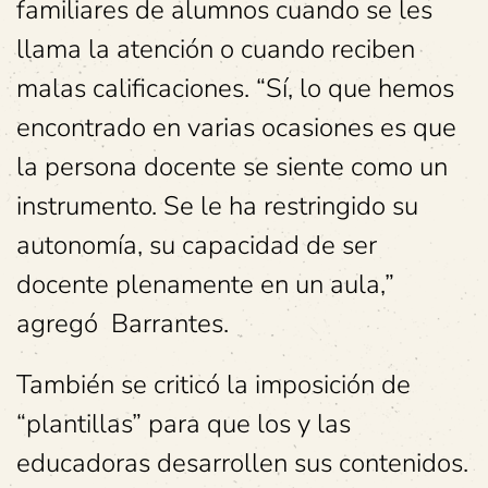
familiares de alumnos cuando se les
llama la atención o cuando reciben
malas calificaciones. “Sí, lo que hemos
encontrado en varias ocasiones es que
la persona docente se siente como un
instrumento. Se le ha restringido su
autonomía, su capacidad de ser
docente plenamente en un aula,”
agregó Barrantes.
También se criticó la imposición de
“plantillas” para que los y las
educadoras desarrollen sus contenidos.