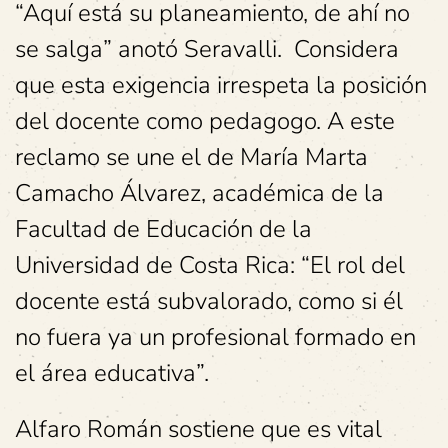
“Aquí está su planeamiento, de ahí no
se salga” anotó Seravalli. Considera
que esta exigencia irrespeta la posición
del docente como pedagogo. A este
reclamo se une el de María Marta
Camacho Álvarez, académica de la
Facultad de Educación de la
Universidad de Costa Rica: “El rol del
docente está subvalorado, como si él
no fuera ya un profesional formado en
el área educativa”.
Alfaro Román sostiene que es vital