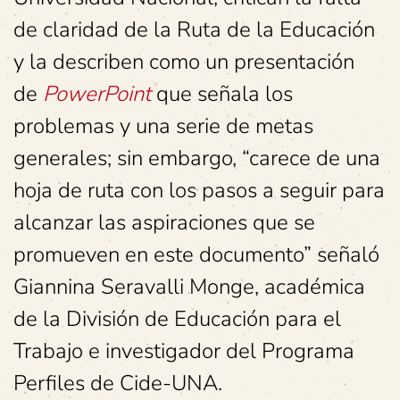
de claridad de la Ruta de la Educación
y la describen como un presentación
de
PowerPoint
que señala los
problemas y una serie de metas
generales; sin embargo, “carece de una
hoja de ruta con los pasos a seguir para
alcanzar las aspiraciones que se
promueven en este documento” señaló
Giannina Seravalli Monge, académica
de la División de Educación para el
Trabajo e investigador del Programa
Perfiles de Cide-UNA.