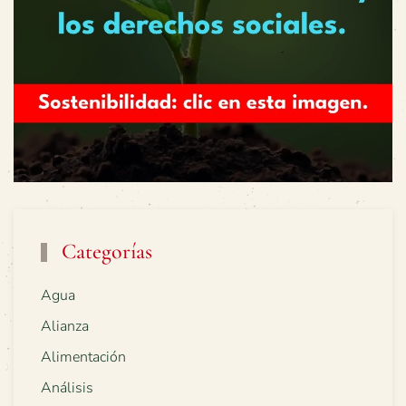
Categorías
Agua
Alianza
Alimentación
Análisis