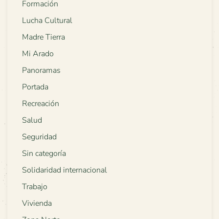
Formación
Lucha Cultural
Madre Tierra
Mi Arado
Panoramas
Portada
Recreación
Salud
Seguridad
Sin categoría
Solidaridad internacional
Trabajo
Vivienda