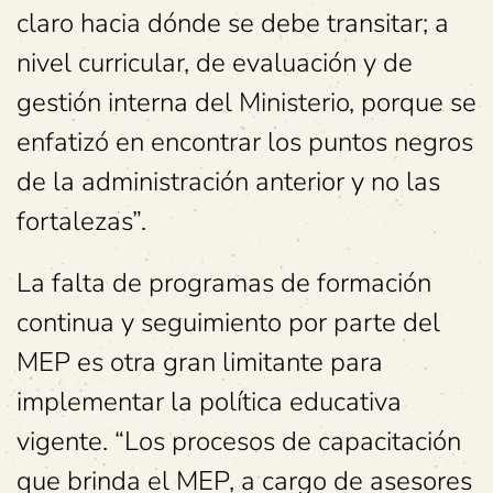
claro hacia dónde se debe transitar; a
nivel curricular, de evaluación y de
gestión interna del Ministerio, porque se
enfatizó en encontrar los puntos negros
de la administración anterior y no las
fortalezas”.
La falta de programas de formación
continua y seguimiento por parte del
MEP es otra gran limitante para
implementar la política educativa
vigente. “Los procesos de capacitación
que brinda el MEP, a cargo de asesores