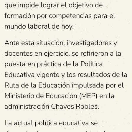
que impide lograr el objetivo de
formación por competencias para el
mundo laboral de hoy.
Ante esta situación, investigadores y
docentes en ejercicio, se refirieron a la
puesta en práctica de la Política
Educativa vigente y los resultados de la
Ruta de la Educación impulsada por el
Ministerio de Educación (MEP) en la
administración Chaves Robles.
La actual política educativa se