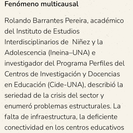
Fenómeno multicausal
Rolando Barrantes Pereira, académico
del Instituto de Estudios
Interdisciplinarios de Niñez y la
Adolescencia (Ineina–UNA) e
investigador del Programa Perfiles del
Centros de Investigación y Docencias
en Educación (Cide-UNA), describió la
seriedad de la crisis del sector y
enumeró problemas estructurales. La
falta de infraestructura, la deficiente
conectividad en los centros educativos