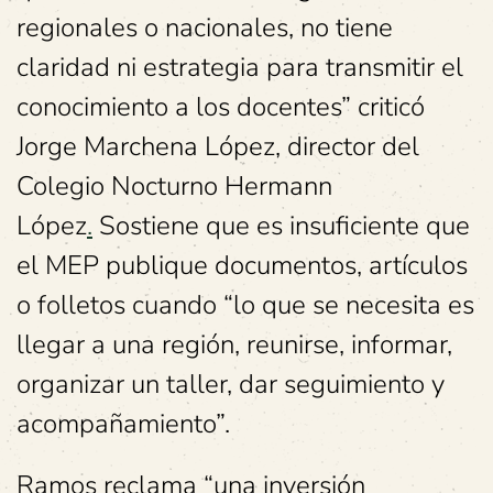
regionales o nacionales, no tiene
claridad ni estrategia para transmitir el
conocimiento a los docentes” criticó
Jorge Marchena López, director del
Colegio Nocturno Hermann
López
.
Sostiene que es insuficiente que
el MEP publique documentos, artículos
o folletos cuando “lo que se necesita es
llegar a una región, reunirse, informar,
organizar un taller, dar seguimiento y
acompañamiento”.
Ramos reclama “una inversión