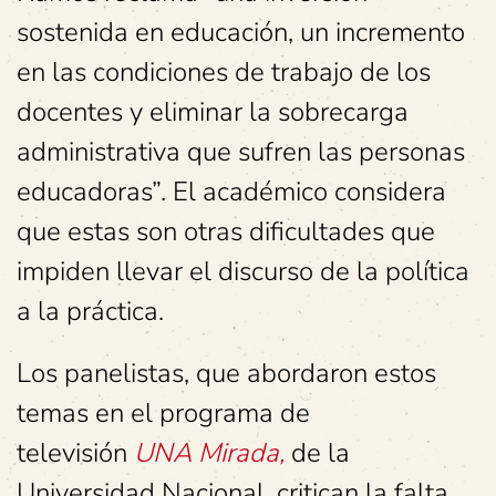
sostenida en educación, un incremento
en las condiciones de trabajo de los
docentes y eliminar la sobrecarga
administrativa que sufren las personas
educadoras”. El académico considera
que estas son otras dificultades que
impiden llevar el discurso de la política
a la práctica.
Los panelistas, que abordaron estos
temas en el programa de
televisión
UNA Mirada,
de la
Universidad Nacional, critican la falta