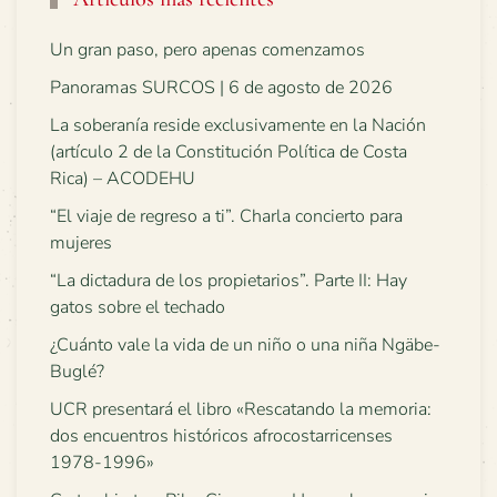
Un gran paso, pero apenas comenzamos
Panoramas SURCOS | 6 de agosto de 2026
La soberanía reside exclusivamente en la Nación
(artículo 2 de la Constitución Política de Costa
Rica) – ACODEHU
“El viaje de regreso a ti”. Charla concierto para
mujeres
“La dictadura de los propietarios”. Parte II: Hay
gatos sobre el techado
¿Cuánto vale la vida de un niño o una niña Ngäbe-
Buglé?
UCR presentará el libro «Rescatando la memoria:
dos encuentros históricos afrocostarricenses
1978-1996»