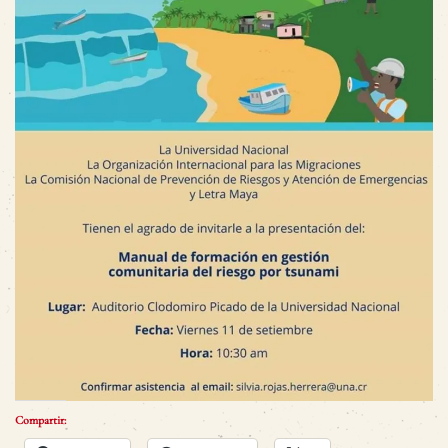
Compartir: