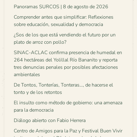
Panoramas SURCOS | 8 de agosto de 2026
Comprender antes que simplificar: Reflexiones
sobre educación, sexualidad y democracia
¿Sos de los que está vendiendo el futuro por un
plato de arroz con pollo?
SINAC-ACLAC confirma presencia de humedal en
264 hectáreas del Yolillal Río Bananito y reporta
tres denuncias penales por posibles afectaciones
ambientales
De Tontos, Tonterías, Tonteras…, de hacerse el
tonto y de los retontos
El insulto como método de gobierno: una amenaza
para la democracia
Diálogo abierto con Fabio Herrera
Centro de Amigos para la Paz y Festival Buen Vivir