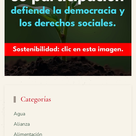
Categorías
Agua
Alianza
Alimentación