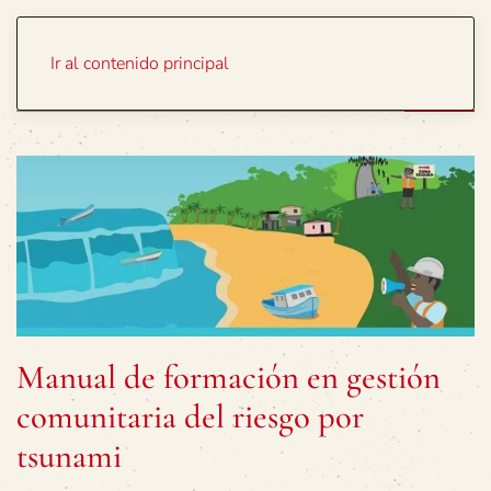
Portada
Temas
Ir al contenido principal
Manual de formación en gestión
comunitaria del riesgo por
tsunami