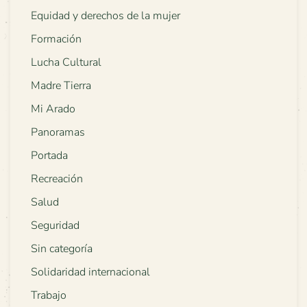
Equidad y derechos de la mujer
Formación
Lucha Cultural
Madre Tierra
Mi Arado
Panoramas
Portada
Recreación
Salud
Seguridad
Sin categoría
Solidaridad internacional
Trabajo