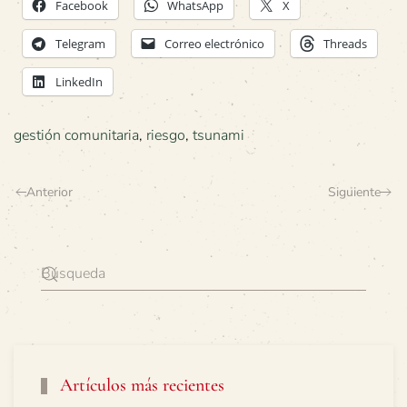
Facebook
WhatsApp
X
Telegram
Correo electrónico
Threads
LinkedIn
gestión comunitaria
,
riesgo
,
tsunami
Anterior
Siguiente
Artículos más recientes