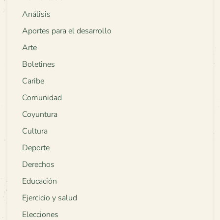
Análisis
Aportes para el desarrollo
Arte
Boletines
Caribe
Comunidad
Coyuntura
Cultura
Deporte
Derechos
Educación
Ejercicio y salud
Elecciones