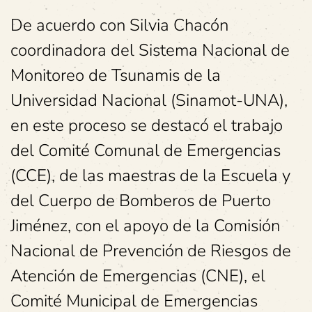
De acuerdo con Silvia Chacón
coordinadora del Sistema Nacional de
Monitoreo de Tsunamis de la
Universidad Nacional (Sinamot-UNA),
en este proceso se destacó el trabajo
del Comité Comunal de Emergencias
(CCE), de las maestras de la Escuela y
del Cuerpo de Bomberos de Puerto
Jiménez, con el apoyo de la Comisión
Nacional de Prevención de Riesgos de
Atención de Emergencias (CNE), el
Comité Municipal de Emergencias