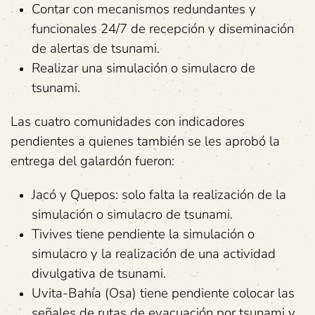
Contar con mecanismos redundantes y
funcionales 24/7 de recepción y diseminación
de alertas de tsunami.
Realizar una simulación o simulacro de
tsunami.
Las cuatro comunidades con indicadores
pendientes a quienes también se les aprobó la
entrega del galardón fueron:
Jacó y Quepos: solo falta la realización de la
simulación o simulacro de tsunami.
Tivives tiene pendiente la simulación o
simulacro y la realización de una actividad
divulgativa de tsunami.
Uvita-Bahía (Osa) tiene pendiente colocar las
señales de rutas de evacuación por tsunami y