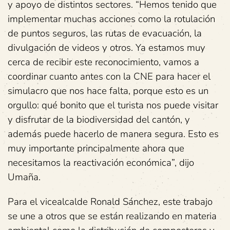
y apoyo de distintos sectores. “Hemos tenido que
implementar muchas acciones como la rotulación
de puntos seguros, las rutas de evacuación, la
divulgación de videos y otros. Ya estamos muy
cerca de recibir este reconocimiento, vamos a
coordinar cuanto antes con la CNE para hacer el
simulacro que nos hace falta, porque esto es un
orgullo: qué bonito que el turista nos puede visitar
y disfrutar de la biodiversidad del cantón, y
además puede hacerlo de manera segura. Esto es
muy importante principalmente ahora que
necesitamos la reactivación económica”, dijo
Umaña.
Para el vicealcalde Ronald Sánchez, este trabajo
se une a otros que se están realizando en materia