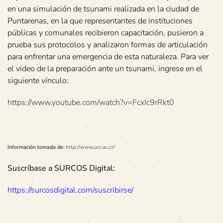
en una simulación de tsunami realizada en la ciudad de
Puntarenas, en la que representantes de instituciones
públicas y comunales recibieron capacitación, pusieron a
prueba sus protocolos y analizaron formas de articulación
para enfrentar una emergencia de esta naturaleza. Para ver
el video de la preparación ante un tsunami, ingrese en el
siguiente vínculo:
https://www.youtube.com/watch?v=F
cxIc9rRkt0
Información tomada de:
http://www.ucr.ac.cr/
Suscríbase a SURCOS Digital:
https://surcosdigital.com/suscribirse/