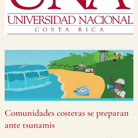
Comunidades costeras se preparan
ante tsunamis