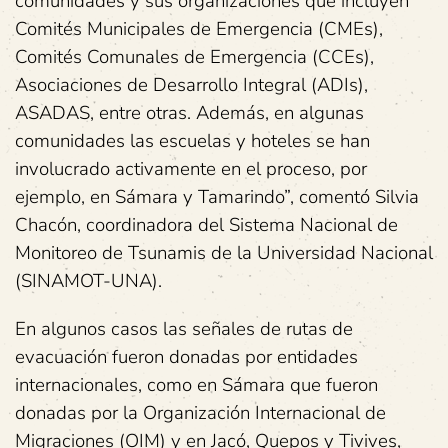
comunidades y sus organizaciones que incluyen
Comités Municipales de Emergencia (CMEs),
Comités Comunales de Emergencia (CCEs),
Asociaciones de Desarrollo Integral (ADIs),
ASADAS, entre otras. Además, en algunas
comunidades las escuelas y hoteles se han
involucrado activamente en el proceso, por
ejemplo, en Sámara y Tamarindo”, comentó Silvia
Chacón, coordinadora del Sistema Nacional de
Monitoreo de Tsunamis de la Universidad Nacional
(SINAMOT-UNA).
En algunos casos las señales de rutas de
evacuación fueron donadas por entidades
internacionales, como en Sámara que fueron
donadas por la Organización Internacional de
Migraciones (OIM) y en Jacó, Quepos y Tivives,