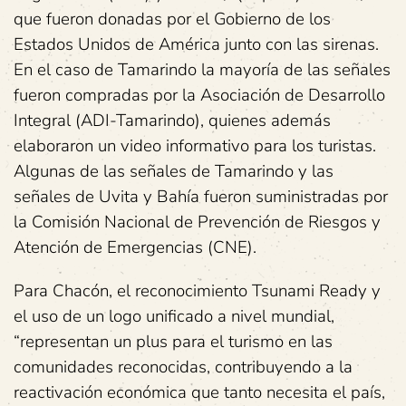
que fueron donadas por el Gobierno de los
Estados Unidos de América junto con las sirenas.
En el caso de Tamarindo la mayoría de las señales
fueron compradas por la Asociación de Desarrollo
Integral (ADI-Tamarindo), quienes además
elaboraron un video informativo para los turistas.
Algunas de las señales de Tamarindo y las
señales de Uvita y Bahía fueron suministradas por
la Comisión Nacional de Prevención de Riesgos y
Atención de Emergencias (CNE).
Para Chacón, el reconocimiento Tsunami Ready y
el uso de un logo unificado a nivel mundial,
“representan un plus para el turismo en las
comunidades reconocidas, contribuyendo a la
reactivación económica que tanto necesita el país,