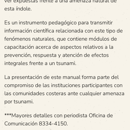
ver expuestas frente a una amenaza natural de
esta índole.
Es un instrumento pedagógico para transmitir
información científica relacionada con este tipo de
fenómenos naturales, que contiene módulos de
capacitación acerca de aspectos relativos a la
prevención, respuesta y atención de efectos
integrales frente a un tsunami.
La presentación de este manual forma parte del
compromiso de las instituciones participantes con
las comunidades costeras ante cualquier amenaza
por tsunami.
***Mayores detalles con periodista Oficina de
Comunicación 8334-4150.