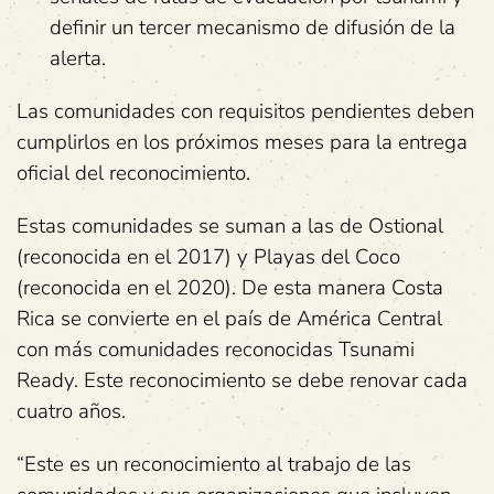
definir un tercer mecanismo de difusión de la
alerta.
Las comunidades con requisitos pendientes deben
cumplirlos en los próximos meses para la entrega
oficial del reconocimiento.
Estas comunidades se suman a las de Ostional
(reconocida en el 2017) y Playas del Coco
(reconocida en el 2020). De esta manera Costa
Rica se convierte en el país de América Central
con más comunidades reconocidas Tsunami
Ready. Este reconocimiento se debe renovar cada
cuatro años.
“Este es un reconocimiento al trabajo de las