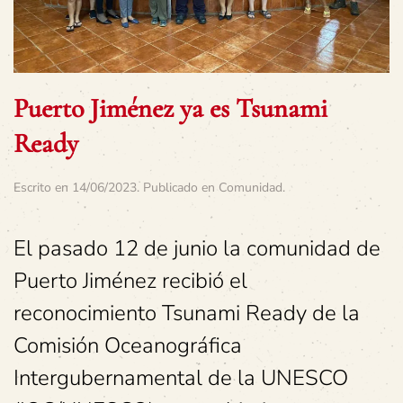
Puerto Jiménez ya es Tsunami
Ready
Escrito en
14/06/2023
. Publicado en
Comunidad
.
El pasado 12 de junio la comunidad de
Puerto Jiménez recibió el
reconocimiento Tsunami Ready de la
Comisión Oceanográfica
Intergubernamental de la UNESCO