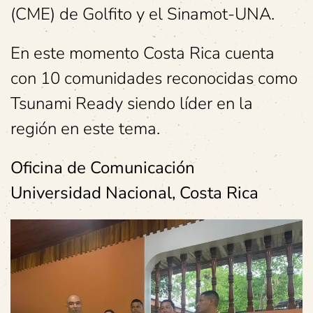
(CME) de Golfito y el Sinamot-UNA.
En este momento Costa Rica cuenta
con 10 comunidades reconocidas como
Tsunami Ready siendo líder en la
región en este tema.
Oficina de Comunicación
Universidad Nacional, Costa Rica