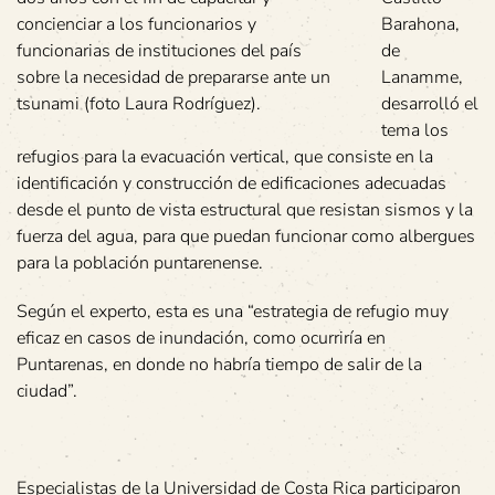
concienciar a los funcionarios y
Barahona,
funcionarias de instituciones del país
de
sobre la necesidad de prepararse ante un
Lanamme,
tsunami (foto Laura Rodríguez).
desarrolló el
tema los
refugios para la evacuación vertical, que consiste en la
identificación y construcción de edificaciones adecuadas
desde el punto de vista estructural que resistan sismos y la
fuerza del agua, para que puedan funcionar como albergues
para la población puntarenense.
Según el experto, esta es una “estrategia de refugio muy
eficaz en casos de inundación, como ocurriría en
Puntarenas, en donde no habría tiempo de salir de la
ciudad”.
Especialistas de la Universidad de Costa Rica participaron