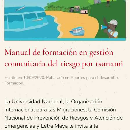
Manual de formación en gestión
comunitaria del riesgo por tsunami
Escrito en
10/09/2020
. Publicado en
Aportes para el desarrollo
,
Formación
.
La Universidad Nacional, la Organización
Internacional para las Migraciones, la Comisión
Nacional de Prevención de Riesgos y Atención de
Emergencias y Letra Maya le invita a la