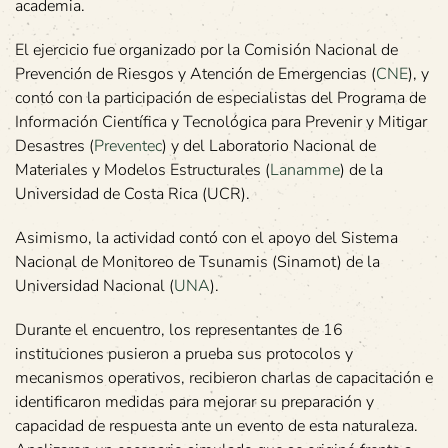
academia.
El ejercicio fue organizado por la Comisión Nacional de
Prevención de Riesgos y Atención de Emergencias (
CNE
), y
contó con la participación de especialistas del Programa de
Información Científica y Tecnológica para Prevenir y Mitigar
Desastres (
Preventec
) y del Laboratorio Nacional de
Materiales y Modelos Estructurales (
Lanamme
) de la
Universidad de Costa Rica (UCR).
Asimismo, la actividad contó con el apoyo del Sistema
Nacional de Monitoreo de Tsunamis (Sinamot) de la
Universidad Nacional (
UNA
).
Durante el encuentro, los representantes de 16
instituciones pusieron a prueba sus protocolos y
mecanismos operativos, recibieron charlas de capacitación e
identificaron medidas para mejorar su preparación y
capacidad de respuesta ante un evento de esta naturaleza.