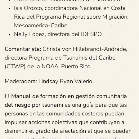
Isis Orozco, coordinadora Nacional en Costa
Rica del Programa Regional sobre Migración:
Mesoamérica-Caribe
Nelly López, directora del IDESPO
Comentarista:
Christa von Hillebrandt-Andrade,
directora Programa de Tsunamis del Caribe
(CTWP) de la NOAA, Puerto Rico
Moderadora: Lindsay Ryan Valerio.
El
Manual de formación en gestión comunitaria
del riesgo por tsunami
es una guía para que las
personas en las comunidades costeras puedan
impulsar acciones colectivas que contribuyan a
disminuir el grado de afectación al que se pueden