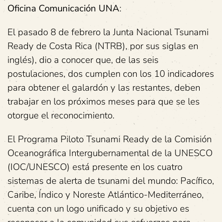
Oficina Comunicación UNA
:
El pasado 8 de febrero la Junta Nacional Tsunami
Ready de Costa Rica (NTRB), por sus siglas en
inglés), dio a conocer que, de las seis
postulaciones, dos cumplen con los 10 indicadores
para obtener el galardón y las restantes, deben
trabajar en los próximos meses para que se les
otorgue el reconocimiento.
El Programa Piloto Tsunami Ready de la Comisión
Oceanográfica Intergubernamental de la UNESCO
(IOC/UNESCO) está presente en los cuatro
sistemas de alerta de tsunami del mundo: Pacífico,
Caribe, Índico y Noreste Atlántico-Mediterráneo,
cuenta con un logo unificado y su objetivo es