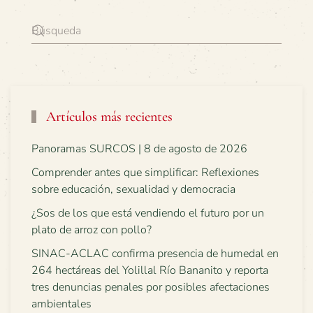
Artículos más recientes
Panoramas SURCOS | 8 de agosto de 2026
Comprender antes que simplificar: Reflexiones
sobre educación, sexualidad y democracia
¿Sos de los que está vendiendo el futuro por un
plato de arroz con pollo?
SINAC-ACLAC confirma presencia de humedal en
264 hectáreas del Yolillal Río Bananito y reporta
tres denuncias penales por posibles afectaciones
ambientales