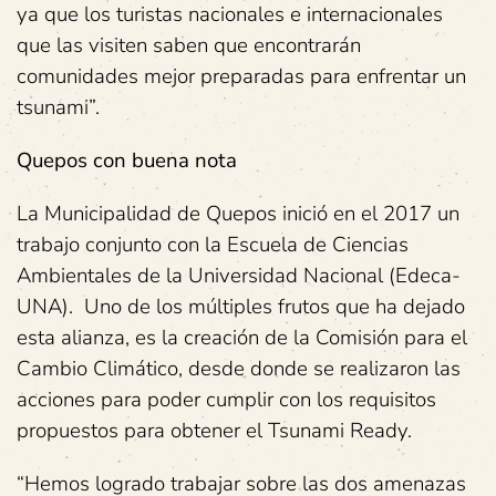
ya que los turistas nacionales e internacionales
que las visiten saben que encontrarán
comunidades mejor preparadas para enfrentar un
tsunami”.
Quepos con buena nota
La Municipalidad de Quepos inició en el 2017 un
trabajo conjunto con la Escuela de Ciencias
Ambientales de la Universidad Nacional (Edeca-
UNA). Uno de los múltiples frutos que ha dejado
esta alianza, es la creación de la Comisión para el
Cambio Climático, desde donde se realizaron las
acciones para poder cumplir con los requisitos
propuestos para obtener el Tsunami Ready.
“Hemos logrado trabajar sobre las dos amenazas