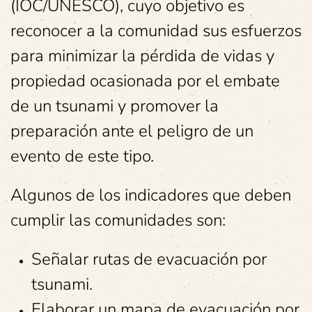
(IOC/UNESCO), cuyo objetivo es
reconocer a la comunidad sus esfuerzos
para minimizar la pérdida de vidas y
propiedad ocasionada por el embate
de un tsunami y promover la
preparación ante el peligro de un
evento de este tipo.
Algunos de los indicadores que deben
cumplir las comunidades son:
Señalar rutas de evacuación por
tsunami.
Elaborar un mapa de evacuación por