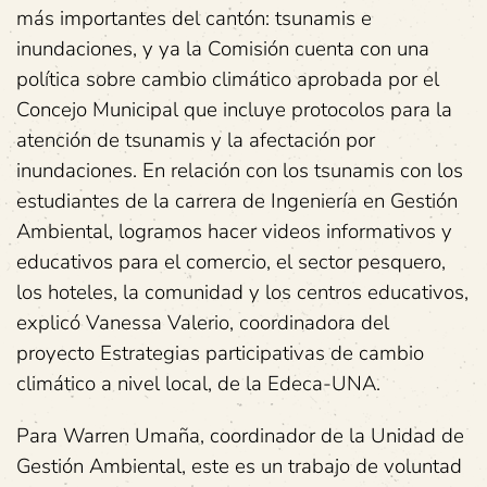
más importantes del cantón: tsunamis e
inundaciones, y ya la Comisión cuenta con una
política sobre cambio climático aprobada por el
Concejo Municipal que incluye protocolos para la
atención de tsunamis y la afectación por
inundaciones. En relación con los tsunamis con los
estudiantes de la carrera de Ingeniería en Gestión
Ambiental, logramos hacer videos informativos y
educativos para el comercio, el sector pesquero,
los hoteles, la comunidad y los centros educativos,
explicó Vanessa Valerio, coordinadora del
proyecto Estrategias participativas de cambio
climático a nivel local, de la Edeca-UNA.
Para Warren Umaña, coordinador de la Unidad de
Gestión Ambiental, este es un trabajo de voluntad