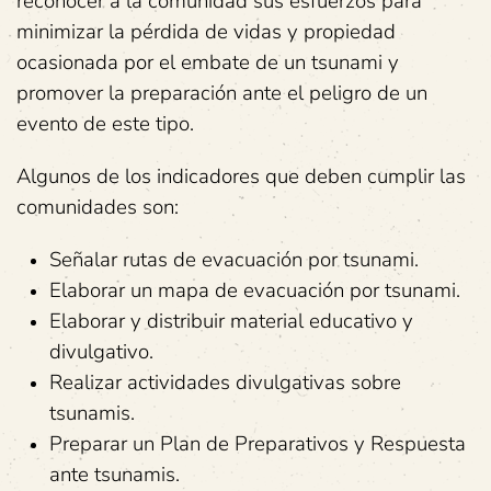
reconocer a la comunidad sus esfuerzos para
minimizar la pérdida de vidas y propiedad
ocasionada por el embate de un tsunami y
promover la preparación ante el peligro de un
evento de este tipo.
Algunos de los indicadores que deben cumplir las
comunidades son:
Señalar rutas de evacuación por tsunami.
Elaborar un mapa de evacuación por tsunami.
Elaborar y distribuir material educativo y
divulgativo.
Realizar actividades divulgativas sobre
tsunamis.
Preparar un Plan de Preparativos y Respuesta
ante tsunamis.