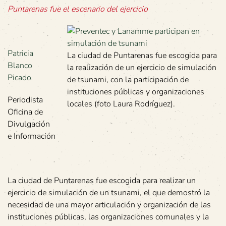
Puntarenas fue el escenario del ejercicio
Patricia
La ciudad de Puntarenas fue escogida para
Blanco
la realización de un ejercicio de simulación
Picado
de tsunami, con la participación de
instituciones públicas y organizaciones
Periodista
locales (foto Laura Rodríguez).
Oficina de
Divulgación
e Información
La ciudad de Puntarenas fue escogida para realizar un
ejercicio de simulación de un tsunami, el que demostró la
necesidad de una mayor articulación y organización de las
instituciones públicas, las organizaciones comunales y la