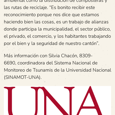
ambiental como la distribución de composteras y
las rutas de reciclaje. “Es bonito recibir este
reconocimiento porque nos dice que estamos
haciendo bien las cosas, es un trabajo de alianzas
donde participa la municipalidad, el sector público,
el privado, el comercio, y los habitantes trabajando
por el bien y la seguridad de nuestro cantón”.
Más información con Silvia Chacón, 8309-
6690, coordinadora del Sistema Nacional de
Monitoreo de Tsunamis de la Universidad Nacional
(SINAMOT-UNA).