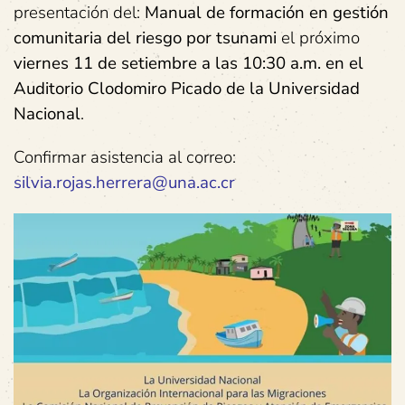
presentación del:
Manual de formación en gestión
comunitaria del riesgo por tsunami
el próximo
viernes 11 de setiembre a las 10:30 a.m. en el
Auditorio Clodomiro Picado de la Universidad
Nacional
.
Confirmar asistencia al correo:
silvia.rojas.herrera@una.ac.cr