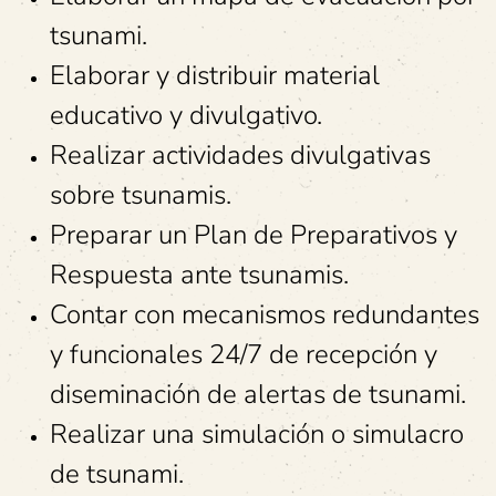
tsunami.
Elaborar y distribuir material
educativo y divulgativo.
Realizar actividades divulgativas
sobre tsunamis.
Preparar un Plan de Preparativos y
Respuesta ante tsunamis.
Contar con mecanismos redundantes
y funcionales 24/7 de recepción y
diseminación de alertas de tsunami.
Realizar una simulación o simulacro
de tsunami.