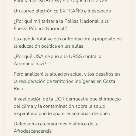
Panoramas SURCOS | 5 de agosto de 2026
Un correo electrónico EXTRAÑO e inesperado
¿Por qué militarizar a la Policía Nacional, a la
Fuerza Pública Nacional?
La agenda rotativa de confrontación: a propósito de
la educación política en las aulas
¿Por qué USA se alió a la URSS contra la
Alemania nazi?
Foro analizará la situación actual y los desafíos en
la recuperación de territorios indígenas en Costa
Rica
Investigación de la UCR demuestra que el impacto
del clima y la contaminación sobre la salud
respiratoria puede aparecer semanas después
Defensoría celebrará mes histórico de la
Afrodescendencia