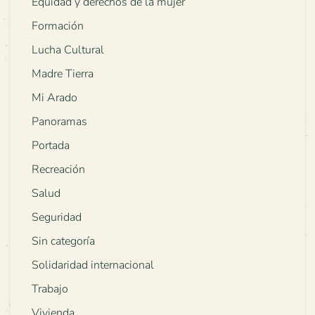
Equidad y derechos de la mujer
Formación
Lucha Cultural
Madre Tierra
Mi Arado
Panoramas
Portada
Recreación
Salud
Seguridad
Sin categoría
Solidaridad internacional
Trabajo
Vivienda