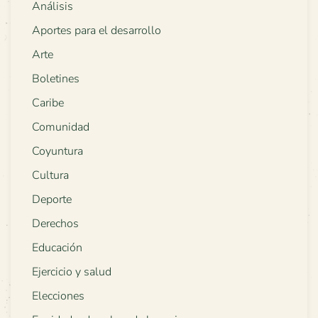
Análisis
Aportes para el desarrollo
Arte
Boletines
Caribe
Comunidad
Coyuntura
Cultura
Deporte
Derechos
Educación
Ejercicio y salud
Elecciones