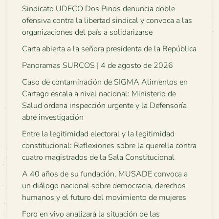
Sindicato UDECO Dos Pinos denuncia doble
ofensiva contra la libertad sindical y convoca a las
organizaciones del país a solidarizarse
Carta abierta a la señora presidenta de la República
Panoramas SURCOS | 4 de agosto de 2026
Caso de contaminación de SIGMA Alimentos en
Cartago escala a nivel nacional: Ministerio de
Salud ordena inspección urgente y la Defensoría
abre investigación
Entre la legitimidad electoral y la legitimidad
constitucional: Reflexiones sobre la querella contra
cuatro magistrados de la Sala Constitucional
A 40 años de su fundación, MUSADE convoca a
un diálogo nacional sobre democracia, derechos
humanos y el futuro del movimiento de mujeres
Foro en vivo analizará la situación de las