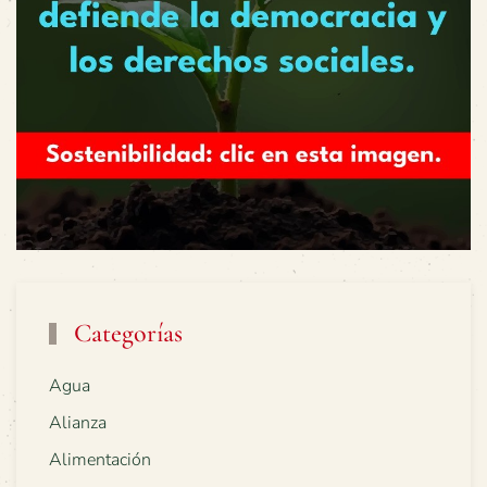
Categorías
Agua
Alianza
Alimentación