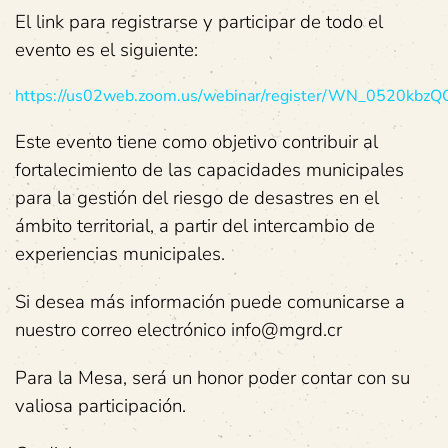
El link para registrarse y participar de todo el
evento es el siguiente:
https://us02web.zoom.us/webinar/register/WN_0520kb
Este evento tiene como objetivo contribuir al
fortalecimiento de las capacidades municipales
para la gestión del riesgo de desastres en el
ámbito territorial, a partir del intercambio de
experiencias municipales.
Si desea más información puede comunicarse a
nuestro correo electrónico info@mgrd.cr
Para la Mesa, será un honor poder contar con su
valiosa participación.