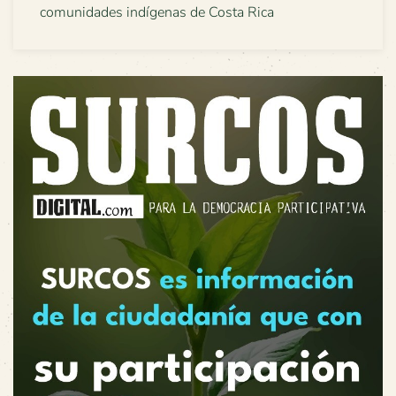
comunidades indígenas de Costa Rica