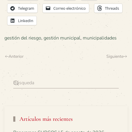
Telegram
Correo electrónico
Threads
LinkedIn
gestión del riesgo
,
gestión municipal
,
municipalidades
Anterior
Siguiente
Artículos más recientes