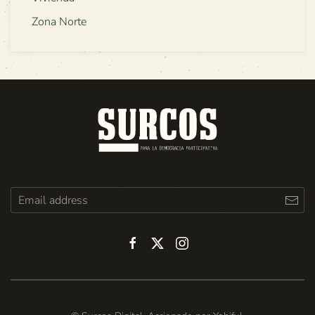
Zona Norte