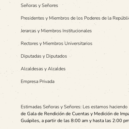
Señoras y Señores
Presidentes y Miembros de los Poderes de la Repúbli
Jerarcas y Miembros Institucionales
Rectores y Miembros Universitarios
Diputadas y Diputados
Alcaldesas y Alcaldes
Empresa Privada
Estimadas Señoras y Señores: Les estamos haciendo l
de Gala de Rendición de Cuentas y Medición de Imp
Guápiles, a partir de las 8:00 am y hasta las 2:00 p