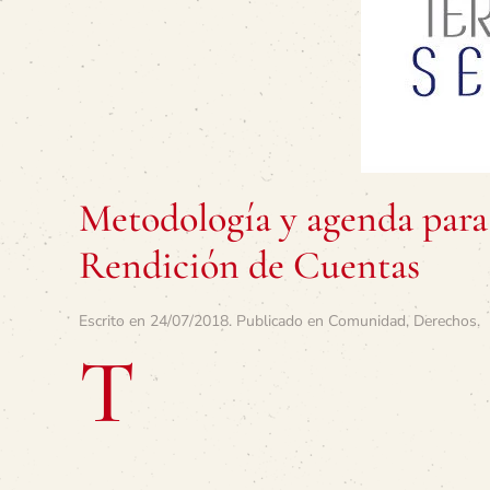
Metodología y agenda para
Rendición de Cuentas
Escrito en
24/07/2018
. Publicado en
Comunidad
,
Derechos
.
T