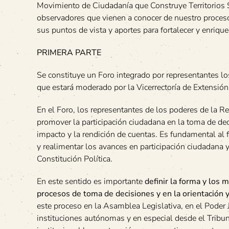
Movimiento de Ciudadanía que Construye Territorios 
observadores que vienen a conocer de nuestro proce
sus puntos de vista y aportes para fortalecer y enriq
PRIMERA PARTE
Se constituye un Foro integrado por representantes lo
que estará moderado por la Vicerrectoría de Extensió
En el Foro, los representantes de los poderes de la 
promover la participación ciudadana en la toma de deci
impacto y la rendición de cuentas. Es fundamental al 
y realimentar los avances en participación ciudadana y
Constitución Política.
En este sentido es importante
definir la forma y los 
procesos de toma de decisiones y en la orientación y 
este proceso en la Asamblea Legislativa, en el Poder Ju
instituciones autónomas y en especial desde el Tribu