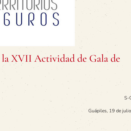
 la XVII Actividad de Gala de
S-
Guápiles, 19 de jul