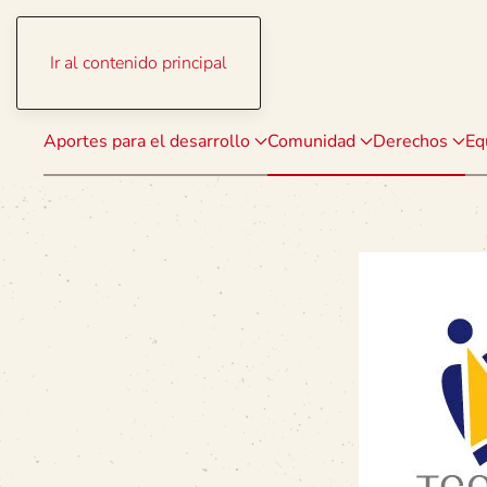
Ir al contenido principal
Aportes para el desarrollo
Comunidad
Derechos
Eq