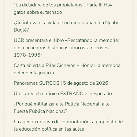
“La dictadura de los propietarios”. Parte II: Hay
gatos sobre el techado
¿Cuánto vale la vida de un niño o una niña Ngäbe-
Buglé?
UCR presentará el libro «Rescatando la memoria:
dos encuentros históricos afrocostarricenses
1978-1996»
Carta abierta a Pilar Cisneros – Honrar la memoria,
defender la justicia
Panoramas SURCOS | 5 de agosto de 2026
Un correo electrónico EXTRAÑO e inesperado
¿Por qué militarizar a la Policía Nacional, a la
Fuerza Pública Nacional?
La agenda rotativa de confrontación: a propósito de
la educación política en las aulas