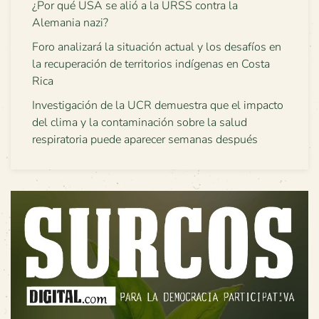
¿Por qué USA se alió a la URSS contra la
Alemania nazi?
Foro analizará la situación actual y los desafíos en
la recuperación de territorios indígenas en Costa
Rica
Investigación de la UCR demuestra que el impacto
del clima y la contaminación sobre la salud
respiratoria puede aparecer semanas después