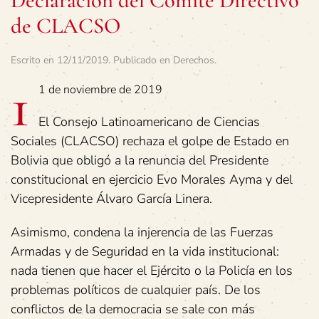
Declaración del Comité Directivo
de CLACSO
Escrito en
12/11/2019
. Publicado en
Derechos
.
1
1 de noviembre de 2019
El Consejo Latinoamericano de Ciencias
Sociales (CLACSO) rechaza el golpe de Estado en
Bolivia que obligó a la renuncia del Presidente
constitucional en ejercicio Evo Morales Ayma y del
Vicepresidente Álvaro García Linera.
Asimismo, condena la injerencia de las Fuerzas
Armadas y de Seguridad en la vida institucional:
nada tienen que hacer el Ejército o la Policía en los
problemas políticos de cualquier país. De los
conflictos de la democracia se sale con más