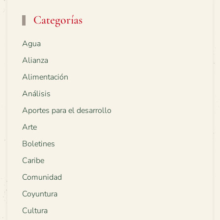
Categorías
Agua
Alianza
Alimentación
Análisis
Aportes para el desarrollo
Arte
Boletines
Caribe
Comunidad
Coyuntura
Cultura