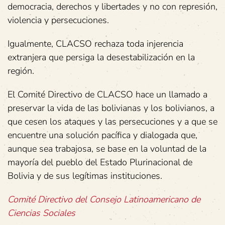
democracia, derechos y libertades y no con represión,
violencia y persecuciones.
Igualmente, CLACSO rechaza toda injerencia
extranjera que persiga la desestabilización en la
región.
El Comité Directivo de CLACSO hace un llamado a
preservar la vida de las bolivianas y los bolivianos, a
que cesen los ataques y las persecuciones y a que se
encuentre una solución pacífica y dialogada que,
aunque sea trabajosa, se base en la voluntad de la
mayoría del pueblo del Estado Plurinacional de
Bolivia y de sus legítimas instituciones.
Comité Directivo del Consejo Latinoamericano de
Ciencias Sociales