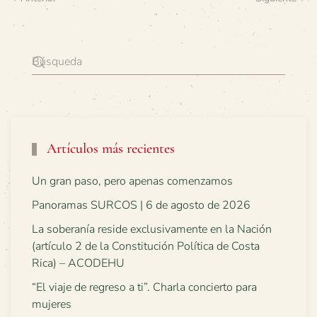
Artículos más recientes
Un gran paso, pero apenas comenzamos
Panoramas SURCOS | 6 de agosto de 2026
La soberanía reside exclusivamente en la Nación
(artículo 2 de la Constitución Política de Costa
Rica) – ACODEHU
“El viaje de regreso a ti”. Charla concierto para
mujeres