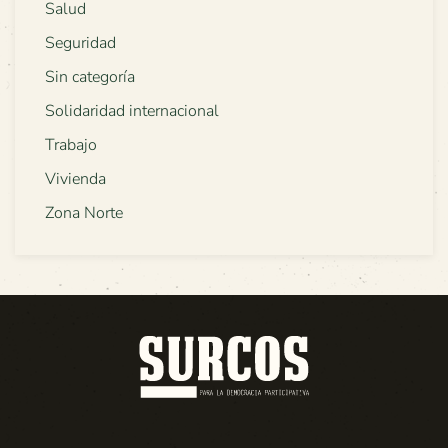
Salud
Seguridad
Sin categoría
Solidaridad internacional
Trabajo
Vivienda
Zona Norte