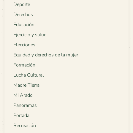
Deporte
Derechos
Educación
Ejercicio y salud
Elecciones
Equidad y derechos de la mujer
Formación
Lucha Cultural
Madre Tierra
Mi Arado
Panoramas
Portada
Recreación