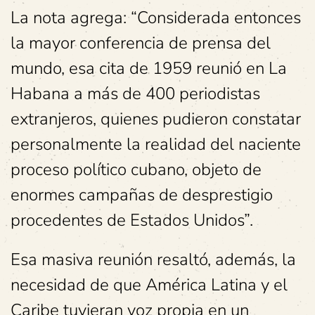
La nota agrega: “Considerada entonces
la mayor conferencia de prensa del
mundo, esa cita de 1959 reunió en La
Habana a más de 400 periodistas
extranjeros, quienes pudieron constatar
personalmente la realidad del naciente
proceso político cubano, objeto de
enormes campañas de desprestigio
procedentes de Estados Unidos”.
Esa masiva reunión resaltó, además, la
necesidad de que América Latina y el
Caribe tuvieran voz propia en un