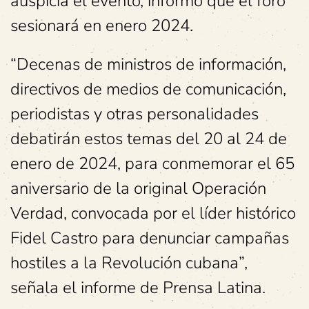
auspicia el evento, informó que el foro
sesionará en enero 2024.
“Decenas de ministros de información,
directivos de medios de comunicación,
periodistas y otras personalidades
debatirán estos temas del 20 al 24 de
enero de 2024, para conmemorar el 65
aniversario de la original Operación
Verdad, convocada por el líder histórico
Fidel Castro para denunciar campañas
hostiles a la Revolución cubana”,
señala el informe de Prensa Latina.