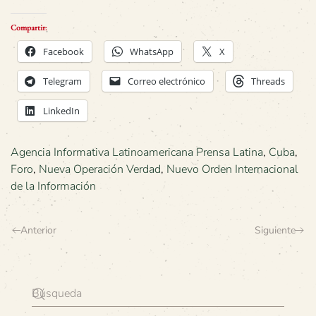
Compartir:
Facebook
WhatsApp
X
Telegram
Correo electrónico
Threads
LinkedIn
Agencia Informativa Latinoamericana Prensa Latina
,
Cuba
,
Foro
,
Nueva Operación Verdad
,
Nuevo Orden Internacional
de la Información
Anterior
Siguiente