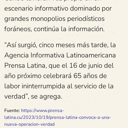
escenario informativo dominado por
grandes monopolios periodísticos
foráneos, continúa la información.
“Así surgió, cinco meses más tarde, la
Agencia Informativa Latinoamericana
Prensa Latina, que el 16 de junio del
año próximo celebrará 65 años de
labor ininterrumpida al servicio de la
verdad”, se agrega.
Fuente:
https://www.prensa-
latina.cu/2023/10/19/prensa-latina-convoca-a-una-
nueva-operacion-verdad