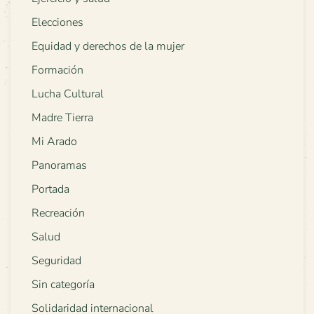
Elecciones
Equidad y derechos de la mujer
Formación
Lucha Cultural
Madre Tierra
Mi Arado
Panoramas
Portada
Recreación
Salud
Seguridad
Sin categoría
Solidaridad internacional