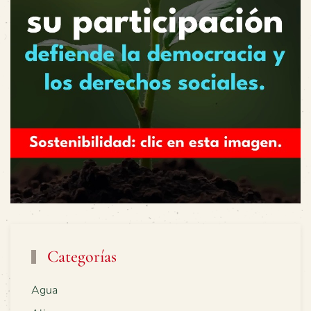
Categorías
Agua