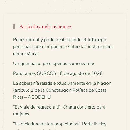
Artículos más recientes
Poder formal y poder real: cuando el liderazgo
personal quiere imponerse sobre las instituciones
democráticas
Un gran paso, pero apenas comenzamos
Panoramas SURCOS | 6 de agosto de 2026
La soberanía reside exclusivamente en la Nación
(artículo 2 de la Constitución Política de Costa
Rica) – ACODEHU
“El viaje de regreso a ti”. Charla concierto para
mujeres
“La dictadura de los propietarios”. Parte II: Hay