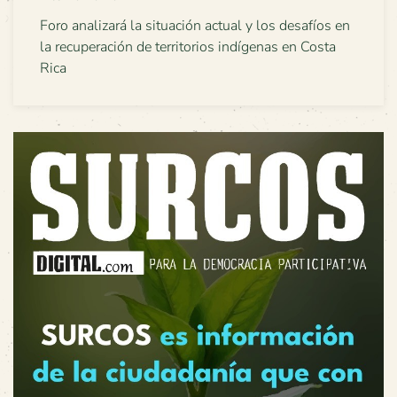
Foro analizará la situación actual y los desafíos en
la recuperación de territorios indígenas en Costa
Rica