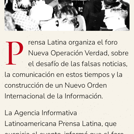
P
rensa Latina organiza el foro
Nueva Operación Verdad, sobre
el desafío de las falsas noticias,
la comunicación en estos tiempos y la
construcción de un Nuevo Orden
Internacional de la Información.
La Agencia Informativa
Latinoamericana Prensa Latina, que