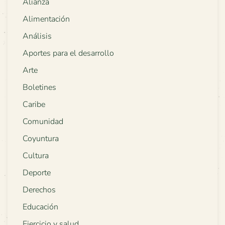
Alianza
Alimentación
Análisis
Aportes para el desarrollo
Arte
Boletines
Caribe
Comunidad
Coyuntura
Cultura
Deporte
Derechos
Educación
Ejercicio y salud