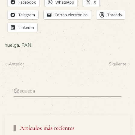
Facebook
WhatsApp
X
Telegram
Correo electrónico
Threads
LinkedIn
huelga
,
PANI
Anterior
Siguiente
Artículos más recientes