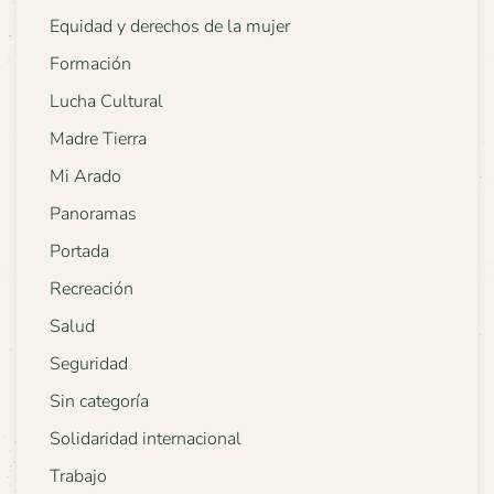
Equidad y derechos de la mujer
Formación
Lucha Cultural
Madre Tierra
Mi Arado
Panoramas
Portada
Recreación
Salud
Seguridad
Sin categoría
Solidaridad internacional
Trabajo