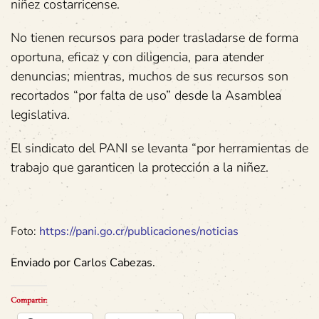
niñez costarricense.
No tienen recursos para poder trasladarse de forma
oportuna, eficaz y con diligencia, para atender
denuncias; mientras, muchos de sus recursos son
recortados “por falta de uso” desde la Asamblea
legislativa.
El sindicato del PANI se levanta “por herramientas de
trabajo que garanticen la protección a la niñez.
Foto:
https://pani.go.cr/publicaciones/noticias
Enviado por Carlos Cabezas.
Compartir: