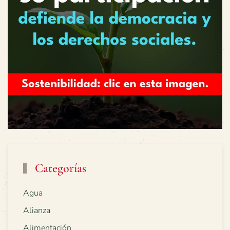
Categorías
Agua
Alianza
Alimentación