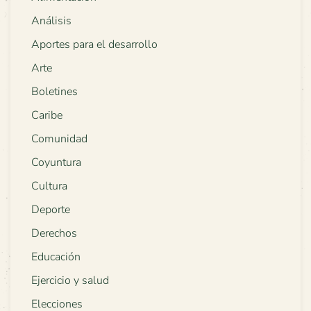
Análisis
Aportes para el desarrollo
Arte
Boletines
Caribe
Comunidad
Coyuntura
Cultura
Deporte
Derechos
Educación
Ejercicio y salud
Elecciones