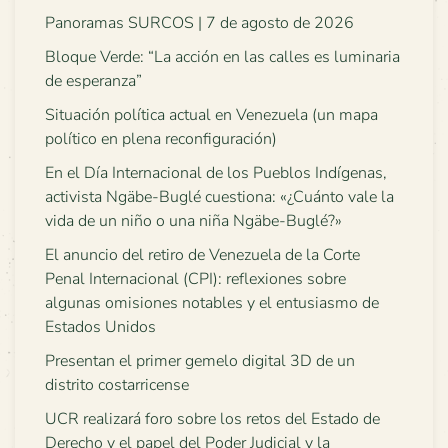
Panoramas SURCOS | 7 de agosto de 2026
Bloque Verde: “La acción en las calles es luminaria
de esperanza”
Situación política actual en Venezuela (un mapa
político en plena reconfiguración)
En el Día Internacional de los Pueblos Indígenas,
activista Ngäbe-Buglé cuestiona: «¿Cuánto vale la
vida de un niño o una niña Ngäbe-Buglé?»
El anuncio del retiro de Venezuela de la Corte
Penal Internacional (CPI): reflexiones sobre
algunas omisiones notables y el entusiasmo de
Estados Unidos
Presentan el primer gemelo digital 3D de un
distrito costarricense
UCR realizará foro sobre los retos del Estado de
Derecho y el papel del Poder Judicial y la