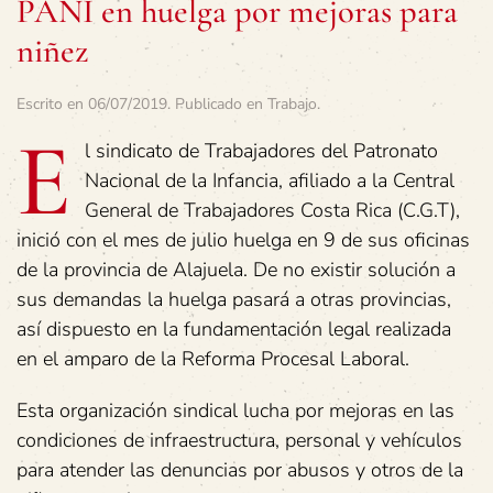
PANI en huelga por mejoras para
niñez
Escrito en
06/07/2019
. Publicado en
Trabajo
.
E
l sindicato de Trabajadores del Patronato
Nacional de la Infancia, afiliado a la Central
General de Trabajadores Costa Rica (C.G.T),
inició con el mes de julio huelga en 9 de sus oficinas
de la provincia de Alajuela. De no existir solución a
sus demandas la huelga pasará a otras provincias,
así dispuesto en la fundamentación legal realizada
en el amparo de la Reforma Procesal Laboral.
Esta organización sindical lucha por mejoras en las
condiciones de infraestructura, personal y vehículos
para atender las denuncias por abusos y otros de la