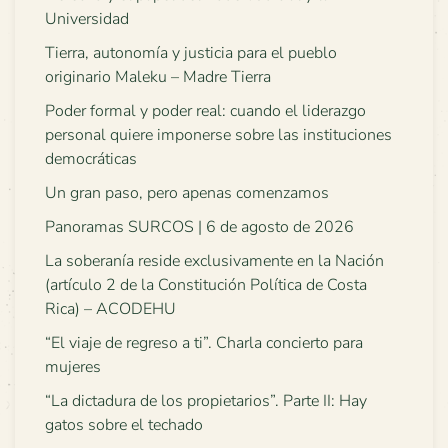
Universidad
Tierra, autonomía y justicia para el pueblo
originario Maleku – Madre Tierra
Poder formal y poder real: cuando el liderazgo
personal quiere imponerse sobre las instituciones
democráticas
Un gran paso, pero apenas comenzamos
Panoramas SURCOS | 6 de agosto de 2026
La soberanía reside exclusivamente en la Nación
(artículo 2 de la Constitución Política de Costa
Rica) – ACODEHU
“El viaje de regreso a ti”. Charla concierto para
mujeres
“La dictadura de los propietarios”. Parte II: Hay
gatos sobre el techado