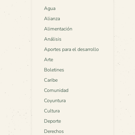
Agua
Alianza
Alimentación
Análisis
Aportes para el desarrollo
Arte
Boletines
Caribe
Comunidad
Coyuntura
Cultura
Deporte
Derechos