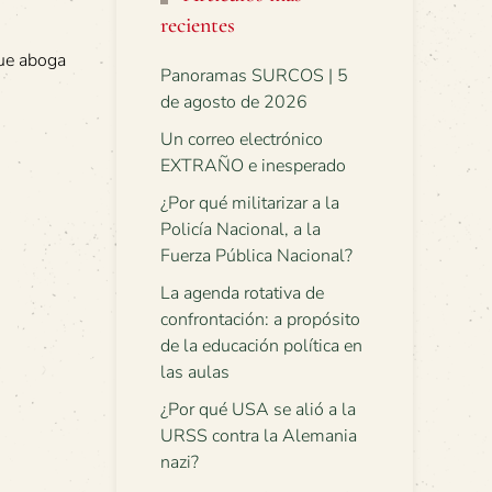
recientes
que aboga
Panoramas SURCOS | 5
de agosto de 2026
Un correo electrónico
EXTRAÑO e inesperado
¿Por qué militarizar a la
Policía Nacional, a la
Fuerza Pública Nacional?
La agenda rotativa de
confrontación: a propósito
de la educación política en
las aulas
¿Por qué USA se alió a la
URSS contra la Alemania
nazi?