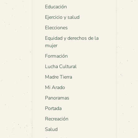
Educación
Ejercicio y salud
Elecciones
Equidad y derechos de la
mujer
Formación
Lucha Cultural
Madre Tierra
Mi Arado
Panoramas
Portada
Recreación
Salud