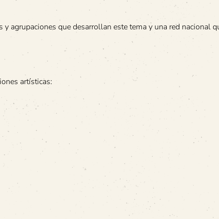
os y agrupaciones que desarrollan este tema y una red nacional 
ones artísticas: