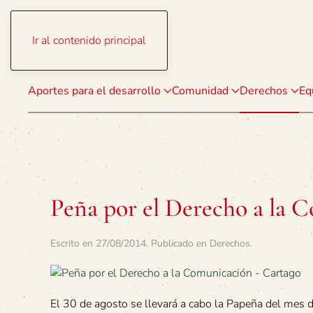
Ir al contenido principal
Aportes para el desarrollo
Comunidad
Derechos
Eq
Peña por el Derecho a la 
Escrito en
27/08/2014
. Publicado en
Derechos
.
El 30 de agosto se llevará a cabo la Papeña del mes de