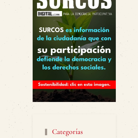
Categorías