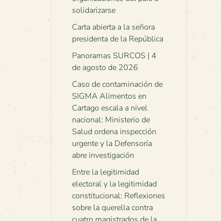
solidarizarse
Carta abierta a la señora
presidenta de la República
Panoramas SURCOS | 4
de agosto de 2026
Caso de contaminación de
SIGMA Alimentos en
Cartago escala a nivel
nacional: Ministerio de
Salud ordena inspección
urgente y la Defensoría
abre investigación
Entre la legitimidad
electoral y la legitimidad
constitucional: Reflexiones
sobre la querella contra
cuatro magistrados de la