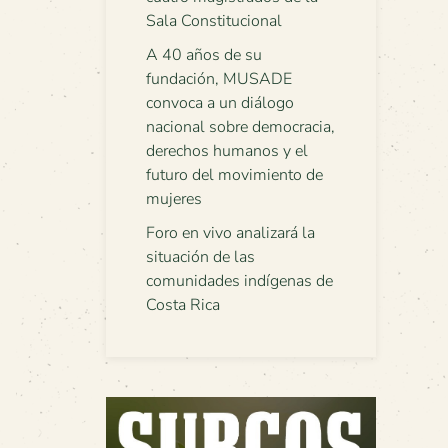
Sala Constitucional
A 40 años de su
fundación, MUSADE
convoca a un diálogo
nacional sobre democracia,
derechos humanos y el
futuro del movimiento de
mujeres
Foro en vivo analizará la
situación de las
comunidades indígenas de
Costa Rica