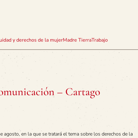
uidad y derechos de la mujer
Madre Tierra
Trabajo
Comunicación – Cartago
 agosto, en la que se tratará el tema sobre los derechos de la