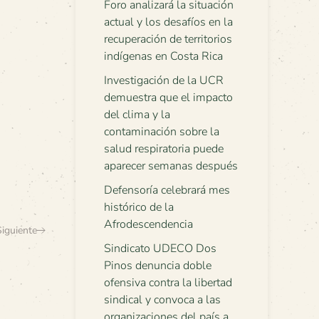
Foro analizará la situación
actual y los desafíos en la
recuperación de territorios
indígenas en Costa Rica
Investigación de la UCR
demuestra que el impacto
del clima y la
contaminación sobre la
salud respiratoria puede
aparecer semanas después
Defensoría celebrará mes
histórico de la
Afrodescendencia
Siguiente
Sindicato UDECO Dos
Pinos denuncia doble
ofensiva contra la libertad
sindical y convoca a las
organizaciones del país a