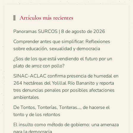
Artículos más recientes
Panoramas SURCOS | 8 de agosto de 2026
Comprender antes que simplificar: Reflexiones
sobre educación, sexualidad y democracia
¿Sos de los que está vendiendo el futuro por un
plato de arroz con pollo?
SINAC-ACLAC confirma presencia de humedal en
264 hectáreas del Yolillal Río Bananito y reporta
tres denuncias penales por posibles afectaciones
ambientales
De Tontos, Tonterías, Tonteras…, de hacerse el
tonto y de los retontos
El insulto como método de gobierno: una amenaza
para la democracia