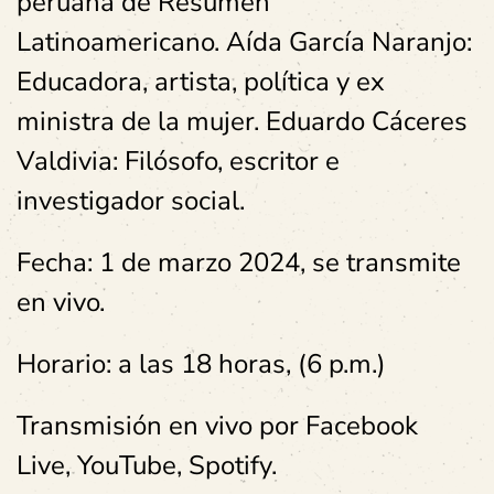
peruana de Resumen
Latinoamericano. Aída García Naranjo:
Educadora, artista, política y ex
ministra de la mujer. Eduardo Cáceres
Valdivia: Filósofo, escritor e
investigador social.
Fecha: 1 de marzo 2024, se transmite
en vivo.
Horario: a las 18 horas, (6 p.m.)
Transmisión en vivo por Facebook
Live, YouTube, Spotify.