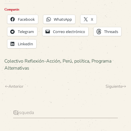
Compartir:
Facebook
WhatsApp
X
Telegram
Correo electrónico
Threads
LinkedIn
Colectivo Reflexión-Acción
,
Perú
,
política
,
Programa
Alternativas
Anterior
Siguiente