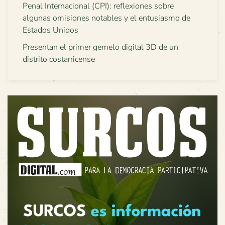
Penal Internacional (CPI): reflexiones sobre
algunas omisiones notables y el entusiasmo de
Estados Unidos
Presentan el primer gemelo digital 3D de un
distrito costarricense