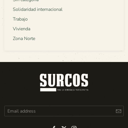
Solidaridad internacional
Trabajo
Vivienda
Zona Norte