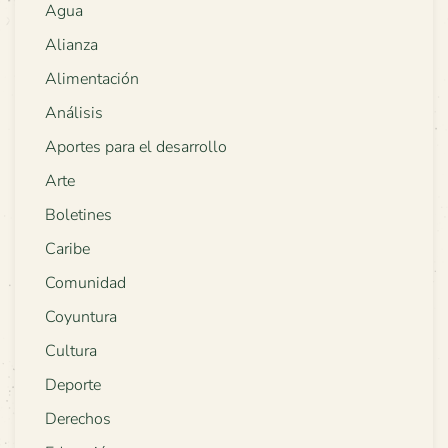
Agua
Alianza
Alimentación
Análisis
Aportes para el desarrollo
Arte
Boletines
Caribe
Comunidad
Coyuntura
Cultura
Deporte
Derechos