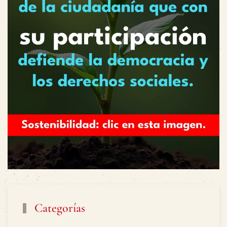
Categorías