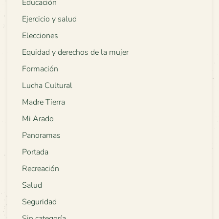
Educación
Ejercicio y salud
Elecciones
Equidad y derechos de la mujer
Formación
Lucha Cultural
Madre Tierra
Mi Arado
Panoramas
Portada
Recreación
Salud
Seguridad
Sin categoría