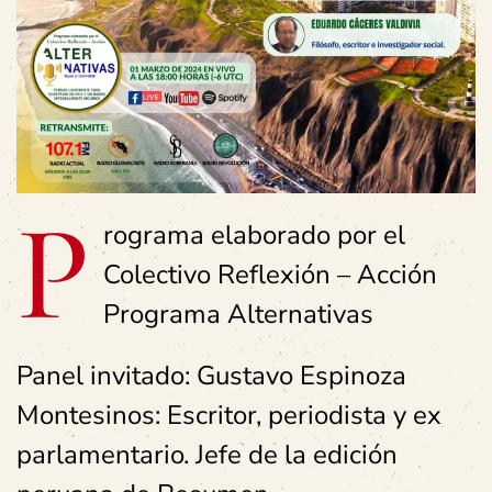
P
rograma elaborado por el
Colectivo Reflexión – Acción
Programa Alternativas
Panel invitado: Gustavo Espinoza
Montesinos: Escritor, periodista y ex
parlamentario. Jefe de la edición