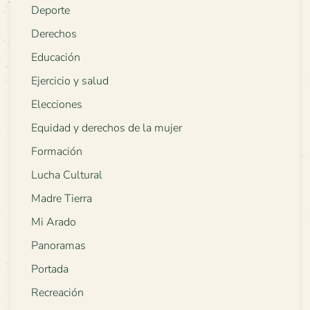
Deporte
Derechos
Educación
Ejercicio y salud
Elecciones
Equidad y derechos de la mujer
Formación
Lucha Cultural
Madre Tierra
Mi Arado
Panoramas
Portada
Recreación