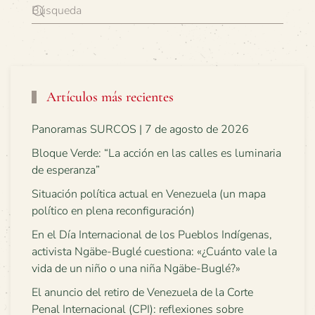
Artículos más recientes
Panoramas SURCOS | 7 de agosto de 2026
Bloque Verde: “La acción en las calles es luminaria
de esperanza”
Situación política actual en Venezuela (un mapa
político en plena reconfiguración)
En el Día Internacional de los Pueblos Indígenas,
activista Ngäbe-Buglé cuestiona: «¿Cuánto vale la
vida de un niño o una niña Ngäbe-Buglé?»
El anuncio del retiro de Venezuela de la Corte
Penal Internacional (CPI): reflexiones sobre