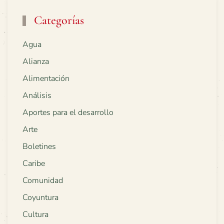
Categorías
Agua
Alianza
Alimentación
Análisis
Aportes para el desarrollo
Arte
Boletines
Caribe
Comunidad
Coyuntura
Cultura