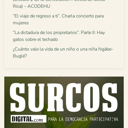
Rica) – ACODEHU
“El viaje de regreso a ti”. Charla concierto para
mujeres
“La dictadura de los propietarios”. Parte II: Hay
gatos sobre el techado
¿Cuánto vale la vida de un niño o una niña Ngäbe-
Buglé?