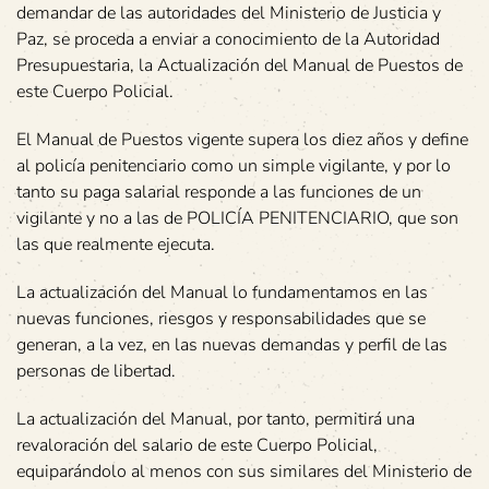
demandar de las autoridades del Ministerio de Justicia y
Paz, se proceda a enviar a conocimiento de la Autoridad
Presupuestaria, la Actualización del Manual de Puestos de
este Cuerpo Policial.
El Manual de Puestos vigente supera los diez años y define
al policía penitenciario como un simple vigilante, y por lo
tanto su paga salarial responde a las funciones de un
vigilante y no a las de POLICÍA PENITENCIARIO, que son
las que realmente ejecuta.
La actualización del Manual lo fundamentamos en las
nuevas funciones, riesgos y responsabilidades que se
generan, a la vez, en las nuevas demandas y perfil de las
personas de libertad.
La actualización del Manual, por tanto, permitirá una
revaloración del salario de este Cuerpo Policial,
equiparándolo al menos con sus similares del Ministerio de