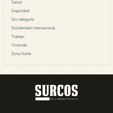
Salud
Seguridad
Sin categoría
Solidaridad internacional
Trabajo
Vivienda
Zona Norte