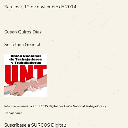
San José, 12 de noviembre de 2014.
Susan Quirós Díaz
Secretaria General
Información enviada a SURCOS Digital por Unión Nacional Trabajadoras y
Trabajadores
.
Suscríbase a SURCOS Digital: