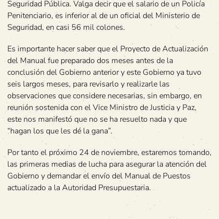
Seguridad Pública. Valga decir que el salario de un Policía
Penitenciario, es inferior al de un oficial del Ministerio de
Seguridad, en casi 56 mil colones.
Es importante hacer saber que el Proyecto de Actualización
del Manual fue preparado dos meses antes de la
conclusión del Gobierno anterior y este Gobierno ya tuvo
seis largos meses, para revisarlo y realizarle las
observaciones que considere necesarias, sin embargo, en
reunión sostenida con el Vice Ministro de Justicia y Paz,
este nos manifestó que no se ha resuelto nada y que
“hagan los que les dé la gana”.
Por tanto el próximo 24 de noviembre, estaremos tomando,
las primeras medias de lucha para asegurar la atención del
Gobierno y demandar el envío del Manual de Puestos
actualizado a la Autoridad Presupuestaria.