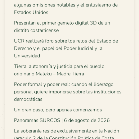
algunas omisiones notables y el entusiasmo de
Estados Unidos
Presentan el primer gemelo digital 3D de un
distrito costarricense
UCR realizará foro sobre los retos del Estado de
Derecho y el papel del Poder Judicial y la
Universidad
Tierra, autonomía y justicia para el pueblo
originario Maleku – Madre Tierra
Poder formal y poder real: cuando el liderazgo
personal quiere imponerse sobre las instituciones
democráticas
Un gran paso, pero apenas comenzamos
Panoramas SURCOS | 6 de agosto de 2026
La soberanía reside exclusivamente en la Nación
(artículo 2 de la Constitución Política de Costa