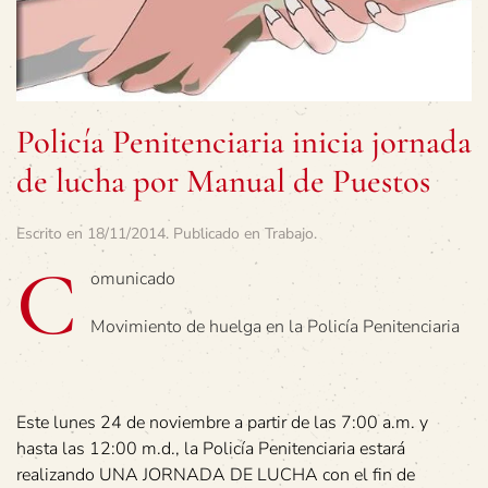
Policía Penitenciaria inicia jornada
de lucha por Manual de Puestos
Escrito en
18/11/2014
. Publicado en
Trabajo
.
C
omunicado
Movimiento de huelga en la Policía Penitenciaria
Este lunes 24 de noviembre a partir de las 7:00 a.m. y
hasta las 12:00 m.d., la Policía Penitenciaria estará
realizando UNA JORNADA DE LUCHA con el fin de