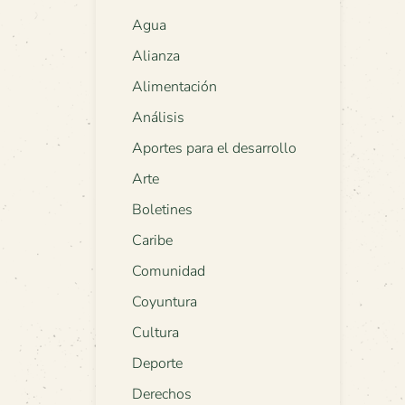
Agua
Alianza
Alimentación
Análisis
Aportes para el desarrollo
Arte
Boletines
Caribe
Comunidad
Coyuntura
Cultura
Deporte
Derechos