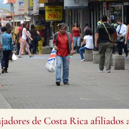
ajadores de Costa Rica afiliados a