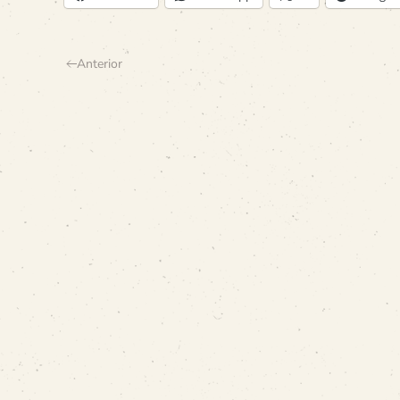
Anterior