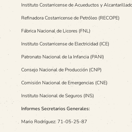
Instituto Costarricense de Acueductos y Alcantarilla
Refinadora Costarricense de Petróleo (RECOPE)
Fábrica Nacional de Licores (FNL)
Instituto Costarricense de Electricidad (ICE)
Patronato Nacional de la Infancia (PANI)
Consejo Nacional de Producción (CNP)
Comisión Nacional de Emergencias (CNE)
Instituto Nacional de Seguros (INS)
Informes Secretarios Generales:
Mario Rodríguez: 71-05-25-87