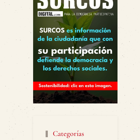
Categorías