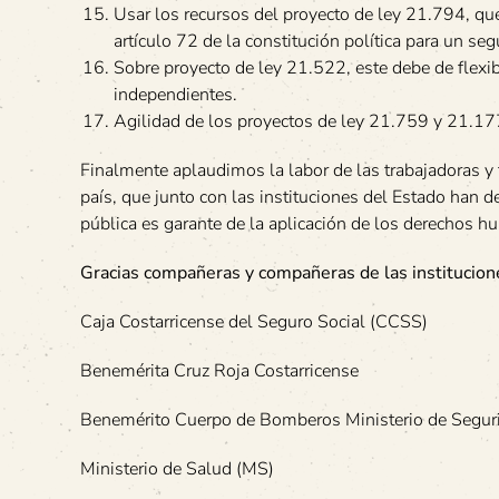
Usar los recursos del proyecto de ley 21.794, qu
artículo 72 de la constitución política para un
Sobre proyecto de ley 21.522, este debe de flexib
independientes.
Agilidad de los proyectos de ley 21.759 y 21.177
Finalmente aplaudimos la labor de las trabajadoras y t
país, que junto con las instituciones del Estado han 
pública es garante de la aplicación de los derechos 
Gracias compañeras y compañeras de las institucion
Caja Costarricense del Seguro Social (CCSS)
Benemérita Cruz Roja Costarricense
Benemérito Cuerpo de Bomberos Ministerio de Segur
Ministerio de Salud (MS)