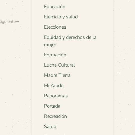
Educación
Ejercicio y salud
Siguiente
Elecciones
Equidad y derechos de la
mujer
Formación
Lucha Cultural
Madre Tierra
Mi Arado
Panoramas
Portada
Recreación
Salud