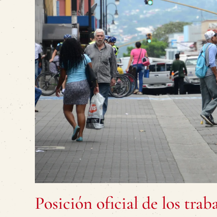
Posición oficial de los trab