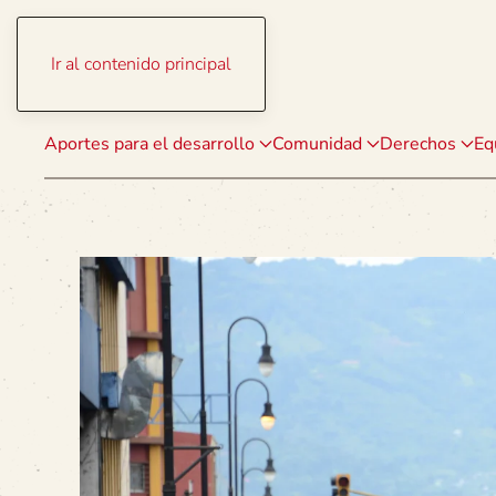
Ir al contenido principal
Aportes para el desarrollo
Comunidad
Derechos
Eq