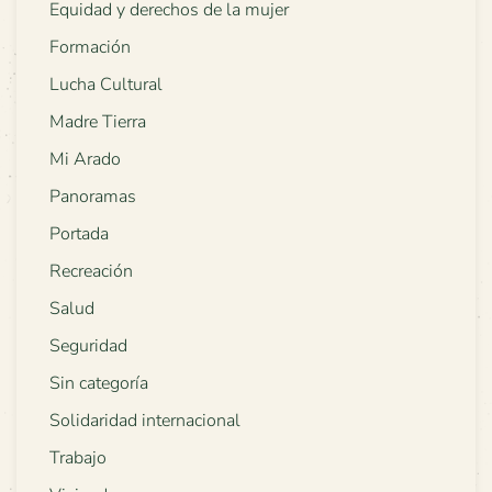
Equidad y derechos de la mujer
Formación
Lucha Cultural
Madre Tierra
Mi Arado
Panoramas
Portada
Recreación
Salud
Seguridad
Sin categoría
Solidaridad internacional
Trabajo