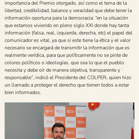
importancia del Premio otorgado, así como el tema de la
libertad, credibilidad, balance y veracidad que debe tener la
información oportuna para la democracia: “en la situación
que estamos viviendo en pleno siglo XXI donde hay tanta
información (falsa, real, izquierda, derecha, etc) el papel del
comunicador es vital, ya que si este tiene la ética y el valor
necesario se encargará de transmitir la información que es
realmente verídica, para que políticamente no se pinte de
colores políticos o ideologías, que sea lo que el pueblo
necesita y debe oír de manera objetiva, transparente y
responsable”, indicó el Presidente del COLPER, quien hizo
un llamado a proteger el derecho que tienen todos a estar
bien informados.