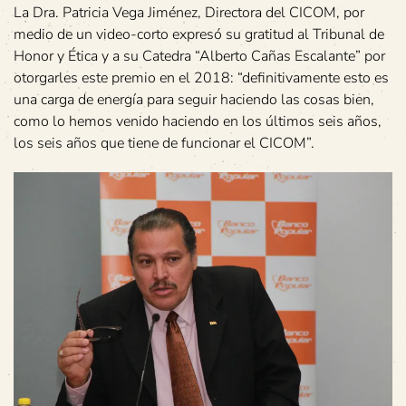
La Dra. Patricia Vega Jiménez, Directora del CICOM, por
medio de un video-corto expresó su gratitud al Tribunal de
Honor y Ética y a su Catedra “Alberto Cañas Escalante” por
otorgarles este premio en el 2018: “definitivamente esto es
una carga de energía para seguir haciendo las cosas bien,
como lo hemos venido haciendo en los últimos seis años,
los seis años que tiene de funcionar el CICOM”.