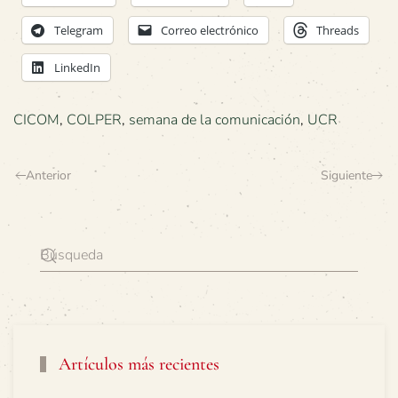
Telegram
Correo electrónico
Threads
LinkedIn
CICOM
,
COLPER
,
semana de la comunicación
,
UCR
Anterior
Siguiente
Artículos más recientes