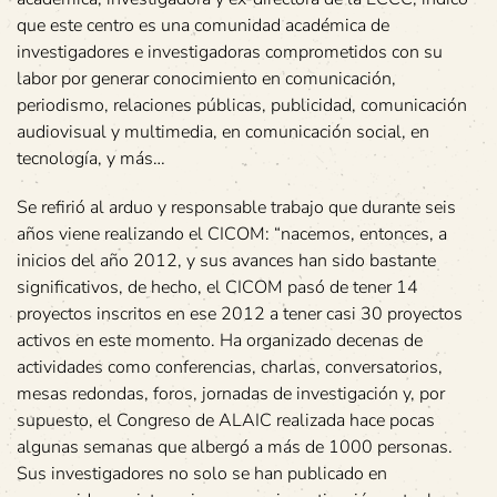
que este centro es una comunidad académica de
investigadores e investigadoras comprometidos con su
labor por generar conocimiento en comunicación,
periodismo, relaciones públicas, publicidad, comunicación
audiovisual y multimedia, en comunicación social, en
tecnología, y más…
Se refirió al arduo y responsable trabajo que durante seis
años viene realizando el CICOM: “nacemos, entonces, a
inicios del año 2012, y sus avances han sido bastante
significativos, de hecho, el CICOM pasó de tener 14
proyectos inscritos en ese 2012 a tener casi 30 proyectos
activos en este momento. Ha organizado decenas de
actividades como conferencias, charlas, conversatorios,
mesas redondas, foros, jornadas de investigación y, por
supuesto, el Congreso de ALAIC realizada hace pocas
algunas semanas que albergó a más de 1000 personas.
Sus investigadores no solo se han publicado en