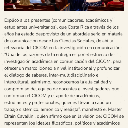
Explicó a los presentes (comunicadores, académicos y
estudiantes universitarios), que Costa Rica a través de los
años ha estado desprovisto de un abordaje serio en materia
de comunicación desde las Ciencias Sociales, de ahí la
relevancia del CICOM en la investigación en comunicación:
“Una de las razones de la entrega es por el esfuerzo de
investigación académica en comunicación del CICOM, para
ofrecer un marco idóneo a nivel institucional y profundizar
el dialogo de saberes, inter-multidisciplinario e
intercultural, asimismo, reconocemos la alta calidad y
compromiso del equipo de docentes e investigadores que
conforman el CICOM y el aporte de académicos,
estudiantes y profesionales, quienes llevan a cabo un
trabajo sistémico, armónico y realista”, manifestó el Master
Efrain Cavallini, quien afirmó que en la visión del CICOM se
representan los ideales filosóficos, políticos y académicos