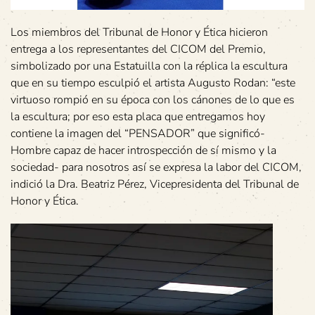
Los miembros del Tribunal de Honor y Ética hicieron
entrega a los representantes del CICOM del Premio,
simbolizado por una Estatuilla con la réplica la escultura
que en su tiempo esculpió el artista Augusto Rodan: “este
virtuoso rompió en su época con los cánones de lo que es
la escultura; por eso esta placa que entregamos hoy
contiene la imagen del “PENSADOR” que significó-
Hombre capaz de hacer introspección de sí mismo y la
sociedad- para nosotros así se expresa la labor del CICOM,
indició la Dra. Beatriz Pérez, Vicepresidenta del Tribunal de
Honor y Ética.