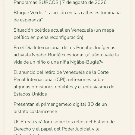
Panoramas SURCOS | 7 de agosto de 2026
Bloque Verde: “La acción en las calles es luminaria
de esperanza”
Situación política actual en Venezuela (un mapa
político en plena reconfiguración)
En el Día Internacional de los Pueblos Indígenas,
activista Ngäbe-Buglé cuestiona: «¿Cuánto vale la
vida de un niño o una niña Ngäbe-Buglé?»
El anuncio del retiro de Venezuela de la Corte
Penal Internacional (CPI): reflexiones sobre
algunas omisiones notables y el entusiasmo de
Estados Unidos
Presentan el primer gemelo digital 3D de un
distrito costarricense
UCR realizará foro sobre los retos del Estado de
Derecho y el papel del Poder Judicial y la