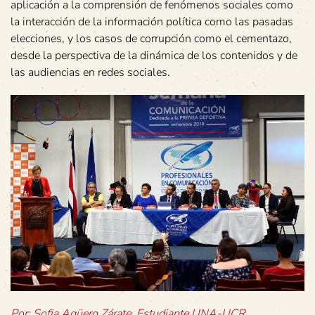
aplicación a la comprensión de fenómenos sociales como
la interacción de la información política como las pasadas
elecciones, y los casos de corrupción como el cementazo,
desde la perspectiva de la dinámica de los contenidos y de
las audiencias en redes sociales.
Por: Sofia Agüero Zárate. Estudiante UNA-UCR