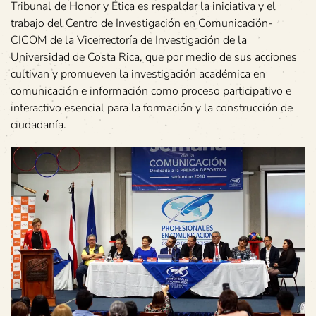
Tribunal de Honor y Ética es respaldar la iniciativa y el
trabajo del Centro de Investigación en Comunicación-
CICOM de la Vicerrectoría de Investigación de la
Universidad de Costa Rica, que por medio de sus acciones
cultivan y promueven la investigación académica en
comunicación e información como proceso participativo e
interactivo esencial para la formación y la construcción de
ciudadanía.