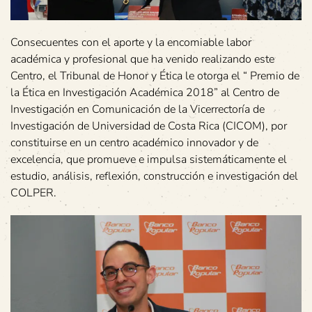
Consecuentes con el aporte y la encomiable labor
académica y profesional que ha venido realizando este
Centro, el Tribunal de Honor y Ética le otorga el “ Premio de
la Ética en Investigación Académica 2018” al Centro de
Investigación en Comunicación de la Vicerrectoría de
Investigación de Universidad de Costa Rica (CICOM), por
constituirse en un centro académico innovador y de
excelencia, que promueve e impulsa sistemáticamente el
estudio, análisis, reflexión, construcción e investigación del
COLPER.