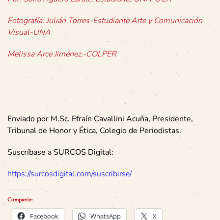
Fotografía: Julián Torres-Estudiante Arte y Comunicación
Visual-UNA
Melissa Arce Jiménez.-COLPER
Enviado por M.Sc. Efraín Cavallini Acuña, Presidente,
Tribunal de Honor y Ética, Colegio de Periodistas.
Suscríbase a SURCOS Digital:
https://surcosdigital.com/suscribirse/
Compartir:
Facebook
WhatsApp
X