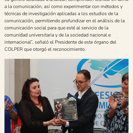
a la comunicación, así como experimentar con métodos y
técnicas de investigación aplicadas a los estudios de la
comunicación, permitiendo profundizar en el análisis de la
comunicación social para que esté al servicio de la
comunidad universitaria y de la sociedad nacional e
internacional”, señaló el Presidente de este órgano del
COLPER que otorgó el reconocimiento.