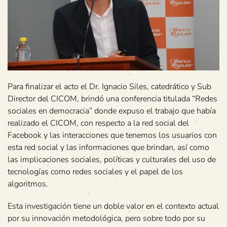
Para finalizar el acto el Dr. Ignacio Siles, catedrático y Sub
Director del CICOM, brindó una conferencia titulada “Redes
sociales en democracia” donde expuso el trabajo que había
realizado el CICOM, con respecto a la red social del
Facebook y las interacciones que tenemos los usuarios con
esta red social y las informaciones que brindan, así como
las implicaciones sociales, políticas y culturales del uso de
tecnologías como redes sociales y el papel de los
algoritmos.
Esta investigación tiene un doble valor en el contexto actual
por su innovación metodológica, pero sobre todo por su