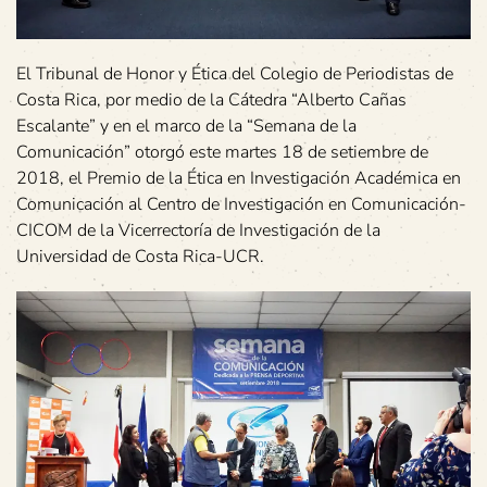
El Tribunal de Honor y Ética del Colegio de Periodistas de
Costa Rica, por medio de la Cátedra “Alberto Cañas
Escalante” y en el marco de la “Semana de la
Comunicación” otorgó este martes 18 de setiembre de
2018, el Premio de la Ética en Investigación Académica en
Comunicación al Centro de Investigación en Comunicación-
CICOM de la Vicerrectoría de Investigación de la
Universidad de Costa Rica-UCR.