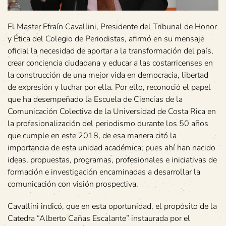
El Master Efraín Cavallini, Presidente del Tribunal de Honor
y Ética del Colegio de Periodistas, afirmó en su mensaje
oficial la necesidad de aportar a la transformación del país,
crear conciencia ciudadana y educar a las costarricenses en
la construcción de una mejor vida en democracia, libertad
de expresión y luchar por ella. Por ello, reconoció el papel
que ha desempeñado la Escuela de Ciencias de la
Comunicación Colectiva de la Universidad de Costa Rica en
la profesionalización del periodismo durante los 50 años
que cumple en este 2018, de esa manera citó la
importancia de esta unidad académica; pues ahí han nacido
ideas, propuestas, programas, profesionales e iniciativas de
formación e investigación encaminadas a desarrollar la
comunicación con visión prospectiva.
Cavallini indicó, que en esta oportunidad, el propósito de la
Catedra “Alberto Cañas Escalante” instaurada por el