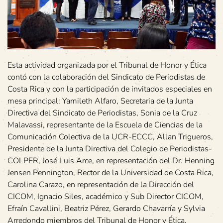
Esta actividad organizada por el Tribunal de Honor y Ética
contó con la colaboración del Sindicato de Periodistas de
Costa Rica y con la participación de invitados especiales en
mesa principal: Yamileth Alfaro, Secretaria de la Junta
Directiva del Sindicato de Periodistas, Sonia de la Cruz
Malavassi, representante de la Escuela de Ciencias de la
Comunicación Colectiva de la UCR-ECCC, Allan Trigueros,
Presidente de la Junta Directiva del Colegio de Periodistas-
COLPER, José Luis Arce, en representación del Dr. Henning
Jensen Pennington, Rector de la Universidad de Costa Rica,
Carolina Carazo, en representación de la Dirección del
CICOM, Ignacio Siles, académico y Sub Director CICOM,
Efraín Cavallini, Beatriz Pérez, Gerardo Chavarría y Sylvia
Arredondo miembros del Tribunal de Honor y Ética.