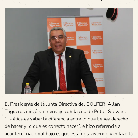
El Presidente de la Junta Directiva del COLPER, Allan
Trigueros inició su mensaje con la cita de Potter Stewart:
“La ética es saber la diferencia entre lo que tienes derecho
de hacer y lo que es correcto hacer”, e hizo referencia al
acontecer nacional bajo el que estamos viviendo y enlazó la