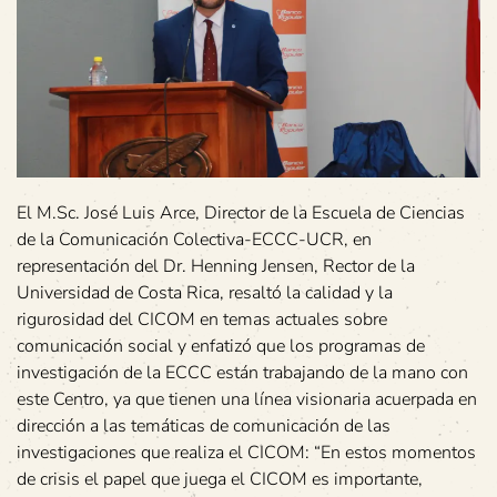
El M.Sc. José Luis Arce, Director de la Escuela de Ciencias
de la Comunicación Colectiva-ECCC-UCR, en
representación del Dr. Henning Jensen, Rector de la
Universidad de Costa Rica, resaltó la calidad y la
rigurosidad del CICOM en temas actuales sobre
comunicación social y enfatizó que los programas de
investigación de la ECCC están trabajando de la mano con
este Centro, ya que tienen una línea visionaria acuerpada en
dirección a las temáticas de comunicación de las
investigaciones que realiza el CICOM: “En estos momentos
de crisis el papel que juega el CICOM es importante,