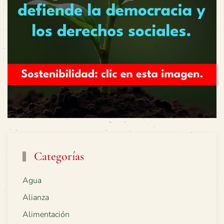
Categorías
Agua
Alianza
Alimentación