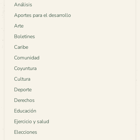
Análisis
Aportes para el desarrollo
Arte
Boletines
Caribe
Comunidad
Coyuntura
Cultura
Deporte
Derechos
Educación
Ejercicio y salud
Elecciones