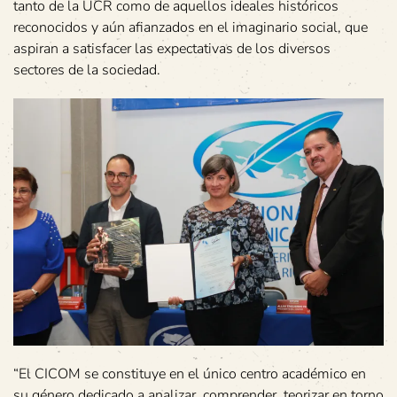
tanto de la UCR como de aquellos ideales históricos
reconocidos y aún afianzados en el imaginario social, que
aspiran a satisfacer las expectativas de los diversos
sectores de la sociedad.
“El CICOM se constituye en el único centro académico en
su género dedicado a analizar, comprender, teorizar en torno