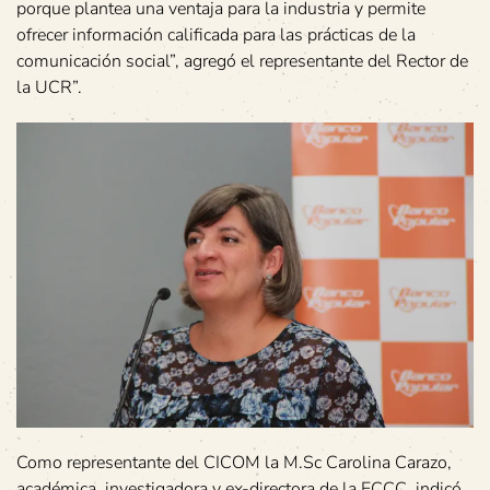
porque plantea una ventaja para la industria y permite
ofrecer información calificada para las prácticas de la
comunicación social”, agregó el representante del Rector de
la UCR”.
Como representante del CICOM la M.Sc Carolina Carazo,
académica, investigadora y ex-directora de la ECCC, indicó