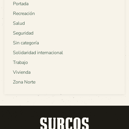
Portada
Recreación
Salud
Seguridad
Sin categoría
Solidaridad internacional
Trabajo
Vivienda
Zona Norte