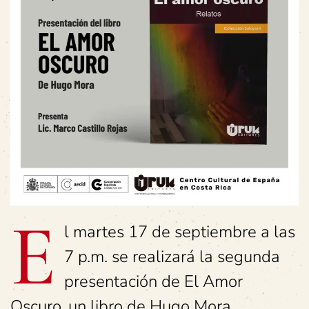
E
l martes 17 de septiembre a las
7 p.m. se realizará la segunda
presentación de El Amor
Oscuro, un libro de Hugo Mora