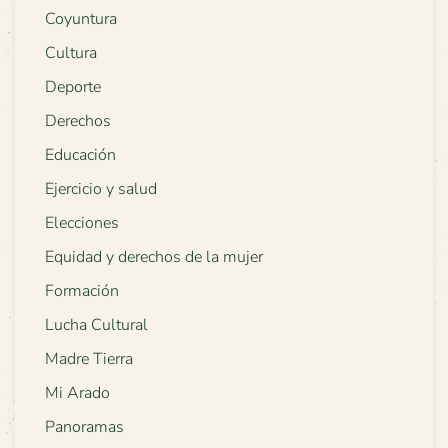
Coyuntura
Cultura
Deporte
Derechos
Educación
Ejercicio y salud
Elecciones
Equidad y derechos de la mujer
Formación
Lucha Cultural
Madre Tierra
Mi Arado
Panoramas