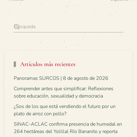
Artículos más recientes
Panoramas SURCOS | 8 de agosto de 2026
Comprender antes que simplificar: Reflexiones
sobre educación, sexualidad y democracia
¿Sos de los que está vendiendo el futuro por un
plato de arroz con pollo?
SINAC-ACLAC confirma presencia de humedal en
264 hectáreas del Yolillal Río Bananito y reporta