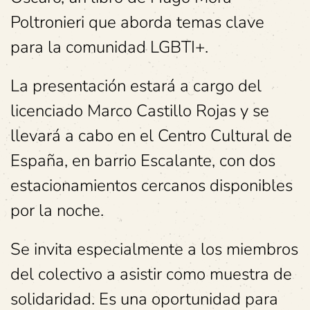
Poltronieri que aborda temas clave
para la comunidad LGBTI+.
La presentación estará a cargo del
licenciado Marco Castillo Rojas y se
llevará a cabo en el Centro Cultural de
España, en barrio Escalante, con dos
estacionamientos cercanos disponibles
por la noche.
Se invita especialmente a los miembros
del colectivo a asistir como muestra de
solidaridad. Es una oportunidad para