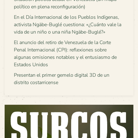
político en plena reconfiguración)
En el Día Internacional de los Pueblos Indígenas,
activista Ngäbe-Buglé cuestiona: «¿Cuánto vale la
vida de un niño o una niña Ngäbe-Buglé?»
El anuncio del retiro de Venezuela de la Corte
Penal Internacional (CPI): reflexiones sobre
algunas omisiones notables y el entusiasmo de
Estados Unidos
Presentan el primer gemelo digital 3D de un
distrito costarricense