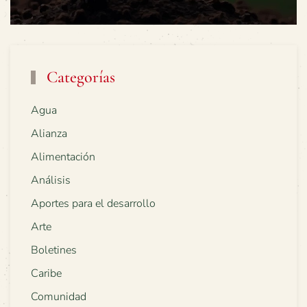
Categorías
Agua
Alianza
Alimentación
Análisis
Aportes para el desarrollo
Arte
Boletines
Caribe
Comunidad