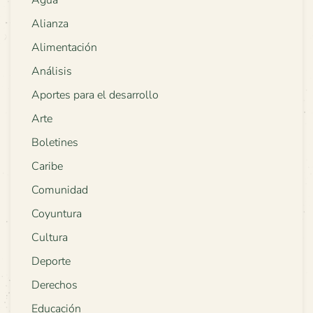
Agua
Alianza
Alimentación
Análisis
Aportes para el desarrollo
Arte
Boletines
Caribe
Comunidad
Coyuntura
Cultura
Deporte
Derechos
Educación