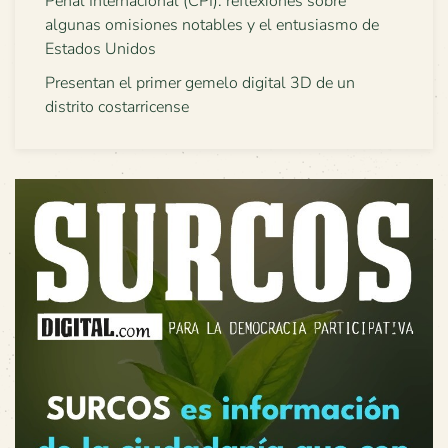
Penal Internacional (CPI): reflexiones sobre
algunas omisiones notables y el entusiasmo de
Estados Unidos
Presentan el primer gemelo digital 3D de un
distrito costarricense