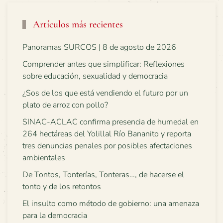
Artículos más recientes
Panoramas SURCOS | 8 de agosto de 2026
Comprender antes que simplificar: Reflexiones
sobre educación, sexualidad y democracia
¿Sos de los que está vendiendo el futuro por un
plato de arroz con pollo?
SINAC-ACLAC confirma presencia de humedal en
264 hectáreas del Yolillal Río Bananito y reporta
tres denuncias penales por posibles afectaciones
ambientales
De Tontos, Tonterías, Tonteras…, de hacerse el
tonto y de los retontos
El insulto como método de gobierno: una amenaza
para la democracia