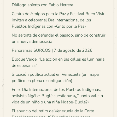
Diálogo abierto con Fabio Herrera
Centro de Amigos para la Paz y Festival Buen Vivir
invitan a celebrar el Día Internacional de los
Pueblos Indígenas con «Grito por la Paz»
No se trata de defender el pasado, sino de construir
una nueva democracia
Panoramas SURCOS | 7 de agosto de 2026
Bloque Verde: “La acción en las calles es luminaria
de esperanza”
Situación política actual en Venezuela (un mapa
político en plena reconfiguración)
En el Día Internacional de los Pueblos Indígenas,
activista Ngäbe-Buglé cuestiona: «¿Cuánto vale la
vida de un niño o una niña Ngäbe-Buglé?»
El anuncio del retiro de Venezuela de la Corte