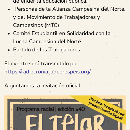
defender la educación pública.
Personas de la Alianza Campesina del Norte,
y del Movimiento de Trabajadores y
Campesinos (MTC)
Comité Estudiantil en Solidaridad con la
Lucha Campesina del Norte
Partido de los Trabajadores.
El evento será transmitido por
https://radiocronia.jaquerespeis.org/
Adjuntamos la invitación oficial: