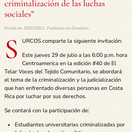
criminalización de las luchas
sociales”
Escrito en
29/07/2021
. Publicado en
Derechos
.
S
URCOS comparte la siguiente invitación:
Este jueves 29 de julio a las 6:00 p.m. hora
Centroamerica en la edición #40 de El
Telar Voces del Tejido Comunitario, se abordará
el tema de la criminalización y la judicialización
que han enfrentado diversas personas en Costa
Rica por luchar por sus derechos.
Se contará con la participación de:
Estudiantes universitarixs criminalizadxs por