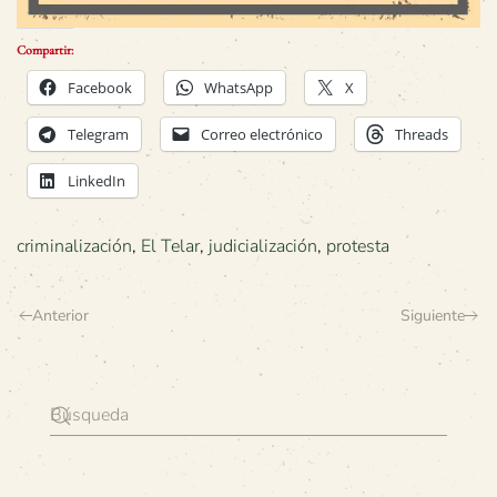
Compartir:
Facebook
WhatsApp
X
Telegram
Correo electrónico
Threads
LinkedIn
criminalización
,
El Telar
,
judicialización
,
protesta
Anterior
Siguiente