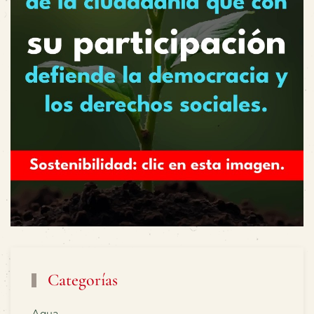
Categorías