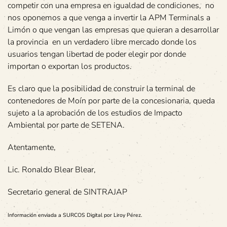
competir con una empresa en igualdad de condiciones, no
nos oponemos a que venga a invertir la APM Terminals a
Limón o que vengan las empresas que quieran a desarrollar
la provincia en un verdadero libre mercado donde los
usuarios tengan libertad de poder elegir por donde
importan o exportan los productos.
Es claro que la posibilidad de construir la terminal de
contenedores de Moín por parte de la concesionaria, queda
sujeto a la aprobación de los estudios de Impacto
Ambiental por parte de SETENA.
Atentamente,
Lic. Ronaldo Blear Blear,
Secretario general de SINTRAJAP
Información enviada a SURCOS Digital por Liroy Pérez.