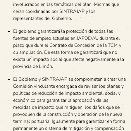
involucrados en las temáticas del plan. Mismas que
serán coordinadas por SINTRAJAP y los
representantes del Gobierno.
El gobierno garantizará la protección de todas las
fuentes de empleo actuales en JAPDEVA, durante el
plazo que dure el Contrato de Concesión de la TCM y
su ampliación. De esta forma se garantizará que no
exista un impacto social que afecte negativamente a la
provincia de Limón.
El Gobierno y SINTRAJAP se comprometen a crear una
Comisión vinculante encargada de revisar los planes y
políticas de reducción de impacto ambiental, social y
económico para garantizar la aprobación de las
medidas de impacto que mitiguen los daños que se
provoquen de la construcción y operación de la nueva
terminal portuaria. Igualmente para garantizar en forma
permanente un sistema de mitigación y compensación