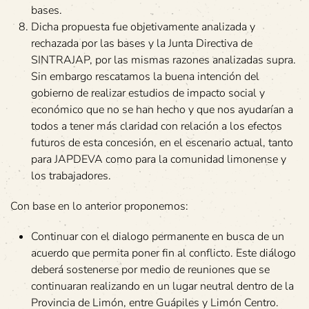
bases.
Dicha propuesta fue objetivamente analizada y
rechazada por las bases y la Junta Directiva de
SINTRAJAP, por las mismas razones analizadas supra.
Sin embargo rescatamos la buena intención del
gobierno de realizar estudios de impacto social y
económico que no se han hecho y que nos ayudarían a
todos a tener más claridad con relación a los efectos
futuros de esta concesión, en el escenario actual, tanto
para JAPDEVA como para la comunidad limonense y
los trabajadores.
Con base en lo anterior proponemos:
Continuar con el dialogo permanente en busca de un
acuerdo que permita poner fin al conflicto. Este diálogo
deberá sostenerse por medio de reuniones que se
continuaran realizando en un lugar neutral dentro de la
Provincia de Limón, entre Guápiles y Limón Centro.