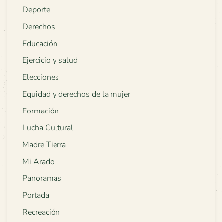
Deporte
Derechos
Educación
Ejercicio y salud
Elecciones
Equidad y derechos de la mujer
Formación
Lucha Cultural
Madre Tierra
Mi Arado
Panoramas
Portada
Recreación