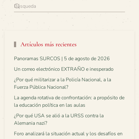
Artículos más recientes
Panoramas SURCOS | 5 de agosto de 2026
Un correo electrónico EXTRAÑO e inesperado
¿Por qué militarizar a la Policía Nacional, a la
Fuerza Pública Nacional?
La agenda rotativa de confrontación: a propósito de
la educación política en las aulas
¿Por qué USA se alió a la URSS contra la
Alemania nazi?
Foro analizará la situación actual y los desafíos en