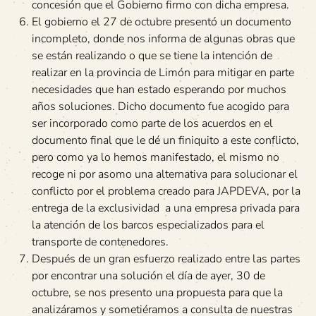
concesión que el Gobierno firmo con dicha empresa.
El gobierno el 27 de octubre presentó un documento
incompleto, donde nos informa de algunas obras que
se están realizando o que se tiene la intención de
realizar en la provincia de Limón para mitigar en parte
necesidades que han estado esperando por muchos
años soluciones. Dicho documento fue acogido para
ser incorporado como parte de los acuerdos en el
documento final que le dé un finiquito a este conflicto,
pero como ya lo hemos manifestado, el mismo no
recoge ni por asomo una alternativa para solucionar el
conflicto por el problema creado para JAPDEVA, por la
entrega de la exclusividad a una empresa privada para
la atención de los barcos especializados para el
transporte de contenedores.
Después de un gran esfuerzo realizado entre las partes
por encontrar una solución el día de ayer, 30 de
octubre, se nos presento una propuesta para que la
analizáramos y sometiéramos a consulta de nuestras