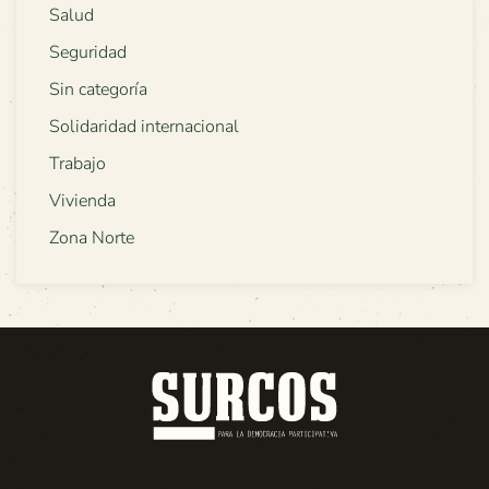
Salud
Seguridad
Sin categoría
Solidaridad internacional
Trabajo
Vivienda
Zona Norte