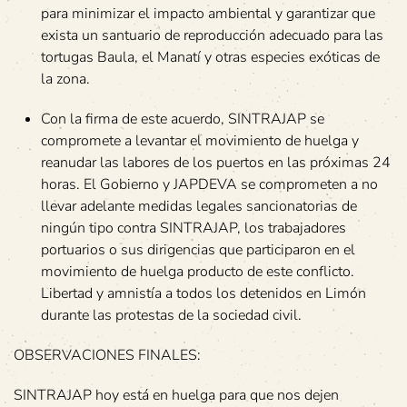
para minimizar el impacto ambiental y garantizar que
exista un santuario de reproducción adecuado para las
tortugas Baula, el Manatí y otras especies exóticas de
la zona.
Con la firma de este acuerdo, SINTRAJAP se
compromete a levantar el movimiento de huelga y
reanudar las labores de los puertos en las próximas 24
horas. El Gobierno y JAPDEVA se comprometen a no
llevar adelante medidas legales sancionatorias de
ningún tipo contra SINTRAJAP, los trabajadores
portuarios o sus dirigencias que participaron en el
movimiento de huelga producto de este conflicto.
Libertad y amnistía a todos los detenidos en Limón
durante las protestas de la sociedad civil.
OBSERVACIONES FINALES:
SINTRAJAP hoy está en huelga para que nos dejen