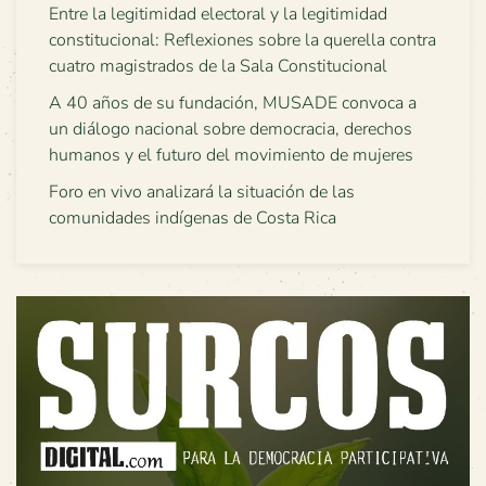
Entre la legitimidad electoral y la legitimidad
constitucional: Reflexiones sobre la querella contra
cuatro magistrados de la Sala Constitucional
A 40 años de su fundación, MUSADE convoca a
un diálogo nacional sobre democracia, derechos
humanos y el futuro del movimiento de mujeres
Foro en vivo analizará la situación de las
comunidades indígenas de Costa Rica