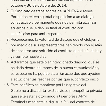
octubre y 30 de octubre del 2014.
El Sindicato de trabajadores de JAPDEVA y afines
Portuarios reitera su total disposición a un dialogo
constructivo y permanente que nos permita alcanzar
acuerdos que le den un final al conflicto con
satisfacción para ambas partes.
Reconocemos la voluntad de diálogo que el Gobierno
por medio de sus representantes han tenido con el afán
de encontrar una solución al conflicto que al día de hoy
ya cumple nueve días.
Aclaramos que este bienintencionado diálogo, que se
ha dado dentro del marco de la buena comunicación y
el respeto no ha podido alcanzar acuerdos que ayuden
a solucionar las razones por las que el conflicto inició.
Este conflicto se mantiene por la negativa del
Gobierno a discutir la exclusividad monopólica privada
que se le estaría otorgando a la empresa APM
Terminals mediante la clausula 9.1 del contrato de