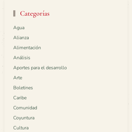
Categorías
Agua
Alianza
Alimentación
Análisis
Aportes para el desarrollo
Arte
Boletines
Caribe
Comunidad
Coyuntura
Cultura