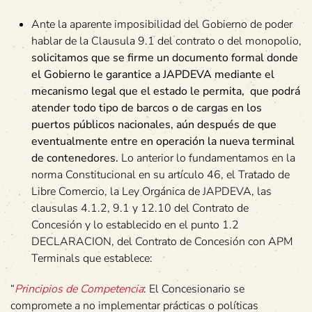
Ante la aparente imposibilidad del Gobierno de poder
hablar de la Clausula 9.1 del contrato o del monopolio,
solicitamos que se firme un documento formal donde
el Gobierno le garantice a JAPDEVA mediante el
mecanismo legal que el estado le permita, que podrá
atender todo tipo de barcos o de cargas en los
puertos públicos nacionales, aún después de que
eventualmente entre en operación la nueva terminal
de contenedores.
Lo anterior lo fundamentamos en la
norma Constitucional en su artículo 46, el Tratado de
Libre Comercio, la Ley Orgánica de JAPDEVA, las
clausulas 4.1.2, 9.1 y 12.10 del Contrato de
Concesión y lo establecido en el punto 1.2
DECLARACION, del Contrato de Concesión con APM
Terminals que establece:
“
Principios de Competencia
: El Concesionario se
compromete a no implementar prácticas o políticas