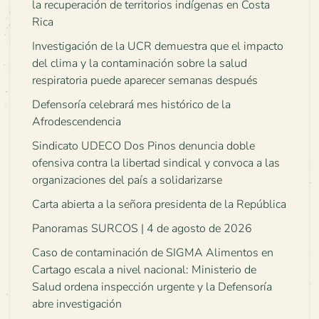
la recuperación de territorios indígenas en Costa
Rica
Investigación de la UCR demuestra que el impacto
del clima y la contaminación sobre la salud
respiratoria puede aparecer semanas después
Defensoría celebrará mes histórico de la
Afrodescendencia
Sindicato UDECO Dos Pinos denuncia doble
ofensiva contra la libertad sindical y convoca a las
organizaciones del país a solidarizarse
Carta abierta a la señora presidenta de la República
Panoramas SURCOS | 4 de agosto de 2026
Caso de contaminación de SIGMA Alimentos en
Cartago escala a nivel nacional: Ministerio de
Salud ordena inspección urgente y la Defensoría
abre investigación