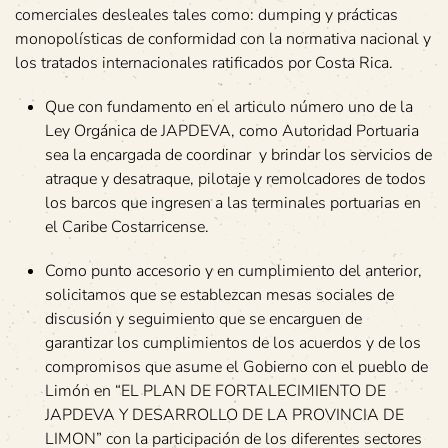
comerciales desleales tales como: dumping y prácticas
monopolísticas de conformidad con la normativa nacional y
los tratados internacionales ratificados por Costa Rica.
Que con fundamento en el articulo número uno de la
Ley Orgánica de JAPDEVA, como Autoridad Portuaria
sea la encargada de coordinar y brindar los servicios de
atraque y desatraque, pilotaje y remolcadores de todos
los barcos que ingresen a las terminales portuarias en
el Caribe Costarricense.
Como punto accesorio y en cumplimiento del anterior,
solicitamos que se establezcan mesas sociales de
discusión y seguimiento que se encarguen de
garantizar los cumplimientos de los acuerdos y de los
compromisos que asume el Gobierno con el pueblo de
Limón en “EL PLAN DE FORTALECIMIENTO DE
JAPDEVA Y DESARROLLO DE LA PROVINCIA DE
LIMON” con la participación de los diferentes sectores