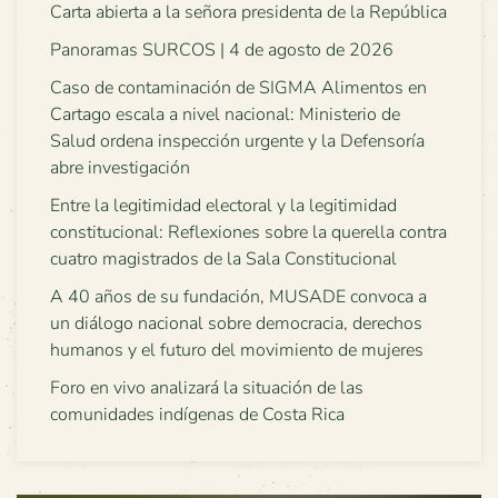
Carta abierta a la señora presidenta de la República
Panoramas SURCOS | 4 de agosto de 2026
Caso de contaminación de SIGMA Alimentos en
Cartago escala a nivel nacional: Ministerio de
Salud ordena inspección urgente y la Defensoría
abre investigación
Entre la legitimidad electoral y la legitimidad
constitucional: Reflexiones sobre la querella contra
cuatro magistrados de la Sala Constitucional
A 40 años de su fundación, MUSADE convoca a
un diálogo nacional sobre democracia, derechos
humanos y el futuro del movimiento de mujeres
Foro en vivo analizará la situación de las
comunidades indígenas de Costa Rica