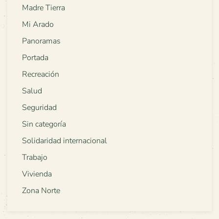
Madre Tierra
Mi Arado
Panoramas
Portada
Recreación
Salud
Seguridad
Sin categoría
Solidaridad internacional
Trabajo
Vivienda
Zona Norte