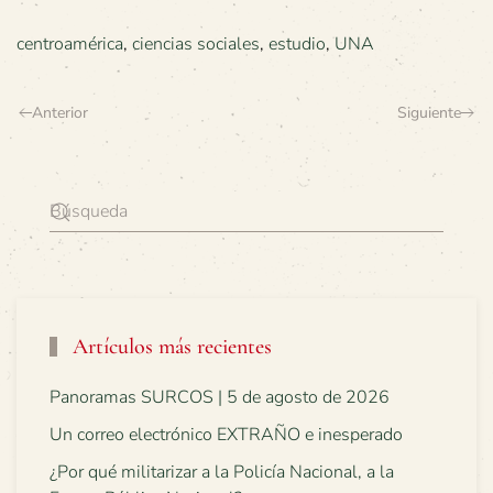
centroamérica
,
ciencias sociales
,
estudio
,
UNA
Anterior
Siguiente
Artículos más recientes
Panoramas SURCOS | 5 de agosto de 2026
Un correo electrónico EXTRAÑO e inesperado
¿Por qué militarizar a la Policía Nacional, a la