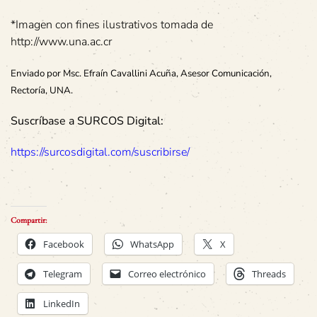
*Imagen con fines ilustrativos tomada de
http://www.una.ac.cr
Enviado por Msc. Efraín Cavallini Acuña, Asesor Comunicación,
Rectoría, UNA.
Suscríbase a SURCOS Digital:
https://surcosdigital.com/suscribirse/
Compartir:
Facebook
WhatsApp
X
Telegram
Correo electrónico
Threads
LinkedIn