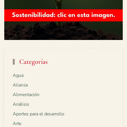
Categorías
Agua
Alianza
Alimentación
Análisis
Aportes para el desarrollo
Arte