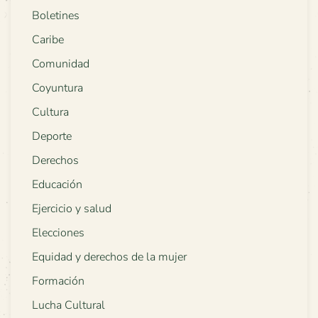
Boletines
Caribe
Comunidad
Coyuntura
Cultura
Deporte
Derechos
Educación
Ejercicio y salud
Elecciones
Equidad y derechos de la mujer
Formación
Lucha Cultural