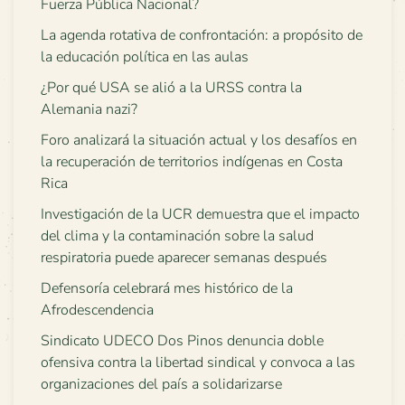
Fuerza Pública Nacional?
La agenda rotativa de confrontación: a propósito de
la educación política en las aulas
¿Por qué USA se alió a la URSS contra la
Alemania nazi?
Foro analizará la situación actual y los desafíos en
la recuperación de territorios indígenas en Costa
Rica
Investigación de la UCR demuestra que el impacto
del clima y la contaminación sobre la salud
respiratoria puede aparecer semanas después
Defensoría celebrará mes histórico de la
Afrodescendencia
Sindicato UDECO Dos Pinos denuncia doble
ofensiva contra la libertad sindical y convoca a las
organizaciones del país a solidarizarse