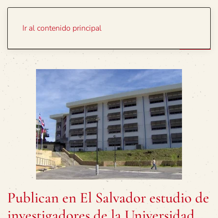
Portada
Temas
Ir al contenido principal
Publican en El Salvador estudio de
investigadores de la Universidad