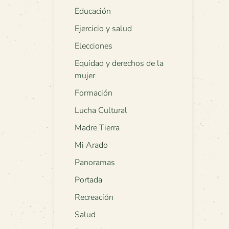
Educación
Ejercicio y salud
Elecciones
Equidad y derechos de la
mujer
Formación
Lucha Cultural
Madre Tierra
Mi Arado
Panoramas
Portada
Recreación
Salud