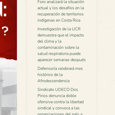
Foro analizará la situación
actual y los desafíos en la
recuperación de territorios
indígenas en Costa Rica
Investigación de la UCR
demuestra que el impacto
del clima y la
contaminación sobre la
salud respiratoria puede
aparecer semanas después
Defensoría celebrará mes
histórico de la
Afrodescendencia
Sindicato UDECO Dos
Pinos denuncia doble
ofensiva contra la libertad
sindical y convoca a las
organizaciones del país a