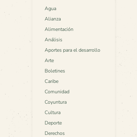
Agua
Alianza
Alimentación
Análisis
Aportes para el desarrollo
Arte
Boletines
Caribe
Comunidad
Coyuntura
Cultura
Deporte
Derechos