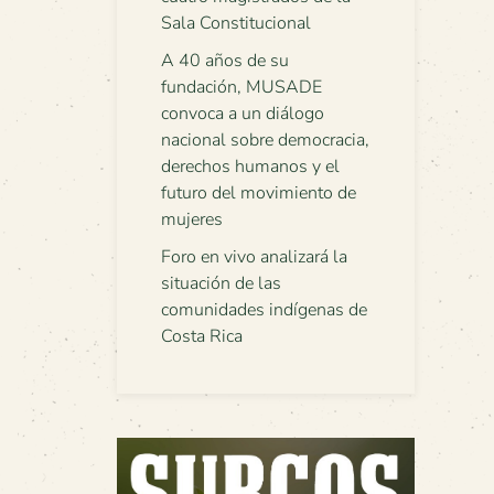
Sala Constitucional
A 40 años de su
fundación, MUSADE
convoca a un diálogo
nacional sobre democracia,
derechos humanos y el
futuro del movimiento de
mujeres
Foro en vivo analizará la
situación de las
comunidades indígenas de
Costa Rica