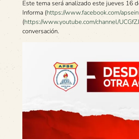
Este tema será analizado este jueves 16 
Informa (
https://www.facebook.com/apsei
(
https://www.youtube.com/channel/UCG
conversación.