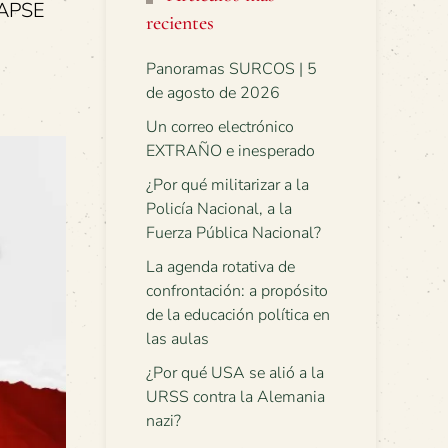
 APSE
recientes
Panoramas SURCOS | 5
de agosto de 2026
Un correo electrónico
EXTRAÑO e inesperado
¿Por qué militarizar a la
Policía Nacional, a la
Fuerza Pública Nacional?
La agenda rotativa de
confrontación: a propósito
de la educación política en
las aulas
¿Por qué USA se alió a la
URSS contra la Alemania
nazi?