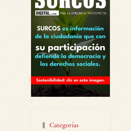
Categorías