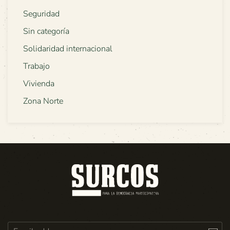
Seguridad
Sin categoría
Solidaridad internacional
Trabajo
Vivienda
Zona Norte