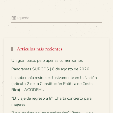
Artículos más recientes
Un gran paso, pero apenas comenzamos
Panoramas SURCOS | 6 de agosto de 2026
La soberanía reside exclusivamente en la Nación
(artículo 2 de la Constitución Política de Costa
Rica) – ACODEHU
“El viaje de regreso a ti”. Charla concierto para
mujeres