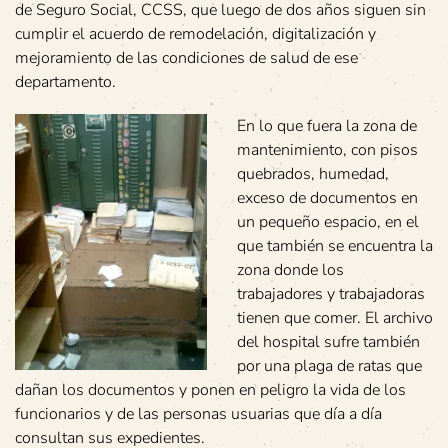
de Seguro Social, CCSS, que luego de dos años siguen sin
cumplir el acuerdo de remodelación, digitalización y
mejoramiento de las condiciones de salud de ese
departamento.
En lo que fuera la zona de
mantenimiento, con pisos
quebrados, humedad,
exceso de documentos en
un pequeño espacio, en el
que también se encuentra la
zona donde los
trabajadores y trabajadoras
tienen que comer. El archivo
del hospital sufre también
por una plaga de ratas que
dañan los documentos y ponen en peligro la vida de los
funcionarios y de las personas usuarias que día a día
consultan sus expedientes.