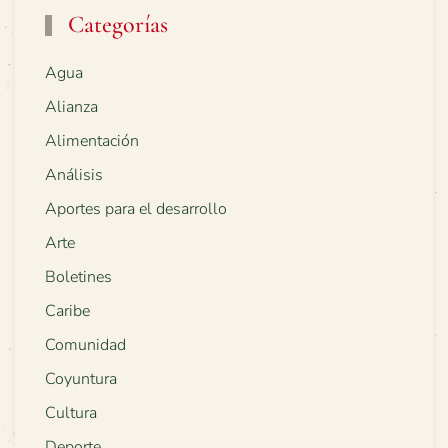
Categorías
Agua
Alianza
Alimentación
Análisis
Aportes para el desarrollo
Arte
Boletines
Caribe
Comunidad
Coyuntura
Cultura
Deporte