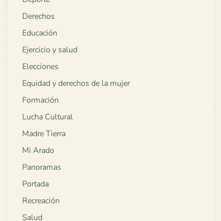
Derechos
Educación
Ejercicio y salud
Elecciones
Equidad y derechos de la mujer
Formación
Lucha Cultural
Madre Tierra
Mi Arado
Panoramas
Portada
Recreación
Salud