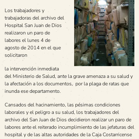
Los trabajadores y
trabajadoras del archivo del
Hospital San Juan de Dios
realizaron un paro de
labores el lunes 4 de
agosto de 2014 en el que
solicitaron
la intervención inmediata
del Ministerio de Salud, ante la grave amenaza a su salud y
la afectación a los documentos, por la plaga de ratas que
inunda ese departamento.
Cansados del hacinamiento, las pésimas condiciones
laborales y el peligro a su salud, los trabajadores del
archivo del San Juan de Dios decidieron realizar un paro de
labores ante el reiterado incumplimiento de las jefaturas del
hospital y de las altas autoridades de la Caja Costarricense