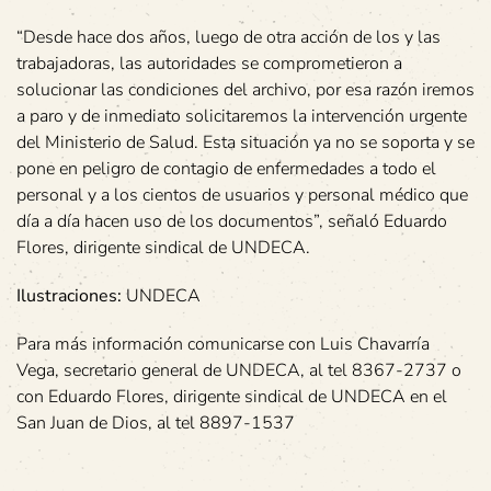
“Desde hace dos años, luego de otra acción de los y las
trabajadoras, las autoridades se comprometieron a
solucionar las condiciones del archivo, por esa razón iremos
a paro y de inmediato solicitaremos la intervención urgente
del Ministerio de Salud. Esta situación ya no se soporta y se
pone en peligro de contagio de enfermedades a todo el
personal y a los cientos de usuarios y personal médico que
día a día hacen uso de los documentos”, señaló Eduardo
Flores, dirigente sindical de UNDECA.
Ilustraciones:
UNDECA
Para más información comunicarse con Luis Chavarría
Vega, secretario general de UNDECA, al tel 8367-2737 o
con Eduardo Flores, dirigente sindical de UNDECA en el
San Juan de Dios, al tel 8897-1537