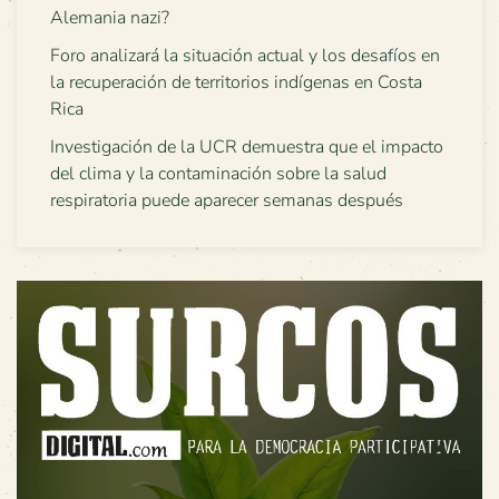
Alemania nazi?
Foro analizará la situación actual y los desafíos en
la recuperación de territorios indígenas en Costa
Rica
Investigación de la UCR demuestra que el impacto
del clima y la contaminación sobre la salud
respiratoria puede aparecer semanas después