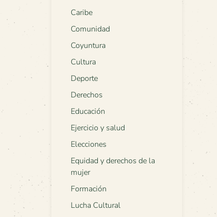
Caribe
Comunidad
Coyuntura
Cultura
Deporte
Derechos
Educación
Ejercicio y salud
Elecciones
Equidad y derechos de la
mujer
Formación
Lucha Cultural