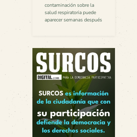
contaminación sobre la
salud respiratoria puede
aparecer semanas después