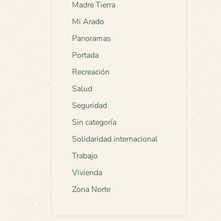
Madre Tierra
Mi Arado
Panoramas
Portada
Recreación
Salud
Seguridad
Sin categoría
Solidaridad internacional
Trabajo
Vivienda
Zona Norte