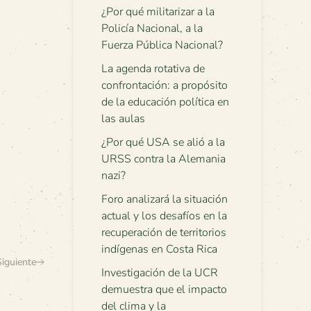
¿Por qué militarizar a la
Policía Nacional, a la
Fuerza Pública Nacional?
La agenda rotativa de
confrontación: a propósito
de la educación política en
las aulas
¿Por qué USA se alió a la
URSS contra la Alemania
nazi?
Foro analizará la situación
actual y los desafíos en la
recuperación de territorios
indígenas en Costa Rica
Siguiente
Investigación de la UCR
demuestra que el impacto
del clima y la