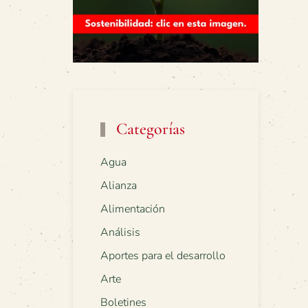
Categorías
Agua
Alianza
Alimentación
Análisis
Aportes para el desarrollo
Arte
Boletines