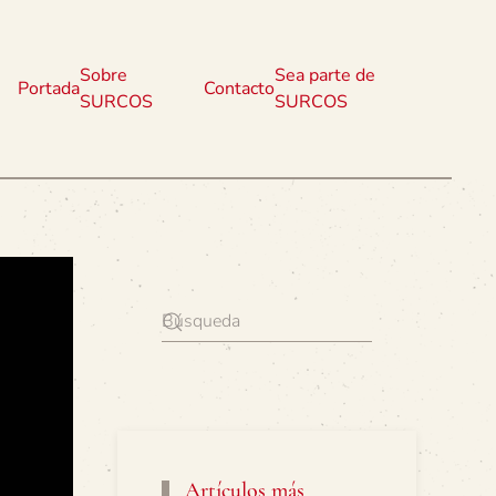
Sobre
Sea parte de
Portada
Contacto
SURCOS
SURCOS
Artículos más