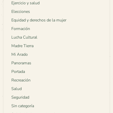
Ejercicio y salud
Elecciones
Equidad y derechos de la mujer
Formación
Lucha Cultural
Madre Tierra
Mi Arado
Panoramas
Portada
Recreación
Salud
Seguridad
Sin categoría