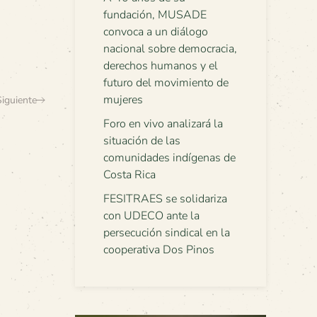
fundación, MUSADE
convoca a un diálogo
nacional sobre democracia,
derechos humanos y el
futuro del movimiento de
mujeres
Siguiente
Foro en vivo analizará la
situación de las
comunidades indígenas de
Costa Rica
FESITRAES se solidariza
con UDECO ante la
persecución sindical en la
cooperativa Dos Pinos