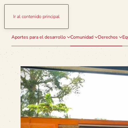
Ir al contenido principal
Aportes para el desarrollo
Comunidad
Derechos
Eq