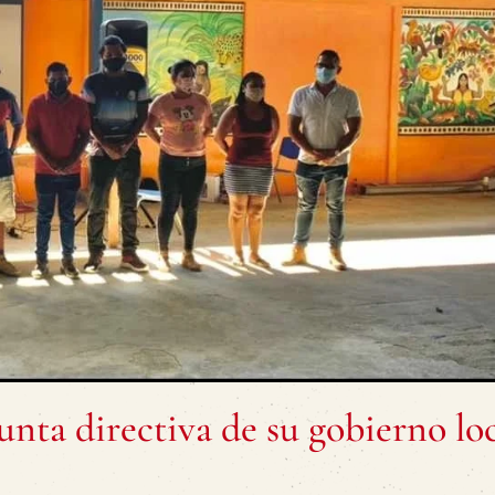
unta directiva de su gobierno lo