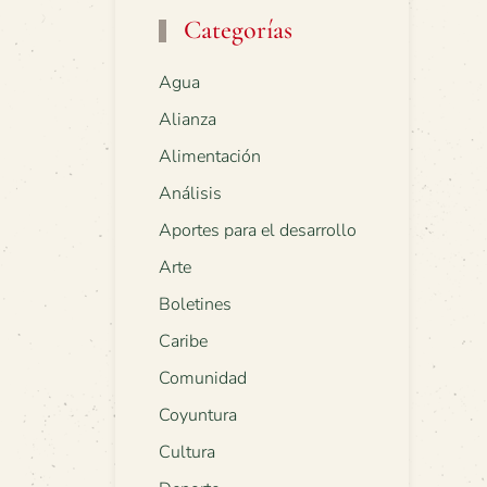
Categorías
Agua
Alianza
Alimentación
Análisis
Aportes para el desarrollo
Arte
Boletines
Caribe
Comunidad
Coyuntura
Cultura