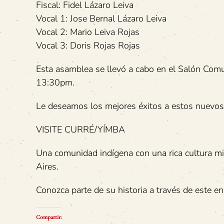
Fiscal: Fidel Lázaro Leiva
Vocal 1: Jose Bernal Lázaro Leiva
Vocal 2: Mario Leiva Rojas
Vocal 3: Doris Rojas Rojas
Esta asamblea se llevó a cabo en el Salón Comu
13:30pm.
Le deseamos los mejores éxitos a estos nuevos c
VISITE CURRÉ/YÍMBA
Una comunidad indígena con una rica cultura mi
Aires.
Conozca parte de su historia a través de este en
Compartir: