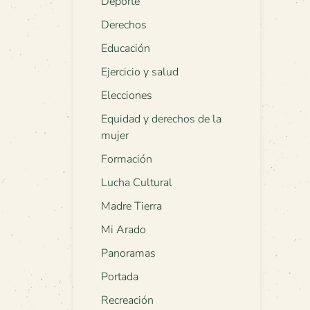
Deporte
Derechos
Educación
Ejercicio y salud
Elecciones
Equidad y derechos de la
mujer
Formación
Lucha Cultural
Madre Tierra
Mi Arado
Panoramas
Portada
Recreación