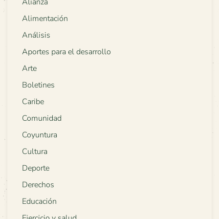
Alianza
Alimentación
Análisis
Aportes para el desarrollo
Arte
Boletines
Caribe
Comunidad
Coyuntura
Cultura
Deporte
Derechos
Educación
Ejercicio y salud