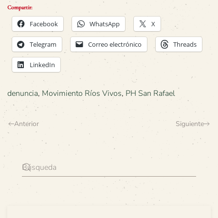
Compartir:
Facebook
WhatsApp
X
Telegram
Correo electrónico
Threads
LinkedIn
denuncia
,
Movimiento Ríos Vivos
,
PH San Rafael
Anterior
Siguiente