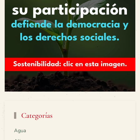
Categorías
Agua