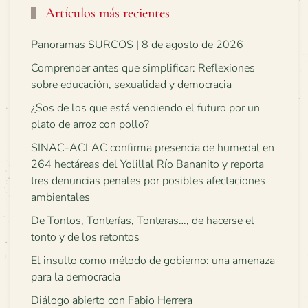
Artículos más recientes
Panoramas SURCOS | 8 de agosto de 2026
Comprender antes que simplificar: Reflexiones
sobre educación, sexualidad y democracia
¿Sos de los que está vendiendo el futuro por un
plato de arroz con pollo?
SINAC-ACLAC confirma presencia de humedal en
264 hectáreas del Yolillal Río Bananito y reporta
tres denuncias penales por posibles afectaciones
ambientales
De Tontos, Tonterías, Tonteras…, de hacerse el
tonto y de los retontos
El insulto como método de gobierno: una amenaza
para la democracia
Diálogo abierto con Fabio Herrera