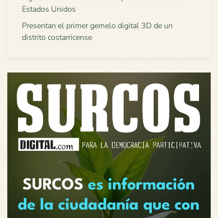
Estados Unidos
Presentan el primer gemelo digital 3D de un
distrito costarricense