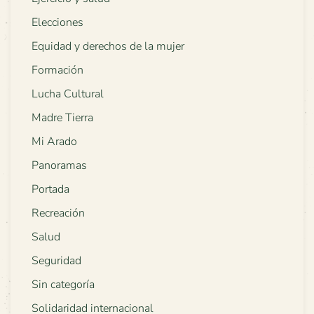
Elecciones
Equidad y derechos de la mujer
Formación
Lucha Cultural
Madre Tierra
Mi Arado
Panoramas
Portada
Recreación
Salud
Seguridad
Sin categoría
Solidaridad internacional