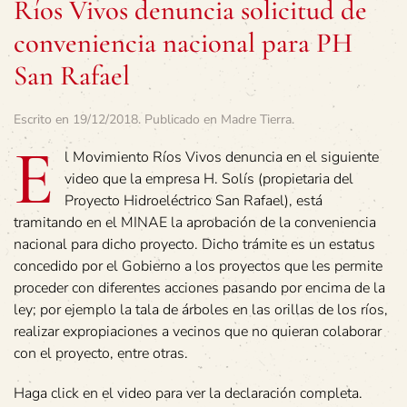
Ríos Vivos denuncia solicitud de
conveniencia nacional para PH
San Rafael
Escrito en
19/12/2018
. Publicado en
Madre Tierra
.
E
l Movimiento Ríos Vivos denuncia en el siguiente
video que la empresa H. Solís (propietaria del
Proyecto Hidroeléctrico San Rafael), está
tramitando en el MINAE la aprobación de la conveniencia
nacional para dicho proyecto. Dicho trámite es un estatus
concedido por el Gobierno a los proyectos que les permite
proceder con diferentes acciones pasando por encima de la
ley; por ejemplo la tala de árboles en las orillas de los ríos,
realizar expropiaciones a vecinos que no quieran colaborar
con el proyecto, entre otras.
Haga click en el video para ver la declaración completa.