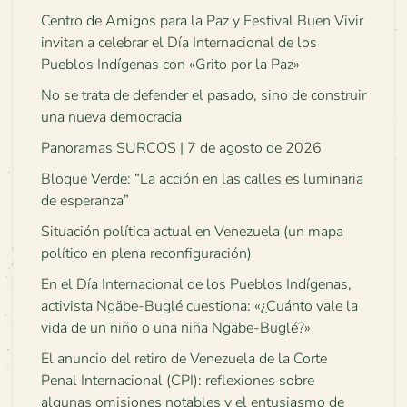
Centro de Amigos para la Paz y Festival Buen Vivir
invitan a celebrar el Día Internacional de los
Pueblos Indígenas con «Grito por la Paz»
No se trata de defender el pasado, sino de construir
una nueva democracia
Panoramas SURCOS | 7 de agosto de 2026
Bloque Verde: “La acción en las calles es luminaria
de esperanza”
Situación política actual en Venezuela (un mapa
político en plena reconfiguración)
En el Día Internacional de los Pueblos Indígenas,
activista Ngäbe-Buglé cuestiona: «¿Cuánto vale la
vida de un niño o una niña Ngäbe-Buglé?»
El anuncio del retiro de Venezuela de la Corte
Penal Internacional (CPI): reflexiones sobre
algunas omisiones notables y el entusiasmo de