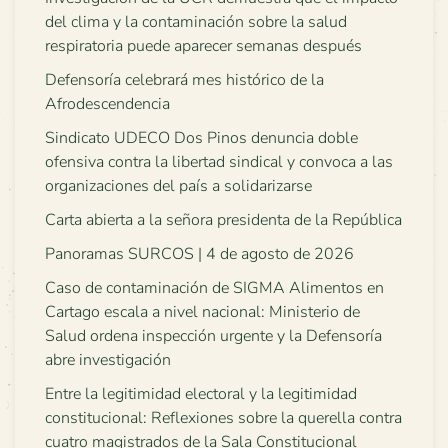
del clima y la contaminación sobre la salud
respiratoria puede aparecer semanas después
Defensoría celebrará mes histórico de la
Afrodescendencia
Sindicato UDECO Dos Pinos denuncia doble
ofensiva contra la libertad sindical y convoca a las
organizaciones del país a solidarizarse
Carta abierta a la señora presidenta de la República
Panoramas SURCOS | 4 de agosto de 2026
Caso de contaminación de SIGMA Alimentos en
Cartago escala a nivel nacional: Ministerio de
Salud ordena inspección urgente y la Defensoría
abre investigación
Entre la legitimidad electoral y la legitimidad
constitucional: Reflexiones sobre la querella contra
cuatro magistrados de la Sala Constitucional