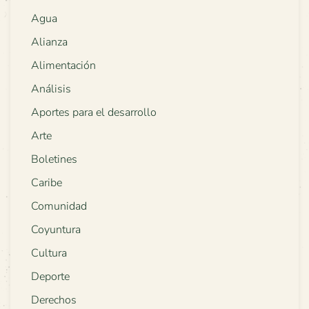
Agua
Alianza
Alimentación
Análisis
Aportes para el desarrollo
Arte
Boletines
Caribe
Comunidad
Coyuntura
Cultura
Deporte
Derechos