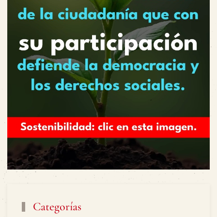
Categorías