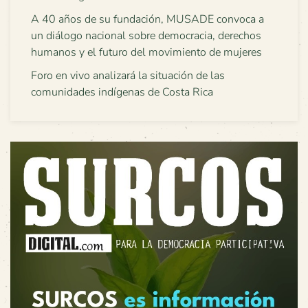
A 40 años de su fundación, MUSADE convoca a
un diálogo nacional sobre democracia, derechos
humanos y el futuro del movimiento de mujeres
Foro en vivo analizará la situación de las
comunidades indígenas de Costa Rica