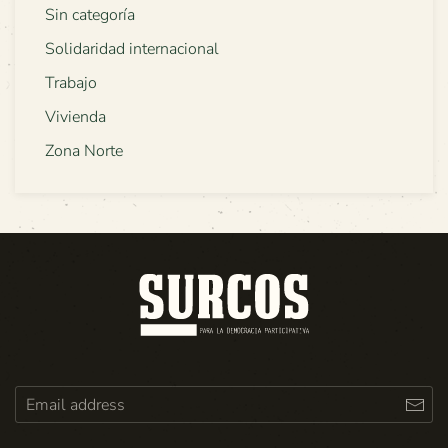
Sin categoría
Solidaridad internacional
Trabajo
Vivienda
Zona Norte