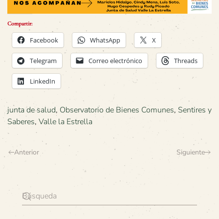
Compartir:
Facebook
WhatsApp
X
Telegram
Correo electrónico
Threads
LinkedIn
junta de salud
,
Observatorio de Bienes Comunes
,
Sentires y
Saberes
,
Valle la Estrella
Anterior
Siguiente