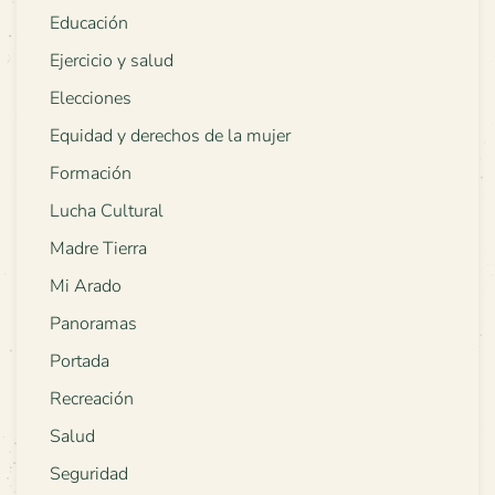
Educación
Ejercicio y salud
Elecciones
Equidad y derechos de la mujer
Formación
Lucha Cultural
Madre Tierra
Mi Arado
Panoramas
Portada
Recreación
Salud
Seguridad