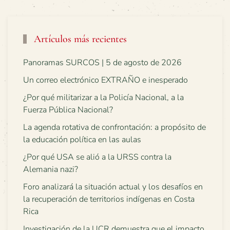
Artículos más recientes
Panoramas SURCOS | 5 de agosto de 2026
Un correo electrónico EXTRAÑO e inesperado
¿Por qué militarizar a la Policía Nacional, a la
Fuerza Pública Nacional?
La agenda rotativa de confrontación: a propósito de
la educación política en las aulas
¿Por qué USA se alió a la URSS contra la
Alemania nazi?
Foro analizará la situación actual y los desafíos en
la recuperación de territorios indígenas en Costa
Rica
Investigación de la UCR demuestra que el impacto