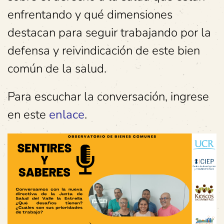
enfrentando y qué dimensiones
destacan para seguir trabajando por la
defensa y reivindicación de este bien
común de la salud.
Para escuchar la conversación, ingrese
en este
enlace
.