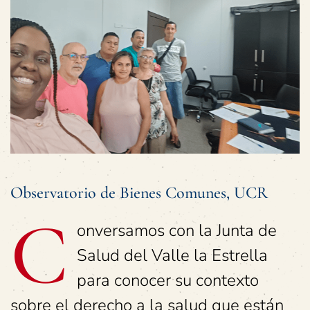
Observatorio de Bienes Comunes, UCR
C
onversamos con la Junta de
Salud del Valle la Estrella
para conocer su contexto
sobre el derecho a la salud que están