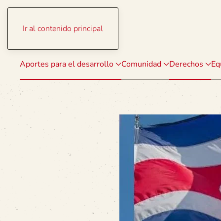
Ir al contenido principal
Aportes para el desarrollo
Comunidad
Derechos
Eq