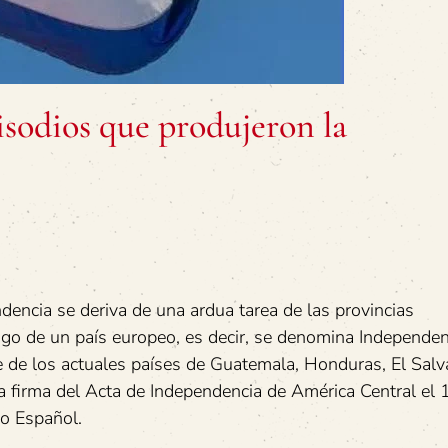
sodios que produjeron la
dencia se deriva de una ardua tarea de las provincias
ugo de un país europeo, es decir, se denomina Independen
 de los actuales países de Guatemala, Honduras, El Salv
 la firma del Acta de Independencia de América Central el 
o Español.