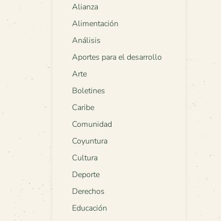
Alianza
Alimentación
Análisis
Aportes para el desarrollo
Arte
Boletines
Caribe
Comunidad
Coyuntura
Cultura
Deporte
Derechos
Educación