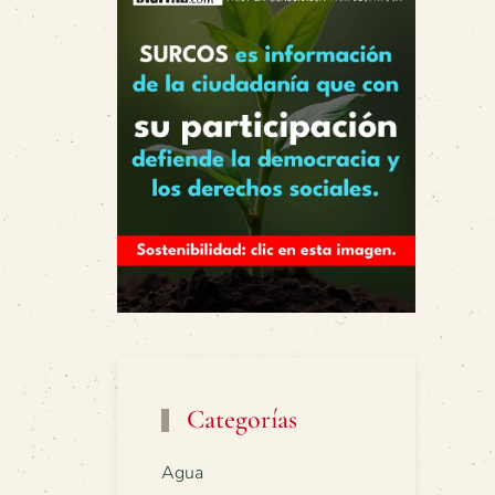
Categorías
Agua