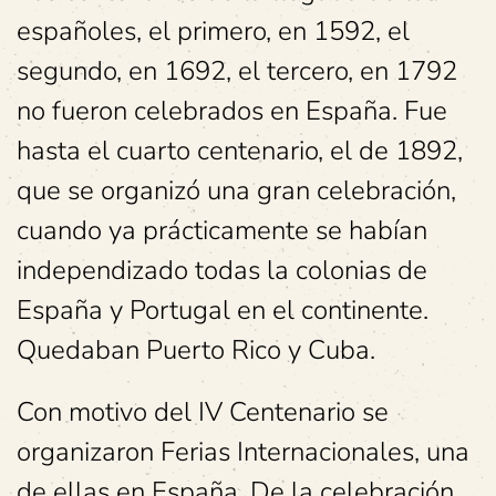
españoles, el primero, en 1592, el
segundo, en 1692, el tercero, en 1792
no fueron celebrados en España. Fue
hasta el cuarto centenario, el de 1892,
que se organizó una gran celebración,
cuando ya prácticamente se habían
independizado todas la colonias de
España y Portugal en el continente.
Quedaban Puerto Rico y Cuba.
Con motivo del IV Centenario se
organizaron Ferias Internacionales, una
de ellas en España. De la celebración