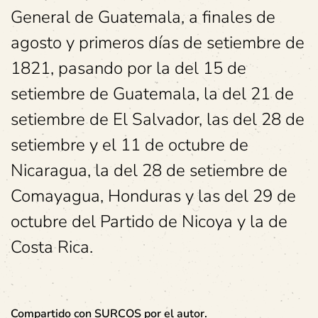
General de Guatemala, a finales de
agosto y primeros días de setiembre de
1821, pasando por la del 15 de
setiembre de Guatemala, la del 21 de
setiembre de El Salvador, las del 28 de
setiembre y el 11 de octubre de
Nicaragua, la del 28 de setiembre de
Comayagua, Honduras y las del 29 de
octubre del Partido de Nicoya y la de
Costa Rica.
Compartido con SURCOS por el autor.