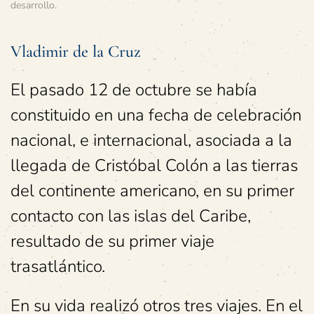
desarrollo
.
Vladimir de la Cruz
El pasado 12 de octubre se había
constituido en una fecha de celebración
nacional, e internacional, asociada a la
llegada de Cristóbal Colón a las tierras
del continente americano, en su primer
contacto con las islas del Caribe,
resultado de su primer viaje
trasatlántico.
En su vida realizó otros tres viajes. En el