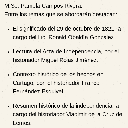
M.Sc. Pamela Campos Rivera
.
Entre los temas que se abordarán destacan:
El significado del 29 de octubre de 1821
, a
cargo del
Lic. Ronald Obaldía González
.
Lectura del Acta de Independencia
, por el
historiador Miguel Rojas Jiménez
.
Contexto histórico de los hechos en
Cartago
, con el
historiador Franco
Fernández Esquivel
.
Resumen histórico de la independencia
, a
cargo del
historiador Vladimir de la Cruz de
Lemos
.