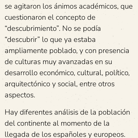
se agitaron los ánimos académicos, que
cuestionaron el concepto de
“descubrimiento”. No se podía
“descubrir” lo que ya estaba
ampliamente poblado, y con presencia
de culturas muy avanzadas en su
desarrollo económico, cultural, político,
arquitectónico y social, entre otros
aspectos.
Hay diferentes análisis de la población
del continente al momento de la
llegada de los españoles y europeos.