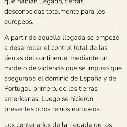
que habían llegado, tierras
desconocidas totalmente para los
europeos.
A partir de aquella llegada se empezó
a desarrollar el control total de las
tierras del continente, mediante un
modelo de violencia que se impuso que
aseguraba el dominio de España y de
Portugal, primero, de las tierras
americanas. Luego se hicieron
presentes otros reinos europeos.
Los centenarios de la llegada de los