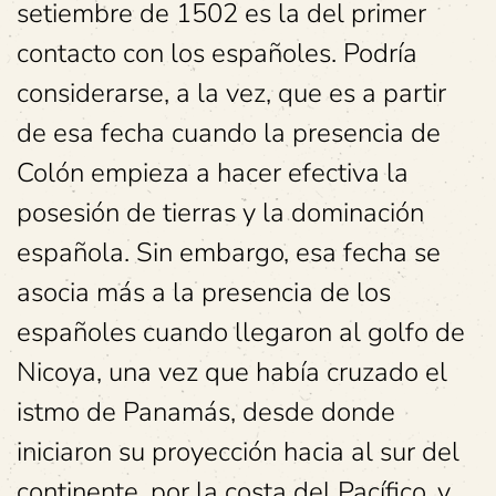
setiembre de 1502 es la del primer
contacto con los españoles. Podría
considerarse, a la vez, que es a partir
de esa fecha cuando la presencia de
Colón empieza a hacer efectiva la
posesión de tierras y la dominación
española. Sin embargo, esa fecha se
asocia más a la presencia de los
españoles cuando llegaron al golfo de
Nicoya, una vez que había cruzado el
istmo de Panamás, desde donde
iniciaron su proyección hacia al sur del
continente, por la costa del Pacífico, y