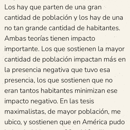
Los hay que parten de una gran
cantidad de población y los hay de una
no tan grande cantidad de habitantes.
Ambas teorías tienen impacto
importante. Los que sostienen la mayor
cantidad de población impactan más en
la presencia negativa que tuvo esa
presencia, los que sostienen que no
eran tantos habitantes minimizan ese
impacto negativo. En las tesis
maximalistas, de mayor población, me
ubico, y sostienen que en América pudo