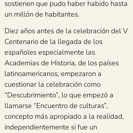
sostienen que pudo haber habido hasta
un millón de habitantes.
Diez años antes de la celebración del V
Centenario de la llegada de los
españoles especialmente las
Academias de Historia, de los países
latinoamericanos, empezaron a
cuestionar la celebración como
“Descubrimiento”, lo que empezó a
llamarse “Encuentro de culturas”,
concepto más apropiado a la realidad,
independientemente si fue un