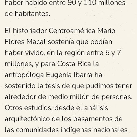
haber habido entre 90 y 110 millones
de habitantes.
El historiador Centroamérica Mario
Flores Macal sostenía que podían
haber vivido, en la región entre 5 y 7
millones, y para Costa Rica la
antropóloga Eugenia Ibarra ha
sostenido la tesis de que pudimos tener
alrededor de medio millón de personas.
Otros estudios, desde el análisis
arquitectónico de los basamentos de
las comunidades indígenas nacionales