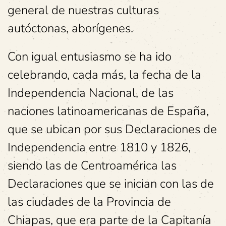
general de nuestras culturas
autóctonas, aborígenes.
Con igual entusiasmo se ha ido
celebrando, cada más, la fecha de la
Independencia Nacional, de las
naciones latinoamericanas de España,
que se ubican por sus Declaraciones de
Independencia entre 1810 y 1826,
siendo las de Centroamérica las
Declaraciones que se inician con las de
las ciudades de la Provincia de
Chiapas, que era parte de la Capitanía