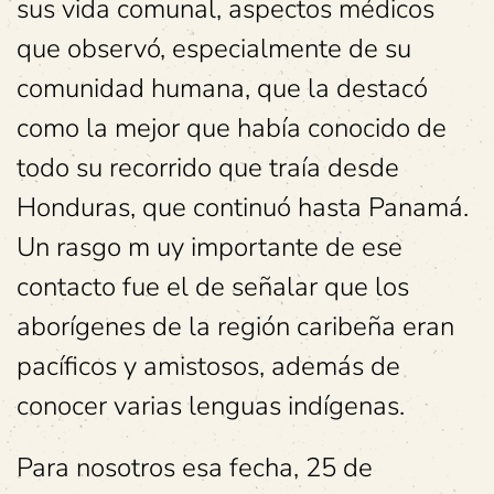
sus vida comunal, aspectos médicos
que observó, especialmente de su
comunidad humana, que la destacó
como la mejor que había conocido de
todo su recorrido que traía desde
Honduras, que continuó hasta Panamá.
Un rasgo m uy importante de ese
contacto fue el de señalar que los
aborígenes de la región caribeña eran
pacíficos y amistosos, además de
conocer varias lenguas indígenas.
Para nosotros esa fecha, 25 de