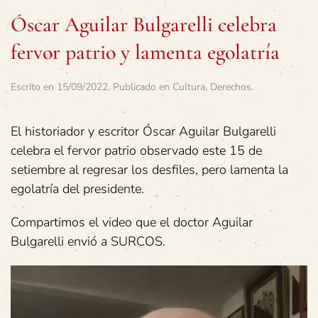
Óscar Aguilar Bulgarelli celebra
fervor patrio y lamenta egolatría
Escrito en
15/09/2022
. Publicado en
Cultura
,
Derechos
.
El historiador y escritor Óscar Aguilar Bulgarelli
celebra el fervor patrio observado este 15 de
setiembre al regresar los desfiles, pero lamenta la
egolatría del presidente.
Compartimos el video que el doctor Aguilar
Bulgarelli envió a SURCOS.