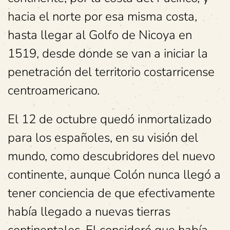
hacia el norte por esa misma costa,
hasta llegar al Golfo de Nicoya en
1519, desde donde se van a iniciar la
penetración del territorio costarricense
centroamericano.
El 12 de octubre quedó inmortalizado
para los españoles, en su visión del
mundo, como descubridores del nuevo
continente, aunque Colón nunca llegó a
tener conciencia de que efectivamente
había llegado a nuevas tierras
continentales. El consideró que había