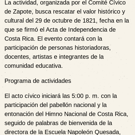
La actividad, organizada por el
Comité Cívico
de Zapote
, busca
rescatar el valor histórico y
cultural del 29 de octubre de 1821
, fecha en la
que se firmó el Acta de Independencia de
Costa Rica. El evento contará con la
participación de personas historiadoras,
docentes, artistas e integrantes de la
comunidad educativa.
Programa de actividades
El acto cívico iniciará las
5:00 p. m.
con la
participación del pabellón nacional y la
entonación del
Himno Nacional de Costa Rica
,
seguido de palabras de bienvenida de la
directora de la Escuela Napoleón Quesada,