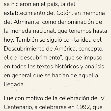
se hicieron en el país, la del
establecimiento del Colón, en memoria
del Almirante, como denominación de
la moneda nacional, que tenemos hasta
hoy. También se siguió con la idea del
Descubrimiento de América, concepto,
el de “descubrimiento”, que se impuso
en todos los textos históricos y análisis
en general que se hacían de aquella
llegada.
Fue con motivo de la celebración del V
Centenario, a celebrarse en 1992, que