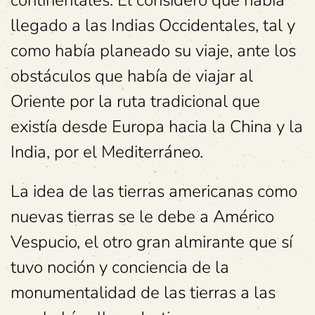
llegado a las Indias Occidentales, tal y
como había planeado su viaje, ante los
obstáculos que había de viajar al
Oriente por la ruta tradicional que
existía desde Europa hacia la China y la
India, por el Mediterráneo.
La idea de las tierras americanas como
nuevas tierras se le debe a Américo
Vespucio, el otro gran almirante que sí
tuvo noción y conciencia de la
monumentalidad de las tierras a las