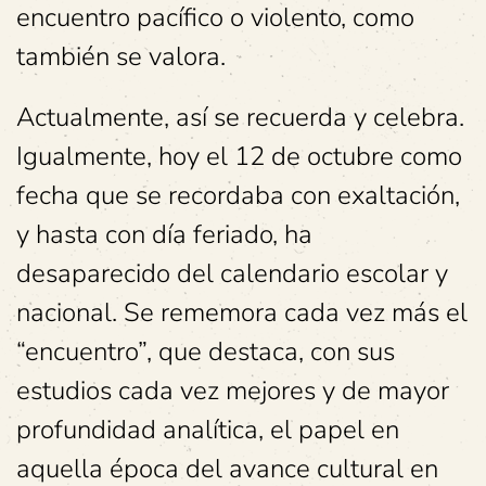
encuentro pacífico o violento, como
también se valora.
Actualmente, así se recuerda y celebra.
Igualmente, hoy el 12 de octubre como
fecha que se recordaba con exaltación,
y hasta con día feriado, ha
desaparecido del calendario escolar y
nacional. Se rememora cada vez más el
“encuentro”, que destaca, con sus
estudios cada vez mejores y de mayor
profundidad analítica, el papel en
aquella época del avance cultural en