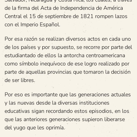
de la firma del Acta de Independencia de América
Central el 15 de septiembre de 1821 rompen lazos
con el Imperio Español.
Por esa razón se realizan diversos actos en cada uno
de los países y por supuesto, se recorre por parte del
estudiantado de ellos la antorcha centroamericana
como símbolo inequívoco de ese logro realizado por
parte de aquellas provincias que tomaron la decisión
de ser libres.
Por eso es importante que las generaciones actuales
y las nuevas desde la diversas instituciones
educativas sigan recordando estos episodios, en los
que las anteriores generaciones supieron liberarse
del yugo que les oprimía.