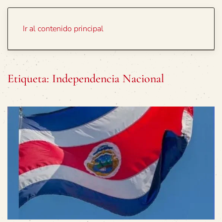
Portada
Temas
Ir al contenido principal
Etiqueta:
Independencia Nacional