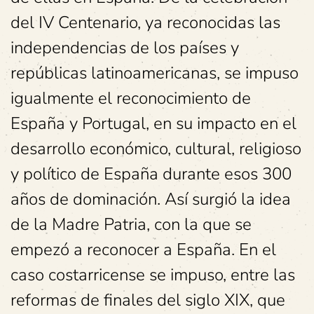
del IV Centenario, ya reconocidas las
independencias de los países y
repúblicas latinoamericanas, se impuso
igualmente el reconocimiento de
España y Portugal, en su impacto en el
desarrollo económico, cultural, religioso
y político de España durante esos 300
años de dominación. Así surgió la idea
de la Madre Patria, con la que se
empezó a reconocer a España. En el
caso costarricense se impuso, entre las
reformas de finales del siglo XIX, que