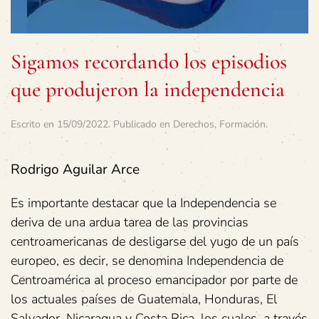
Sigamos recordando los episodios
que produjeron la independencia
Escrito en
15/09/2022
. Publicado en
Derechos
,
Formación
.
Rodrigo Aguilar Arce
Es importante destacar que la Independencia se
deriva de una ardua tarea de las provincias
centroamericanas de desligarse del yugo de un país
europeo, es decir, se denomina Independencia de
Centroamérica al proceso emancipador por parte de
los actuales países de Guatemala, Honduras, El
Salvador, Nicaragua y Costa Rica, los cuales, a través