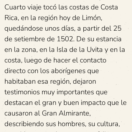
Cuarto viaje tocó las costas de Costa
Rica, en la región hoy de Limón,
quedándose unos días, a partir del 25
de setiembre de 1502. De su estancia
en la zona, en la Isla de la Uvita y en la
costa, luego de hacer el contacto
directo con los aborígenes que
habitaban esa región, dejaron
testimonios muy importantes que
destacan el gran y buen impacto que le
causaron al Gran Almirante,
describiendo sus hombres, su cultura,