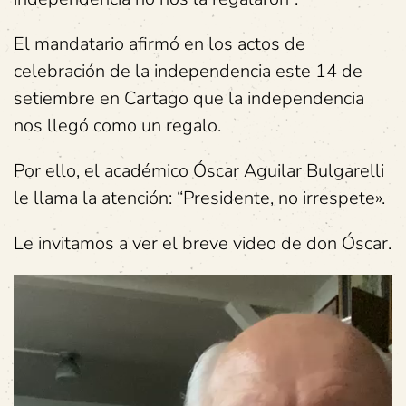
El mandatario afirmó en los actos de
celebración de la independencia este 14 de
setiembre en Cartago que la independencia
nos llegó como un regalo.
Por ello, el académico Óscar Aguilar Bulgarelli
le llama la atención: “Presidente, no irrespete».
Le invitamos a ver el breve video de don Óscar.