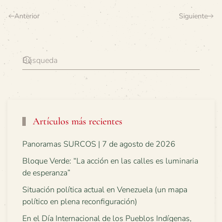
Anterior
Siguiente
Artículos más recientes
Panoramas SURCOS | 7 de agosto de 2026
Bloque Verde: “La acción en las calles es luminaria
de esperanza”
Situación política actual en Venezuela (un mapa
político en plena reconfiguración)
En el Día Internacional de los Pueblos Indígenas,