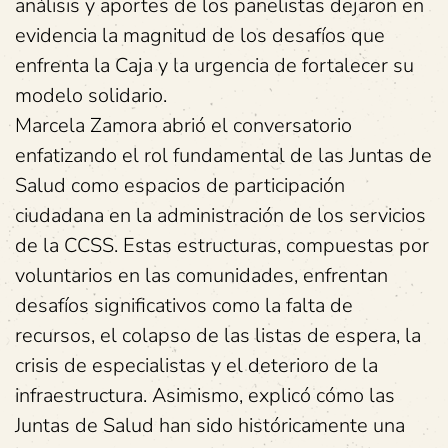
análisis y aportes de los panelistas dejaron en
evidencia la magnitud de los desafíos que
enfrenta la Caja y la urgencia de fortalecer su
modelo solidario.
Marcela Zamora abrió el conversatorio
enfatizando el rol fundamental de las Juntas de
Salud como espacios de participación
ciudadana en la administración de los servicios
de la CCSS. Estas estructuras, compuestas por
voluntarios en las comunidades, enfrentan
desafíos significativos como la falta de
recursos, el colapso de las listas de espera, la
crisis de especialistas y el deterioro de la
infraestructura. Asimismo, explicó cómo las
Juntas de Salud han sido históricamente una