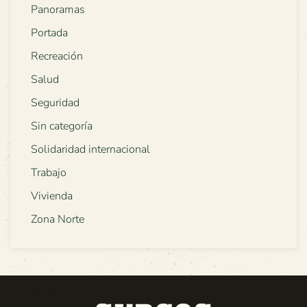
Panoramas
Portada
Recreación
Salud
Seguridad
Sin categoría
Solidaridad internacional
Trabajo
Vivienda
Zona Norte