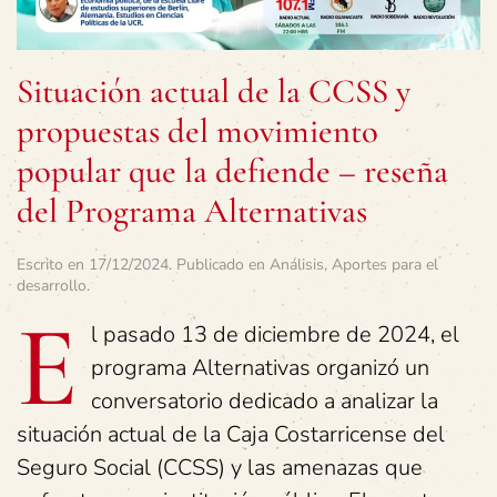
Situación actual de la CCSS y
propuestas del movimiento
popular que la defiende – reseña
del Programa Alternativas
Escrito en
17/12/2024
. Publicado en
Análisis
,
Aportes para el
desarrollo
.
E
l pasado 13 de diciembre de 2024, el
programa Alternativas organizó un
conversatorio dedicado a analizar la
situación actual de la Caja Costarricense del
Seguro Social (CCSS) y las amenazas que