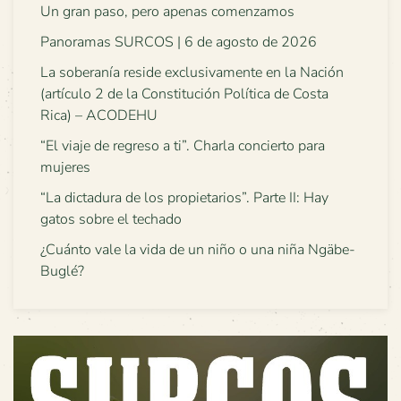
Un gran paso, pero apenas comenzamos
Panoramas SURCOS | 6 de agosto de 2026
La soberanía reside exclusivamente en la Nación
(artículo 2 de la Constitución Política de Costa
Rica) – ACODEHU
“El viaje de regreso a ti”. Charla concierto para
mujeres
“La dictadura de los propietarios”. Parte II: Hay
gatos sobre el techado
¿Cuánto vale la vida de un niño o una niña Ngäbe-
Buglé?