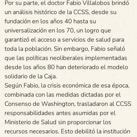
Por su parte, el doctor Fabio Villalobos brindó
un análisis histórico de la CCSS, desde su
fundación en los años 40 hasta su
universalización en los 70, un logro que
garantizó el acceso a servicios de salud para
toda la población. Sin embargo, Fabio señaló
que las políticas neoliberales implementadas
desde los años 80 han deteriorado el modelo
solidario de la Caja.
Según Fabio, la crisis económica de esa época,
combinada con las medidas dictadas por el
Consenso de Washington, trasladaron al CCSS
responsabilidades antes asumidas por el
Ministerio de Salud sin proporcionar los
recursos necesarios. Esto debilitó la institución