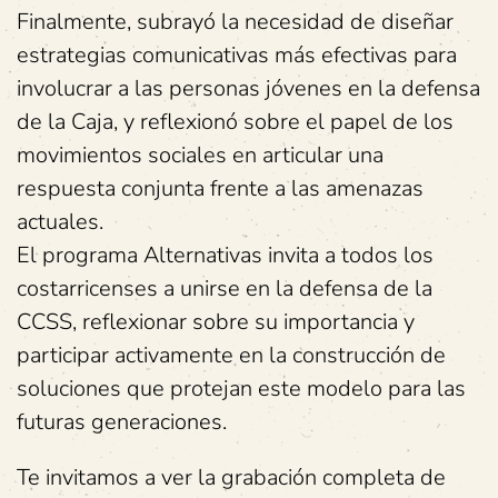
Finalmente, subrayó la necesidad de diseñar
estrategias comunicativas más efectivas para
involucrar a las personas jóvenes en la defensa
de la Caja, y reflexionó sobre el papel de los
movimientos sociales en articular una
respuesta conjunta frente a las amenazas
actuales.
El programa Alternativas invita a todos los
costarricenses a unirse en la defensa de la
CCSS, reflexionar sobre su importancia y
participar activamente en la construcción de
soluciones que protejan este modelo para las
futuras generaciones.
Te invitamos a ver la grabación completa de