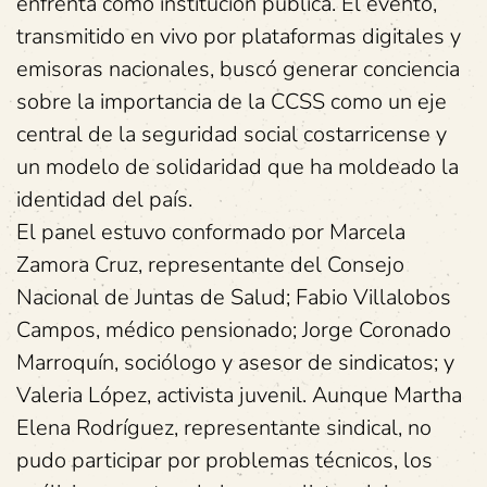
enfrenta como institución pública. El evento,
transmitido en vivo por plataformas digitales y
emisoras nacionales, buscó generar conciencia
sobre la importancia de la CCSS como un eje
central de la seguridad social costarricense y
un modelo de solidaridad que ha moldeado la
identidad del país.
El panel estuvo conformado por Marcela
Zamora Cruz, representante del Consejo
Nacional de Juntas de Salud; Fabio Villalobos
Campos, médico pensionado; Jorge Coronado
Marroquín, sociólogo y asesor de sindicatos; y
Valeria López, activista juvenil. Aunque Martha
Elena Rodríguez, representante sindical, no
pudo participar por problemas técnicos, los