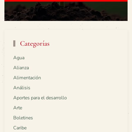
Categorías
Agua
Alianza
Alimentación
Análisis
Aportes para el desarrollo
Arte
Boletines
Caribe