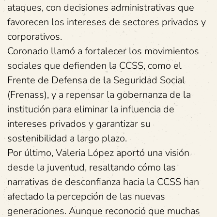
ataques, con decisiones administrativas que
favorecen los intereses de sectores privados y
corporativos.
Coronado llamó a fortalecer los movimientos
sociales que defienden la CCSS, como el
Frente de Defensa de la Seguridad Social
(Frenass), y a repensar la gobernanza de la
institución para eliminar la influencia de
intereses privados y garantizar su
sostenibilidad a largo plazo.
Por último, Valeria López aportó una visión
desde la juventud, resaltando cómo las
narrativas de desconfianza hacia la CCSS han
afectado la percepción de las nuevas
generaciones. Aunque reconoció que muchas