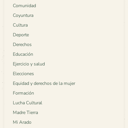
Comunidad
Coyuntura
Cultura
Deporte
Derechos
Educación
Ejercicio y salud
Elecciones
Equidad y derechos de la mujer
Formación
Lucha Cultural
Madre Tierra
Mi Arado