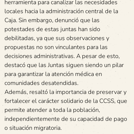
herramienta para canalizar las necesidades
locales hacia la administración central de la
Caja. Sin embargo, denunció que las
potestades de estas juntas han sido
debilitadas, ya que sus observaciones y
propuestas no son vinculantes para las
decisiones administrativas. A pesar de esto,
destacó que las Juntas siguen siendo un pilar
para garantizar la atención médica en
comunidades desatendidas.
Además, resaltó la importancia de preservar y
fortalecer el carácter solidario de la CCSS, que
permite atender a toda la población,
independientemente de su capacidad de pago
o situación migratoria.