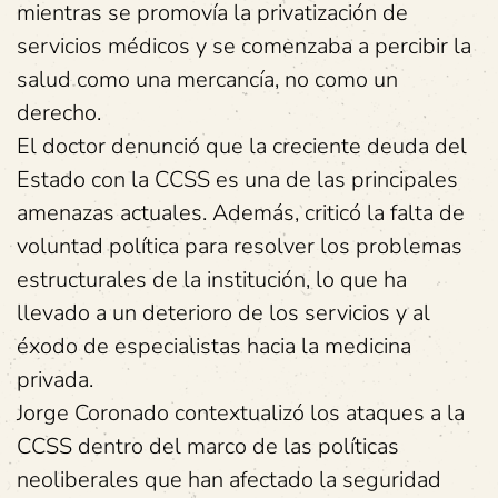
mientras se promovía la privatización de
servicios médicos y se comenzaba a percibir la
salud como una mercancía, no como un
derecho.
El doctor denunció que la creciente deuda del
Estado con la CCSS es una de las principales
amenazas actuales. Además, criticó la falta de
voluntad política para resolver los problemas
estructurales de la institución, lo que ha
llevado a un deterioro de los servicios y al
éxodo de especialistas hacia la medicina
privada.
Jorge Coronado contextualizó los ataques a la
CCSS dentro del marco de las políticas
neoliberales que han afectado la seguridad