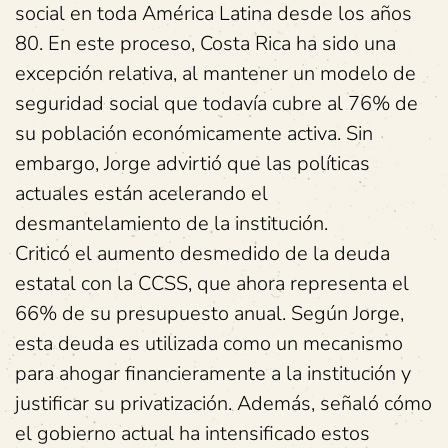
social en toda América Latina desde los años
80. En este proceso, Costa Rica ha sido una
excepción relativa, al mantener un modelo de
seguridad social que todavía cubre al 76% de
su población económicamente activa. Sin
embargo, Jorge advirtió que las políticas
actuales están acelerando el
desmantelamiento de la institución.
Criticó el aumento desmedido de la deuda
estatal con la CCSS, que ahora representa el
66% de su presupuesto anual. Según Jorge,
esta deuda es utilizada como un mecanismo
para ahogar financieramente a la institución y
justificar su privatización. Además, señaló cómo
el gobierno actual ha intensificado estos