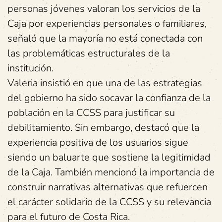
personas jóvenes valoran los servicios de la
Caja por experiencias personales o familiares,
señaló que la mayoría no está conectada con
las problemáticas estructurales de la
institución.
Valeria insistió en que una de las estrategias
del gobierno ha sido socavar la confianza de la
población en la CCSS para justificar su
debilitamiento. Sin embargo, destacó que la
experiencia positiva de los usuarios sigue
siendo un baluarte que sostiene la legitimidad
de la Caja. También mencionó la importancia de
construir narrativas alternativas que refuercen
el carácter solidario de la CCSS y su relevancia
para el futuro de Costa Rica.