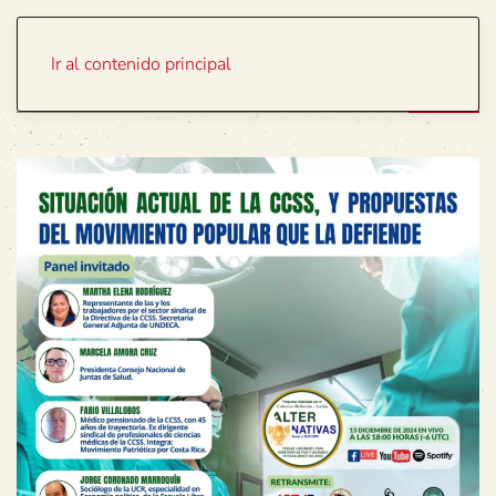
Portada
Temas
Ir al contenido principal