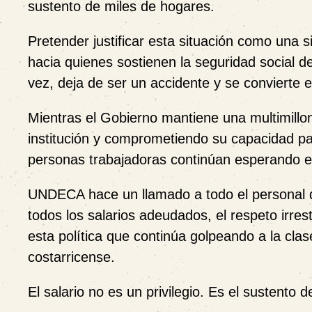
sustento de miles de hogares.
Pretender justificar esta situación como una s
hacia quienes sostienen la seguridad social 
vez, deja de ser un accidente y se convierte 
Mientras el Gobierno mantiene una multimillo
institución y comprometiendo su capacidad pa
personas trabajadoras continúan esperando el
UNDECA hace un llamado a todo el personal de
todos los salarios adeudados, el respeto irres
esta política que continúa golpeando a la clas
costarricense.
El salario no es un privilegio. Es el sustent