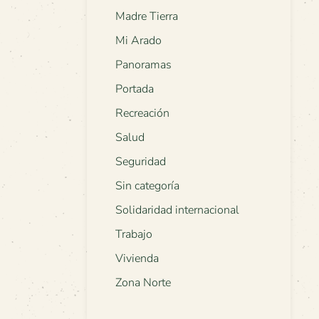
Madre Tierra
Mi Arado
Panoramas
Portada
Recreación
Salud
Seguridad
Sin categoría
Solidaridad internacional
Trabajo
Vivienda
Zona Norte