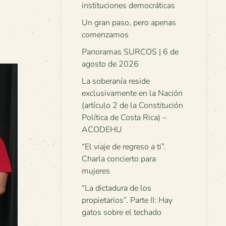
instituciones democráticas
Un gran paso, pero apenas
comenzamos
Panoramas SURCOS | 6 de
agosto de 2026
La soberanía reside
exclusivamente en la Nación
(artículo 2 de la Constitución
Política de Costa Rica) –
ACODEHU
“El viaje de regreso a ti”.
Charla concierto para
mujeres
“La dictadura de los
propietarios”. Parte II: Hay
gatos sobre el techado