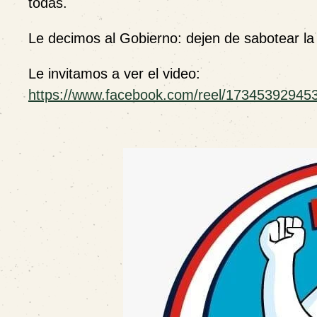
todas.
Le decimos al Gobierno: dejen de sabotear la 
Le invitamos a ver el video:
https://www.facebook.com/reel/17345392945