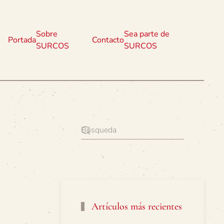
Sobre
Sea parte de
Portada
Contacto
SURCOS
SURCOS
Artículos más recientes