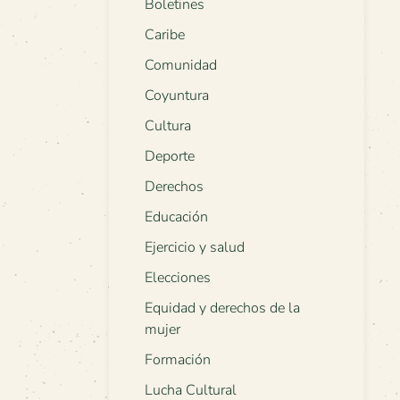
Boletines
Caribe
Comunidad
Coyuntura
Cultura
Deporte
Derechos
Educación
Ejercicio y salud
Elecciones
Equidad y derechos de la
mujer
Formación
Lucha Cultural