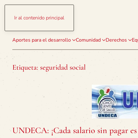
Ir al contenido principal
Aportes para el desarrollo
Comunidad
Derechos
Eq
Etiqueta:
seguridad social
UNDECA: ¡Cada salario sin pagar es