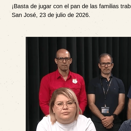
¡Basta de jugar con el pan de las familias tra
San José, 23 de julio de 2026.