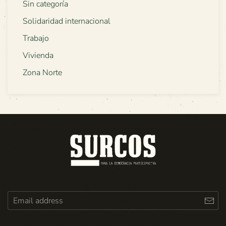
Sin categoría
Solidaridad internacional
Trabajo
Vivienda
Zona Norte