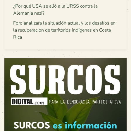
¿Por qué USA se alió a la URSS contra la
Alemania nazi?
Foro analizará la situación actual y los desafíos en
la recuperación de territorios indígenas en Costa
Rica