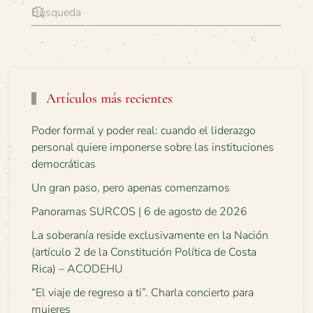
Artículos más recientes
Poder formal y poder real: cuando el liderazgo
personal quiere imponerse sobre las instituciones
democráticas
Un gran paso, pero apenas comenzamos
Panoramas SURCOS | 6 de agosto de 2026
La soberanía reside exclusivamente en la Nación
(artículo 2 de la Constitución Política de Costa
Rica) – ACODEHU
“El viaje de regreso a ti”. Charla concierto para
mujeres