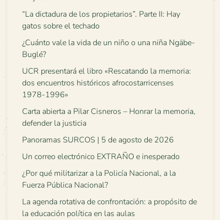
“La dictadura de los propietarios”. Parte II: Hay
gatos sobre el techado
¿Cuánto vale la vida de un niño o una niña Ngäbe-
Buglé?
UCR presentará el libro «Rescatando la memoria:
dos encuentros históricos afrocostarricenses
1978-1996»
Carta abierta a Pilar Cisneros – Honrar la memoria,
defender la justicia
Panoramas SURCOS | 5 de agosto de 2026
Un correo electrónico EXTRAÑO e inesperado
¿Por qué militarizar a la Policía Nacional, a la
Fuerza Pública Nacional?
La agenda rotativa de confrontación: a propósito de
la educación política en las aulas