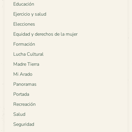
Educación
Ejercicio y salud
Elecciones
Equidad y derechos de la mujer
Formación
Lucha Cultural
Madre Tierra
Mi Arado
Panoramas
Portada
Recreación
Salud
Seguridad