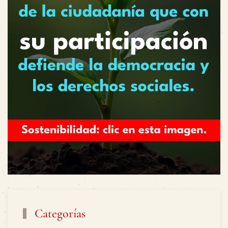
Categorías