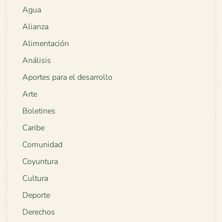
Agua
Alianza
Alimentación
Análisis
Aportes para el desarrollo
Arte
Boletines
Caribe
Comunidad
Coyuntura
Cultura
Deporte
Derechos