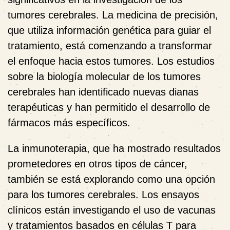
tumores cerebrales. La medicina de precisión,
que utiliza información genética para guiar el
tratamiento, está comenzando a transformar
el enfoque hacia estos tumores. Los estudios
sobre la biología molecular de los tumores
cerebrales han identificado nuevas dianas
terapéuticas y han permitido el desarrollo de
fármacos más específicos.
La inmunoterapia, que ha mostrado resultados
prometedores en otros tipos de cáncer,
también se está explorando como una opción
para los tumores cerebrales. Los ensayos
clínicos están investigando el uso de vacunas
y tratamientos basados en células T para