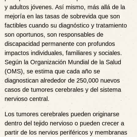
y adultos jóvenes. Así mismo, más allá de la
mejoría en las tasas de sobrevida que son
factibles cuando su diagnóstico y tratamiento
son oportunos, son responsables de
discapacidad permanente con profundos
impactos individuales, familiares y sociales.
Según la Organización Mundial de la Salud
(OMS), se estima que cada año se
diagnostican alrededor de 250,000 nuevos
casos de tumores cerebrales y del sistema
nervioso central.
Los tumores cerebrales pueden originarse
dentro del tejido nervioso o pueden crecer a
partir de los nervios periféricos y membranas