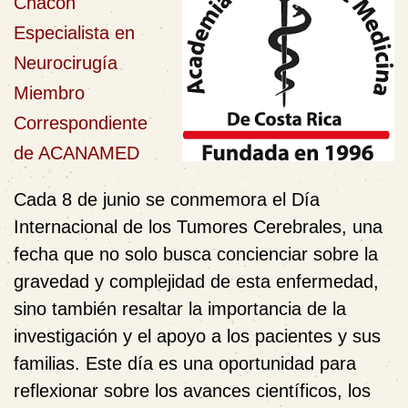
Chacón
Especialista en
Neurocirugía
Miembro
Correspondiente
de ACANAMED
Cada 8 de junio se conmemora el Día
Internacional de los Tumores Cerebrales, una
fecha que no solo busca concienciar sobre la
gravedad y complejidad de esta enfermedad,
sino también resaltar la importancia de la
investigación y el apoyo a los pacientes y sus
familias. Este día es una oportunidad para
reflexionar sobre los avances científicos, los