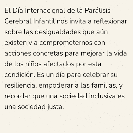
El Día Internacional de la Parálisis
Cerebral Infantil nos invita a reflexionar
sobre las desigualdades que aún
existen y a comprometernos con
acciones concretas para mejorar la vida
de los niños afectados por esta
condición. Es un día para celebrar su
resiliencia, empoderar a las familias, y
recordar que una sociedad inclusiva es
una sociedad justa.