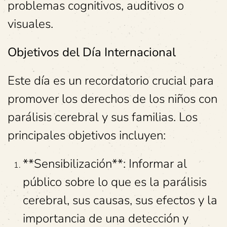
problemas cognitivos, auditivos o
visuales.
Objetivos del Día Internacional
Este día es un recordatorio crucial para
promover los derechos de los niños con
parálisis cerebral y sus familias. Los
principales objetivos incluyen:
**Sensibilización**: Informar al
público sobre lo que es la parálisis
cerebral, sus causas, sus efectos y la
importancia de una detección y