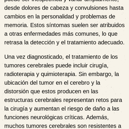
desde dolores de cabeza y convulsiones hasta
cambios en la personalidad y problemas de
memoria. Estos síntomas suelen ser atribuidos
a otras enfermedades más comunes, lo que
retrasa la detección y el tratamiento adecuado.
Una vez diagnosticado, el tratamiento de los
tumores cerebrales puede incluir cirugía,
radioterapia y quimioterapia. Sin embargo, la
ubicación del tumor en el cerebro y la
distorsión que estos producen en las
estructuras cerebrales representan retos para
la cirugía y aumentan el riesgo de daño a las
funciones neurológicas críticas. Además,
muchos tumores cerebrales son resistentes a