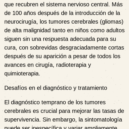
que recubren el sistema nervioso central. Más
de 100 años después de la introducción de la
neurocirugía, los tumores cerebrales (gliomas)
de alta malignidad tanto en niños como adultos
siguen sin una respuesta adecuada para su
cura, con sobrevidas desgraciadamente cortas
después de su aparición a pesar de todos los
avances en cirugía, radioterapia y
quimioterapia.
Desafíos en el diagnóstico y tratamiento
El diagnóstico temprano de los tumores
cerebrales es crucial para mejorar las tasas de
supervivencia. Sin embargo, la sintomatología
puede ser inespecífica y variar ampliamente,