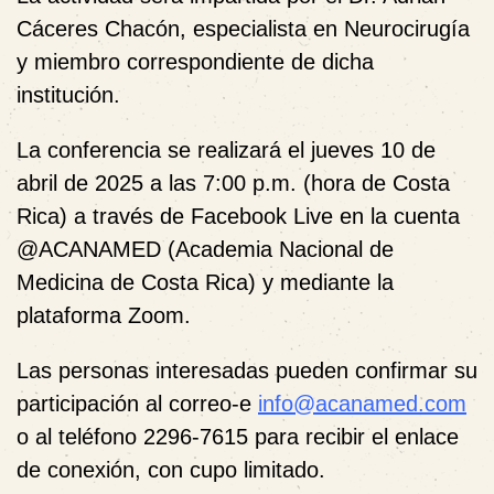
Cáceres Chacón, especialista en Neurocirugía
y miembro correspondiente de dicha
institución.
La conferencia se realizará el jueves 10 de
abril de 2025 a las 7:00 p.m. (hora de Costa
Rica) a través de Facebook Live en la cuenta
@ACANAMED (Academia Nacional de
Medicina de Costa Rica) y mediante la
plataforma Zoom.
Las personas interesadas pueden confirmar su
participación al correo-e
info@acanamed.com
o al teléfono 2296-7615 para recibir el enlace
de conexión, con cupo limitado.