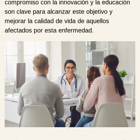
compromiso con la innovación y la educación
son clave para alcanzar este objetivo y
mejorar la calidad de vida de aquellos
afectados por esta enfermedad.