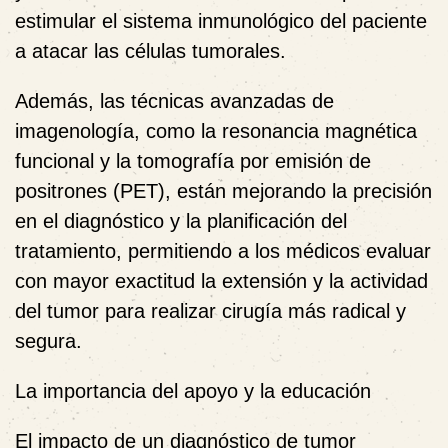
estimular el sistema inmunológico del paciente
a atacar las células tumorales.
Además, las técnicas avanzadas de
imagenología, como la resonancia magnética
funcional y la tomografía por emisión de
positrones (PET), están mejorando la precisión
en el diagnóstico y la planificación del
tratamiento, permitiendo a los médicos evaluar
con mayor exactitud la extensión y la actividad
del tumor para realizar cirugía más radical y
segura.
La importancia del apoyo y la educación
El impacto de un diagnóstico de tumor