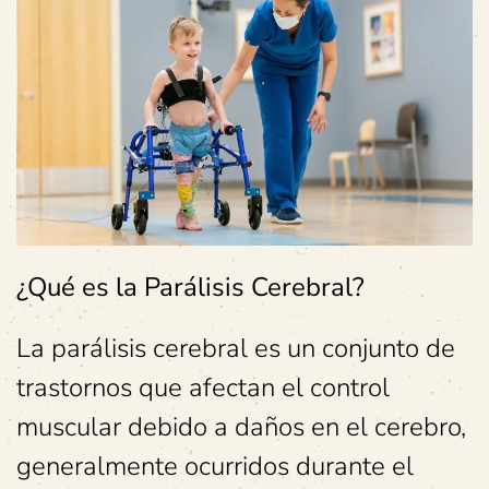
¿Qué es la Parálisis Cerebral?
La parálisis cerebral es un conjunto de
trastornos que afectan el control
muscular debido a daños en el cerebro,
generalmente ocurridos durante el