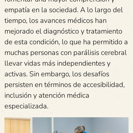
empatía en la sociedad. A lo largo del
tiempo, los avances médicos han
mejorado el diagnóstico y tratamiento
de esta condición, lo que ha permitido a
muchas personas con parálisis cerebral
llevar vidas más independientes y
activas. Sin embargo, los desafíos
persisten en términos de accesibilidad,
inclusión y atención médica
especializada.