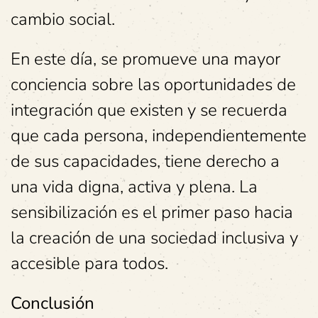
cambio social.
En este día, se promueve una mayor
conciencia sobre las oportunidades de
integración que existen y se recuerda
que cada persona, independientemente
de sus capacidades, tiene derecho a
una vida digna, activa y plena. La
sensibilización es el primer paso hacia
la creación de una sociedad inclusiva y
accesible para todos.
Conclusión