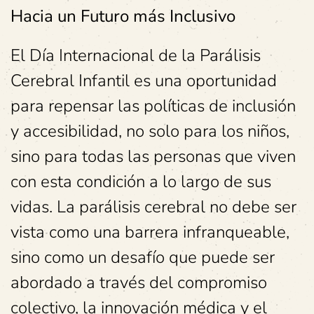
Hacia un Futuro más Inclusivo
El Día Internacional de la Parálisis
Cerebral Infantil es una oportunidad
para repensar las políticas de inclusión
y accesibilidad, no solo para los niños,
sino para todas las personas que viven
con esta condición a lo largo de sus
vidas. La parálisis cerebral no debe ser
vista como una barrera infranqueable,
sino como un desafío que puede ser
abordado a través del compromiso
colectivo, la innovación médica y el