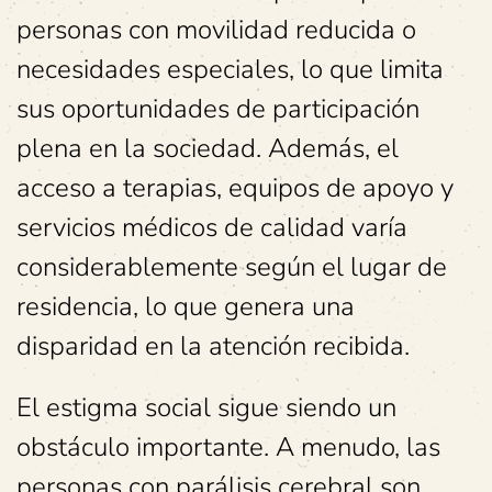
personas con movilidad reducida o
necesidades especiales, lo que limita
sus oportunidades de participación
plena en la sociedad. Además, el
acceso a terapias, equipos de apoyo y
servicios médicos de calidad varía
considerablemente según el lugar de
residencia, lo que genera una
disparidad en la atención recibida.
El estigma social sigue siendo un
obstáculo importante. A menudo, las
personas con parálisis cerebral son