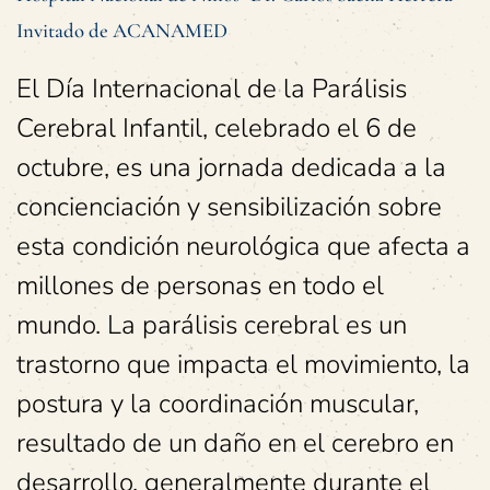
Invitado de ACANAMED
El Día Internacional de la Parálisis
Cerebral Infantil, celebrado el 6 de
octubre, es una jornada dedicada a la
concienciación y sensibilización sobre
esta condición neurológica que afecta a
millones de personas en todo el
mundo. La parálisis cerebral es un
trastorno que impacta el movimiento, la
postura y la coordinación muscular,
resultado de un daño en el cerebro en
desarrollo, generalmente durante el