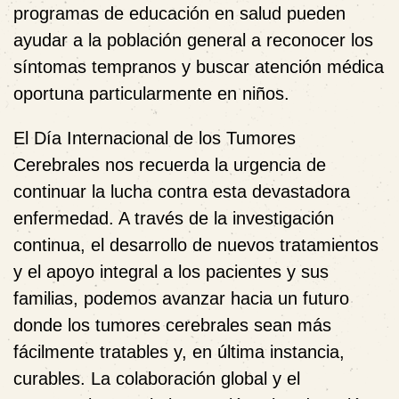
programas de educación en salud pueden
ayudar a la población general a reconocer los
síntomas tempranos y buscar atención médica
oportuna particularmente en niños.
El Día Internacional de los Tumores
Cerebrales nos recuerda la urgencia de
continuar la lucha contra esta devastadora
enfermedad. A través de la investigación
continua, el desarrollo de nuevos tratamientos
y el apoyo integral a los pacientes y sus
familias, podemos avanzar hacia un futuro
donde los tumores cerebrales sean más
fácilmente tratables y, en última instancia,
curables. La colaboración global y el