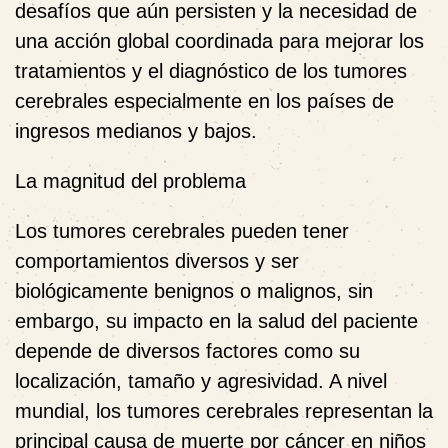
desafíos que aún persisten y la necesidad de
una acción global coordinada para mejorar los
tratamientos y el diagnóstico de los tumores
cerebrales especialmente en los países de
ingresos medianos y bajos.
La magnitud del problema
Los tumores cerebrales pueden tener
comportamientos diversos y ser
biológicamente benignos o malignos, sin
embargo, su impacto en la salud del paciente
depende de diversos factores como su
localización, tamaño y agresividad. A nivel
mundial, los tumores cerebrales representan la
principal causa de muerte por cáncer en niños