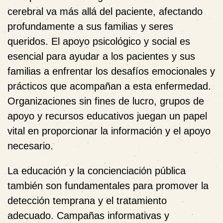
cerebral va más allá del paciente, afectando
profundamente a sus familias y seres
queridos. El apoyo psicológico y social es
esencial para ayudar a los pacientes y sus
familias a enfrentar los desafíos emocionales y
prácticos que acompañan a esta enfermedad.
Organizaciones sin fines de lucro, grupos de
apoyo y recursos educativos juegan un papel
vital en proporcionar la información y el apoyo
necesario.
La educación y la concienciación pública
también son fundamentales para promover la
detección temprana y el tratamiento
adecuado. Campañas informativas y