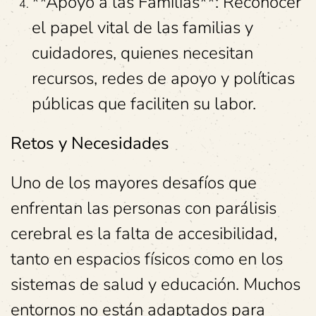
**Apoyo a las Familias**: Reconocer
el papel vital de las familias y
cuidadores, quienes necesitan
recursos, redes de apoyo y políticas
públicas que faciliten su labor.
Retos y Necesidades
Uno de los mayores desafíos que
enfrentan las personas con parálisis
cerebral es la falta de accesibilidad,
tanto en espacios físicos como en los
sistemas de salud y educación. Muchos
entornos no están adaptados para