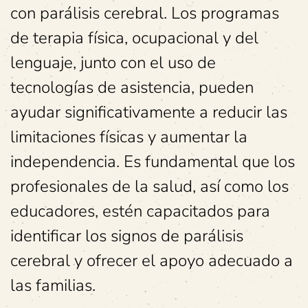
con parálisis cerebral. Los programas
de terapia física, ocupacional y del
lenguaje, junto con el uso de
tecnologías de asistencia, pueden
ayudar significativamente a reducir las
limitaciones físicas y aumentar la
independencia. Es fundamental que los
profesionales de la salud, así como los
educadores, estén capacitados para
identificar los signos de parálisis
cerebral y ofrecer el apoyo adecuado a
las familias.