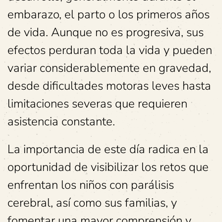
embarazo, el parto o los primeros años
de vida. Aunque no es progresiva, sus
efectos perduran toda la vida y pueden
variar considerablemente en gravedad,
desde dificultades motoras leves hasta
limitaciones severas que requieren
asistencia constante.
La importancia de este día radica en la
oportunidad de visibilizar los retos que
enfrentan los niños con parálisis
cerebral, así como sus familias, y
fomentar una mayor comprensión y