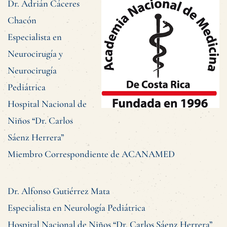
Dr. Adrián Cáceres
Chacón
Especialista en
Neurocirugía y
Neurocirugía
Pediátrica
Hospital Nacional de
Niños “Dr. Carlos
Sáenz Herrera”
Miembro Correspondiente de ACANAMED
Dr. Alfonso Gutiérrez Mata
Especialista en Neurología Pediátrica
Hospital Nacional de Niños “Dr. Carlos Sáenz Herrera”