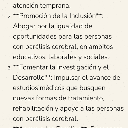
atención temprana.
**Promoción de la Inclusión**:
Abogar por la igualdad de
oportunidades para las personas
con parálisis cerebral, en ámbitos
educativos, laborales y sociales.
**Fomentar la Investigación y el
Desarrollo**: Impulsar el avance de
estudios médicos que busquen
nuevas formas de tratamiento,
rehabilitación y apoyo a las personas
con parálisis cerebral.