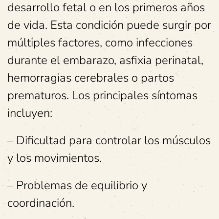
desarrollo fetal o en los primeros años
de vida. Esta condición puede surgir por
múltiples factores, como infecciones
durante el embarazo, asfixia perinatal,
hemorragias cerebrales o partos
prematuros. Los principales síntomas
incluyen:
– Dificultad para controlar los músculos
y los movimientos.
– Problemas de equilibrio y
coordinación.