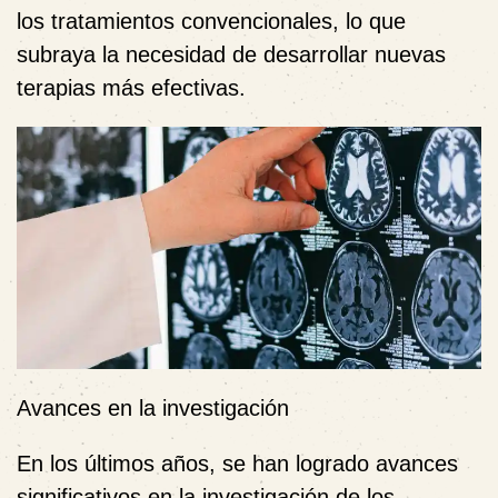
los tratamientos convencionales, lo que
subraya la necesidad de desarrollar nuevas
terapias más efectivas.
Avances en la investigación
En los últimos años, se han logrado avances
significativos en la investigación de los