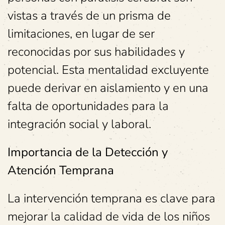
vistas a través de un prisma de
limitaciones, en lugar de ser
reconocidas por sus habilidades y
potencial. Esta mentalidad excluyente
puede derivar en aislamiento y en una
falta de oportunidades para la
integración social y laboral.
Importancia de la Detección y
Atención Temprana
La intervención temprana es clave para
mejorar la calidad de vida de los niños