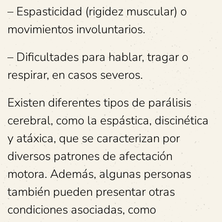
– Espasticidad (rigidez muscular) o
movimientos involuntarios.
– Dificultades para hablar, tragar o
respirar, en casos severos.
Existen diferentes tipos de parálisis
cerebral, como la espástica, discinética
y atáxica, que se caracterizan por
diversos patrones de afectación
motora. Además, algunas personas
también pueden presentar otras
condiciones asociadas, como