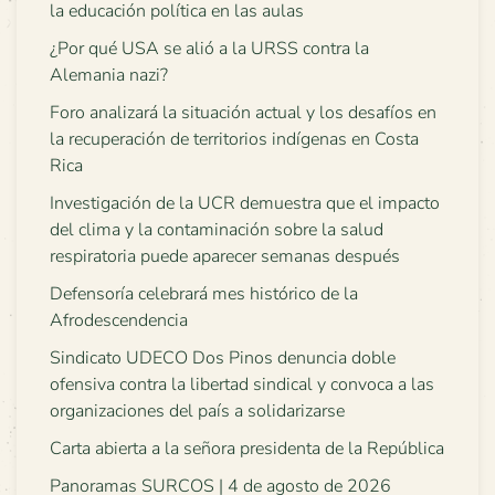
la educación política en las aulas
¿Por qué USA se alió a la URSS contra la
Alemania nazi?
Foro analizará la situación actual y los desafíos en
la recuperación de territorios indígenas en Costa
Rica
Investigación de la UCR demuestra que el impacto
del clima y la contaminación sobre la salud
respiratoria puede aparecer semanas después
Defensoría celebrará mes histórico de la
Afrodescendencia
Sindicato UDECO Dos Pinos denuncia doble
ofensiva contra la libertad sindical y convoca a las
organizaciones del país a solidarizarse
Carta abierta a la señora presidenta de la República
Panoramas SURCOS | 4 de agosto de 2026