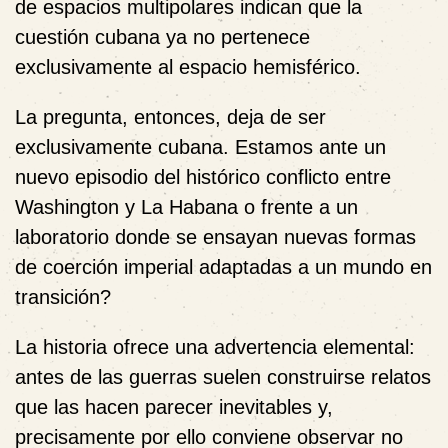
de espacios multipolares indican que la
cuestión cubana ya no pertenece
exclusivamente al espacio hemisférico.
La pregunta, entonces, deja de ser
exclusivamente cubana. Estamos ante un
nuevo episodio del histórico conflicto entre
Washington y La Habana o frente a un
laboratorio donde se ensayan nuevas formas
de coerción imperial adaptadas a un mundo en
transición?
La historia ofrece una advertencia elemental:
antes de las guerras suelen construirse relatos
que las hacen parecer inevitables y,
precisamente por ello conviene observar no