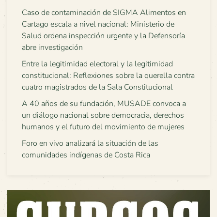
Caso de contaminación de SIGMA Alimentos en
Cartago escala a nivel nacional: Ministerio de
Salud ordena inspección urgente y la Defensoría
abre investigación
Entre la legitimidad electoral y la legitimidad
constitucional: Reflexiones sobre la querella contra
cuatro magistrados de la Sala Constitucional
A 40 años de su fundación, MUSADE convoca a
un diálogo nacional sobre democracia, derechos
humanos y el futuro del movimiento de mujeres
Foro en vivo analizará la situación de las
comunidades indígenas de Costa Rica