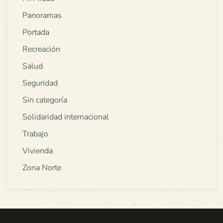
Panoramas
Portada
Recreación
Salud
Seguridad
Sin categoría
Solidaridad internacional
Trabajo
Vivienda
Zona Norte