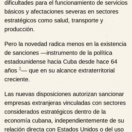
dificultades para el funcionamiento de servicios
básicos y afectaciones severas en sectores
estratégicos como salud, transporte y
producción.
Pero la novedad radica menos en la existencia
de sanciones —instrumento de la política
estadounidense hacia Cuba desde hace 64
1
años
— que en su alcance extraterritorial
creciente.
Las nuevas disposiciones autorizan sancionar
empresas extranjeras vinculadas con sectores
considerados estratégicos dentro de la
economía cubana, independientemente de su
relación directa con Estados Unidos o del uso