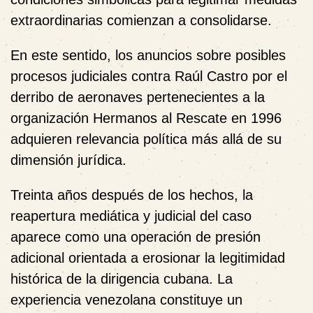
extraordinarias comienzan a consolidarse.
En este sentido, los anuncios sobre posibles
procesos judiciales contra Raúl Castro por el
derribo de aeronaves pertenecientes a la
organización Hermanos al Rescate en 1996
adquieren relevancia política más allá de su
dimensión jurídica.
Treinta años después de los hechos, la
reapertura mediática y judicial del caso
aparece como una operación de presión
adicional orientada a erosionar la legitimidad
histórica de la dirigencia cubana. La
experiencia venezolana constituye un