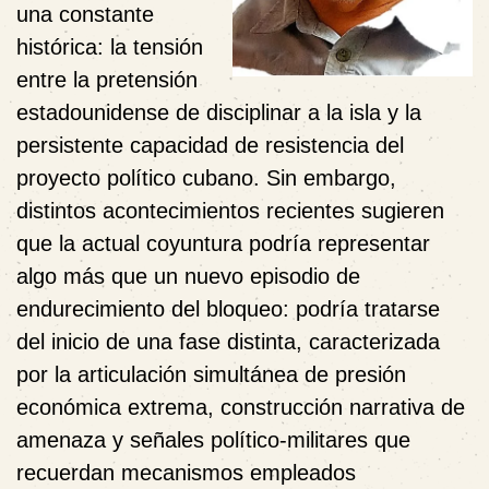
una constante
histórica: la tensión
entre la pretensión
estadounidense de disciplinar a la isla y la
persistente capacidad de resistencia del
proyecto político cubano. Sin embargo,
distintos acontecimientos recientes sugieren
que la actual coyuntura podría representar
algo más que un nuevo episodio de
endurecimiento del bloqueo: podría tratarse
del inicio de una fase distinta, caracterizada
por la articulación simultánea de presión
económica extrema, construcción narrativa de
amenaza y señales político-militares que
recuerdan mecanismos empleados