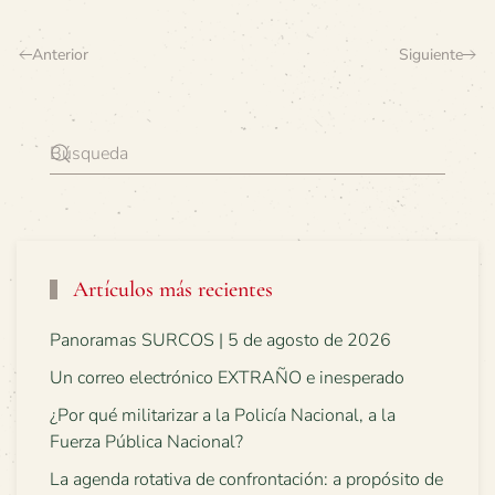
Anterior
Siguiente
Artículos más recientes
Panoramas SURCOS | 5 de agosto de 2026
Un correo electrónico EXTRAÑO e inesperado
¿Por qué militarizar a la Policía Nacional, a la
Fuerza Pública Nacional?
La agenda rotativa de confrontación: a propósito de