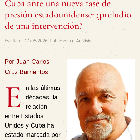
Cuba ante una nueva fase de
presión estadounidense: ¿preludio
de una intervención?
Escrito en
21/05/2026
. Publicado en
Análisis
.
Por Juan Carlos
Cruz Barrientos
E
n las últimas
décadas, la
relación
entre Estados
Unidos y Cuba ha
estado marcada por