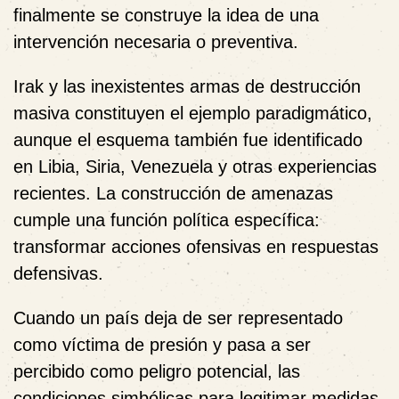
finalmente se construye la idea de una
intervención necesaria o preventiva.
Irak y las inexistentes armas de destrucción
masiva constituyen el ejemplo paradigmático,
aunque el esquema también fue identificado
en Libia, Siria, Venezuela y otras experiencias
recientes. La construcción de amenazas
cumple una función política específica:
transformar acciones ofensivas en respuestas
defensivas.
Cuando un país deja de ser representado
como víctima de presión y pasa a ser
percibido como peligro potencial, las
condiciones simbólicas para legitimar medidas