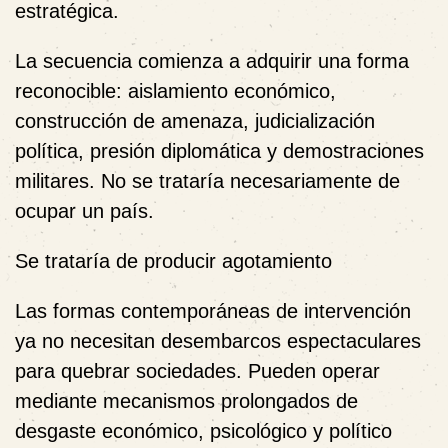
estratégica.
La secuencia comienza a adquirir una forma
reconocible: aislamiento económico,
construcción de amenaza, judicialización
política, presión diplomática y demostraciones
militares. No se trataría necesariamente de
ocupar un país.
Se trataría de producir agotamiento
Las formas contemporáneas de intervención
ya no necesitan desembarcos espectaculares
para quebrar sociedades. Pueden operar
mediante mecanismos prolongados de
desgaste económico, psicológico y político