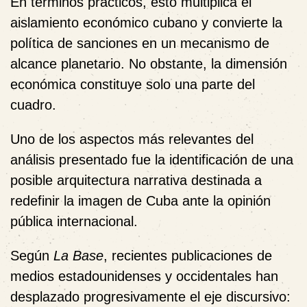
En términos prácticos, esto multiplica el
aislamiento económico cubano y convierte la
política de sanciones en un mecanismo de
alcance planetario. No obstante, la dimensión
económica constituye solo una parte del
cuadro.
Uno de los aspectos más relevantes del
análisis presentado fue la identificación de una
posible arquitectura narrativa destinada a
redefinir la imagen de Cuba ante la opinión
pública internacional.
Según
La Base
, recientes publicaciones de
medios estadounidenses y occidentales han
desplazado progresivamente el eje discursivo: