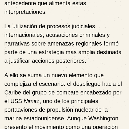
antecedente que alimenta estas
interpretaciones.
La utilización de procesos judiciales
internacionales, acusaciones criminales y
narrativas sobre amenazas regionales formó
parte de una estrategia más amplia destinada
a justificar acciones posteriores.
A ello se suma un nuevo elemento que
complejiza el escenario: el despliegue hacia el
Caribe del grupo de combate encabezado por
el USS
Nimitz
, uno de los principales
portaaviones de propulsión nuclear de la
marina estadounidense. Aunque Washington
presentó el movimiento como una operación