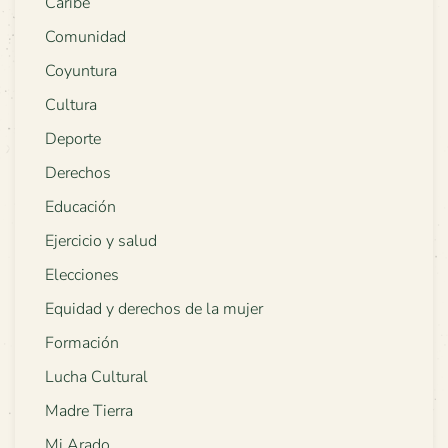
Caribe
Comunidad
Coyuntura
Cultura
Deporte
Derechos
Educación
Ejercicio y salud
Elecciones
Equidad y derechos de la mujer
Formación
Lucha Cultural
Madre Tierra
Mi Arado