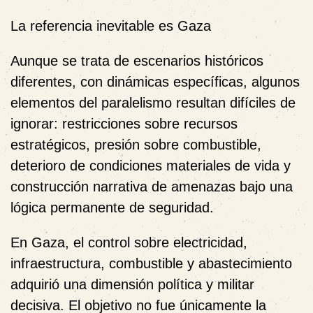
La referencia inevitable es Gaza
Aunque se trata de escenarios históricos
diferentes, con dinámicas específicas, algunos
elementos del paralelismo resultan difíciles de
ignorar: restricciones sobre recursos
estratégicos, presión sobre combustible,
deterioro de condiciones materiales de vida y
construcción narrativa de amenazas bajo una
lógica permanente de seguridad.
En Gaza, el control sobre electricidad,
infraestructura, combustible y abastecimiento
adquirió una dimensión política y militar
decisiva. El objetivo no fue únicamente la