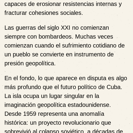
capaces de erosionar resistencias internas y
fracturar cohesiones sociales.
Las guerras del siglo XXI no comienzan
siempre con bombardeos. Muchas veces
comienzan cuando el sufrimiento cotidiano de
un pueblo se convierte en instrumento de
presión geopolítica.
En el fondo, lo que aparece en disputa es algo
más profundo que el futuro político de Cuba.
La isla ocupa un lugar singular en la
imaginación geopolítica estadounidense.
Desde 1959 representa una anomalía
histórica: un proyecto revolucionario que
sobrevivió al colapso soviético, a décadas de