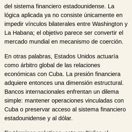
del sistema financiero estadounidense. La
lógica aplicada ya no consiste únicamente en
impedir vínculos bilaterales entre Washington y
La Habana; el objetivo parece ser convertir el
mercado mundial en mecanismo de coerción.
En otras palabras, Estados Unidos actuaría
como árbitro global de las relaciones
económicas con Cuba. La presión financiera
adquiere entonces una dimensión estructural.
Bancos internacionales enfrentan un dilema
simple: mantener operaciones vinculadas con
Cuba o preservar acceso al sistema financiero
estadounidense y al dólar.