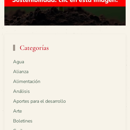
Categorías
Agua
Alianza
Alimentación
Análisis
Aportes para el desarrollo
Arte
Boletines