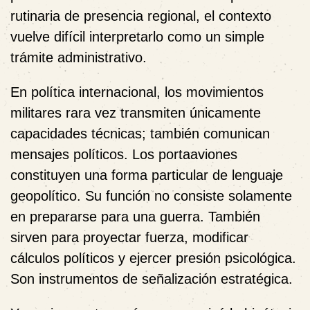
rutinaria de presencia regional, el contexto
vuelve difícil interpretarlo como un simple
trámite administrativo.
En política internacional, los movimientos
militares rara vez transmiten únicamente
capacidades técnicas; también comunican
mensajes políticos. Los portaaviones
constituyen una forma particular de lenguaje
geopolítico. Su función no consiste solamente
en prepararse para una guerra. También
sirven para proyectar fuerza, modificar
cálculos políticos y ejercer presión psicológica.
Son instrumentos de señalización estratégica.