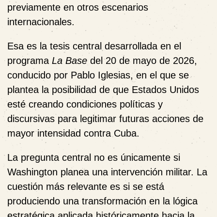
previamente en otros escenarios
internacionales.
Esa es la tesis central desarrollada en el
programa
La Base
del 20 de mayo de 2026,
conducido por Pablo Iglesias, en el que se
plantea la posibilidad de que Estados Unidos
esté creando condiciones políticas y
discursivas para legitimar futuras acciones de
mayor intensidad contra Cuba.
La pregunta central no es únicamente si
Washington planea una intervención militar. La
cuestión más relevante es si se está
produciendo una transformación en la lógica
estratégica aplicada históricamente hacia la