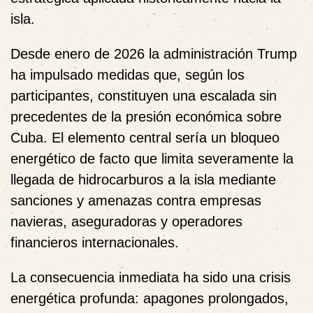
isla.
Desde enero de 2026 la administración Trump
ha impulsado medidas que, según los
participantes, constituyen una escalada sin
precedentes de la presión económica sobre
Cuba. El elemento central sería un bloqueo
energético de facto que limita severamente la
llegada de hidrocarburos a la isla mediante
sanciones y amenazas contra empresas
navieras, aseguradoras y operadores
financieros internacionales.
La consecuencia inmediata ha sido una crisis
energética profunda: apagones prolongados,