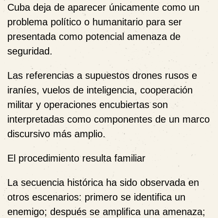
Cuba deja de aparecer únicamente como un
problema político o humanitario para ser
presentada como potencial amenaza de
seguridad.
Las referencias a supuestos drones rusos e
iraníes, vuelos de inteligencia, cooperación
militar y operaciones encubiertas son
interpretadas como componentes de un marco
discursivo más amplio.
El procedimiento resulta familiar
La secuencia histórica ha sido observada en
otros escenarios: primero se identifica un
enemigo; después se amplifica una amenaza;