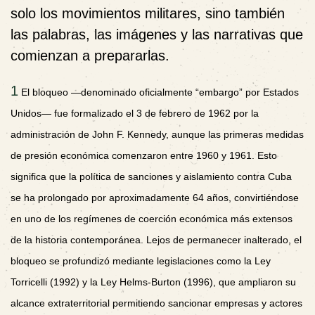
solo los movimientos militares, sino también
las palabras, las imágenes y las narrativas que
comienzan a prepararlas.
1
El bloqueo —denominado oficialmente “embargo” por Estados
Unidos— fue formalizado el 3 de febrero de 1962 por la
administración de John F. Kennedy, aunque las primeras medidas
de presión económica comenzaron entre 1960 y 1961. Esto
significa que la política de sanciones y aislamiento contra Cuba
se ha prolongado por aproximadamente 64 años, convirtiéndose
en uno de los regímenes de coerción económica más extensos
de la historia contemporánea. Lejos de permanecer inalterado, el
bloqueo se profundizó mediante legislaciones como la Ley
Torricelli (1992) y la Ley Helms-Burton (1996), que ampliaron su
alcance extraterritorial permitiendo sancionar empresas y actores