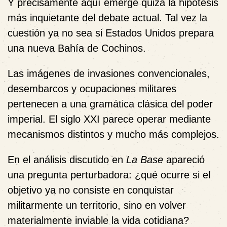
Y precisamente aquí emerge quizá la hipótesis
más inquietante del debate actual. Tal vez la
cuestión ya no sea si Estados Unidos prepara
una nueva Bahía de Cochinos.
Las imágenes de invasiones convencionales,
desembarcos y ocupaciones militares
pertenecen a una gramática clásica del poder
imperial. El siglo XXI parece operar mediante
mecanismos distintos y mucho más complejos.
En el análisis discutido en
La Base
apareció
una pregunta perturbadora: ¿qué ocurre si el
objetivo ya no consiste en conquistar
militarmente un territorio, sino en volver
materialmente inviable la vida cotidiana?