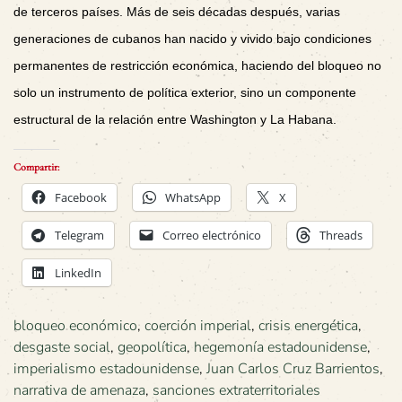
de terceros países. Más de seis décadas después, varias
generaciones de cubanos han nacido y vivido bajo condiciones
permanentes de restricción económica, haciendo del bloqueo no
solo un instrumento de política exterior, sino un componente
estructural de la relación entre Washington y La Habana.
Compartir:
Facebook
WhatsApp
X
Telegram
Correo electrónico
Threads
LinkedIn
bloqueo económico
,
coerción imperial
,
crisis energética
,
desgaste social
,
geopolítica
,
hegemonía estadounidense
,
imperialismo estadounidense
,
Juan Carlos Cruz Barrientos
,
narrativa de amenaza
,
sanciones extraterritoriales