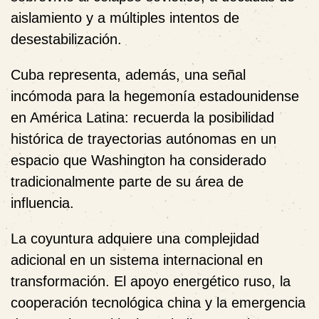
aislamiento y a múltiples intentos de
desestabilización.
Cuba representa, además, una señal
incómoda para la hegemonía estadounidense
en América Latina: recuerda la posibilidad
histórica de trayectorias autónomas en un
espacio que Washington ha considerado
tradicionalmente parte de su área de
influencia.
La coyuntura adquiere una complejidad
adicional en un sistema internacional en
transformación. El apoyo energético ruso, la
cooperación tecnológica china y la emergencia