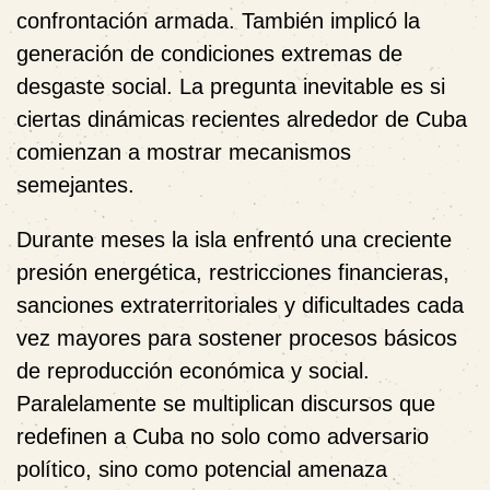
confrontación armada. También implicó la
generación de condiciones extremas de
desgaste social. La pregunta inevitable es si
ciertas dinámicas recientes alrededor de Cuba
comienzan a mostrar mecanismos
semejantes.
Durante meses la isla enfrentó una creciente
presión energética, restricciones financieras,
sanciones extraterritoriales y dificultades cada
vez mayores para sostener procesos básicos
de reproducción económica y social.
Paralelamente se multiplican discursos que
redefinen a Cuba no solo como adversario
político, sino como potencial amenaza