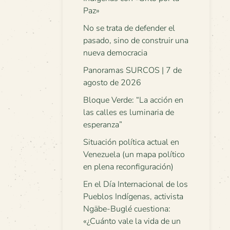
Paz»
No se trata de defender el
pasado, sino de construir una
nueva democracia
Panoramas SURCOS | 7 de
agosto de 2026
Bloque Verde: “La acción en
las calles es luminaria de
esperanza”
Situación política actual en
Venezuela (un mapa político
en plena reconfiguración)
En el Día Internacional de los
Pueblos Indígenas, activista
Ngäbe-Buglé cuestiona:
«¿Cuánto vale la vida de un