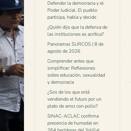
Defender la democracia y el
Poder Judicial. El pueblo
participa, habla y decide
¿Quién dijo que la defensa de
las instituciones es acrítica?
Panoramas SURCOS | 8 de
agosto de 2026
Comprender antes que
simplificar: Reflexiones
sobre educación, sexualidad
y democracia
¿Sos de los que está
vendiendo el futuro por un
plato de arroz con pollo?
SINAC-ACLAC confirma
presencia de humedal en
264 hectáreas del Yolillal