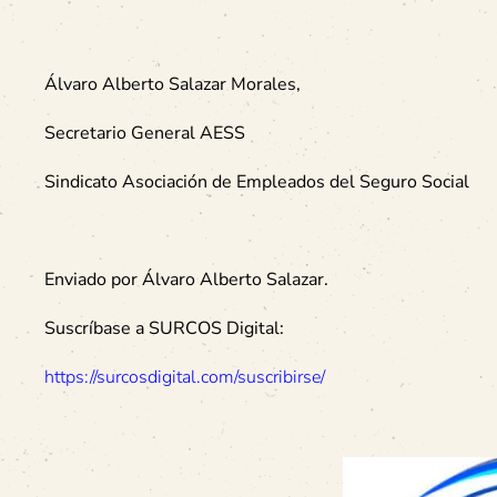
Álvaro Alberto Salazar Morales,
Secretario General AESS
Sindicato Asociación de Empleados del Seguro Social
Enviado por Álvaro Alberto Salazar.
Suscríbase a SURCOS Digital:
https://surcosdigital.com/suscribirse/