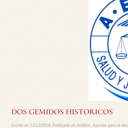
DOS GEMIDOS HISTORICOS
Escrito en
12/12/2018
. Publicado en
Análisis
,
Aportes para el des