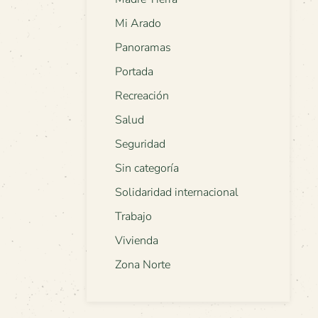
Mi Arado
Panoramas
Portada
Recreación
Salud
Seguridad
Sin categoría
Solidaridad internacional
Trabajo
Vivienda
Zona Norte