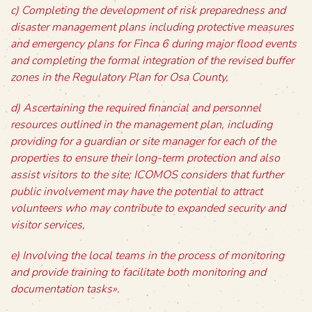
c) Completing the development of risk preparedness and
disaster management plans including protective measures
and emergency plans for Finca 6 during major flood events
and completing the formal integration of the revised buffer
zones in the Regulatory Plan for Osa County,
d) Ascertaining the required financial and personnel
resources outlined in the management plan, including
providing for a guardian or site manager for each of the
properties to ensure their long-term protection and also
assist visitors to the site; ICOMOS considers that further
public involvement may have the potential to attract
volunteers who may contribute to expanded security and
visitor services,
e) Involving the local teams in the process of monitoring
and provide training to facilitate both monitoring and
documentation tasks».