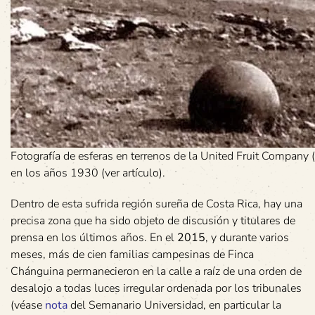
Fotografía de esferas en terrenos de la United Fruit Company
en los años 1930 (ver artículo).
Dentro de esta sufrida región sureña de Costa Rica, hay una
precisa zona que ha sido objeto de discusión y titulares de
prensa en los últimos años. En el
2015
, y durante varios
meses, más de cien familias campesinas de Finca
Chánguina permanecieron en la calle a raíz de una orden de
desalojo a todas luces irregular ordenada por los tribunales
(véase
nota
del Semanario Universidad, en particular la