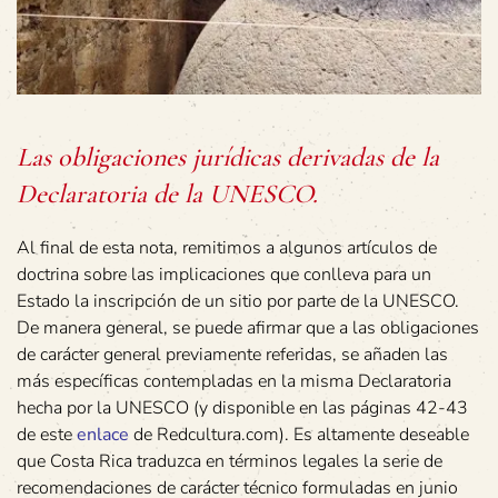
Las obligaciones jurídicas derivadas de la
Declaratoria de la UNESCO.
Al final de esta nota, remitimos a algunos artículos de
doctrina sobre las implicaciones que conlleva para un
Estado la inscripción de un sitio por parte de la UNESCO.
De manera general, se puede afirmar que a las obligaciones
de carácter general previamente referidas, se añaden las
más específicas contempladas en la misma Declaratoria
hecha por la UNESCO (y disponible en las páginas 42-43
de este
enlace
de Redcultura.com). Es altamente deseable
que Costa Rica traduzca en términos legales la serie de
recomendaciones de carácter técnico formuladas en junio