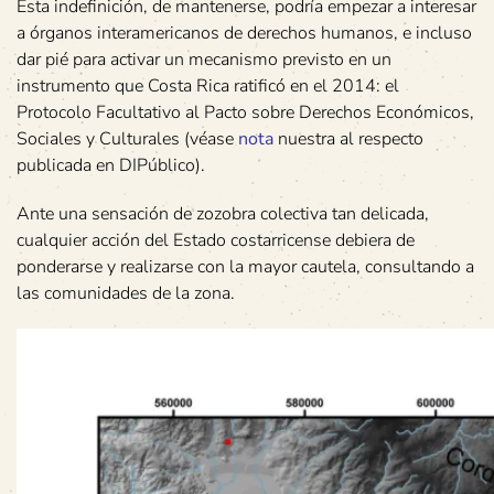
Esta indefinición, de mantenerse, podría empezar a interesar
a órganos interamericanos de derechos humanos, e incluso
dar pié para activar un mecanismo previsto en un
instrumento que Costa Rica ratificó en el 2014: el
Protocolo Facultativo al Pacto sobre Derechos Económicos,
Sociales y Culturales (véase
nota
nuestra al respecto
publicada en DIPúblico).
Ante una sensación de zozobra colectiva tan delicada,
cualquier acción del Estado costarricense debiera de
ponderarse y realizarse con la mayor cautela, consultando a
las comunidades de la zona.