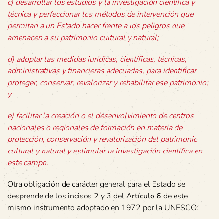
c) desarrollar los estudios y la investigación científica y
técnica y perfeccionar los métodos de intervención que
permitan a un Estado hacer frente a los peligros que
amenacen a su patrimonio cultural y natural;
d) adoptar las medidas jurídicas, científicas, técnicas,
administrativas y financieras adecuadas, para identificar,
proteger, conservar, revalorizar y rehabilitar ese patrimonio;
y
e) facilitar la creación o el desenvolvimiento de centros
nacionales o regionales de formación en materia de
protección, conservación y revalorización del patrimonio
cultural y natural y estimular la investigación científica en
este campo.
Otra obligación de carácter general para el Estado se
desprende de los incisos 2 y 3 del
Artículo 6
de este
mismo instrumento adoptado en 1972 por la UNESCO: