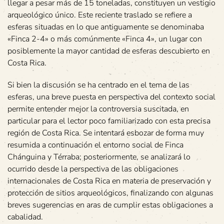
llegar a pesar más de 15 toneladas, constituyen un vestigio
arqueológico único. Este reciente traslado se refiere a
esferas situadas en lo que antiguamente se denominaba
«Finca 2-4» o más comúnmente «Finca 4», un lugar con
posiblemente la mayor cantidad de esferas descubierto en
Costa Rica.
Si bien la discusión se ha centrado en el tema de las
esferas, una breve puesta en perspectiva del contexto social
permite entender mejor la controversia suscitada, en
particular para el lector poco familiarizado con esta precisa
región de Costa Rica. Se intentará esbozar de forma muy
resumida a continuación el entorno social de Finca
Chánguina y Térraba; posteriormente, se analizará lo
ocurrido desde la perspectiva de las obligaciones
internacionales de Costa Rica en materia de preservación y
protección de sitios arqueológicos, finalizando con algunas
breves sugerencias en aras de cumplir estas obligaciones a
cabalidad.