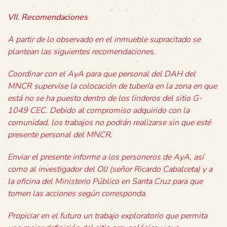
VII. Recomendaciones
A partir de lo observado en el inmueble supracitado se
plantean las siguientes recomendaciones.
Coordinar con el AyA para que personal del DAH del
MNCR supervise la colocación de tubería en la zona en que
está no se ha puesto dentro de los linderos del sitio G-
1049 CEC. Debido al compromiso adquirido con la
comunidad, los trabajos no podrán realizarse sin que esté
presente personal del MNCR.
Enviar el presente informe a los personeros de AyA, así
como al investigador del OIJ (señor Ricardo Cabalceta) y a
la oficina del Ministerio Público en Santa Cruz para que
tomen las acciones según corresponda.
Propiciar en el futuro un trabajo exploratorio que permita