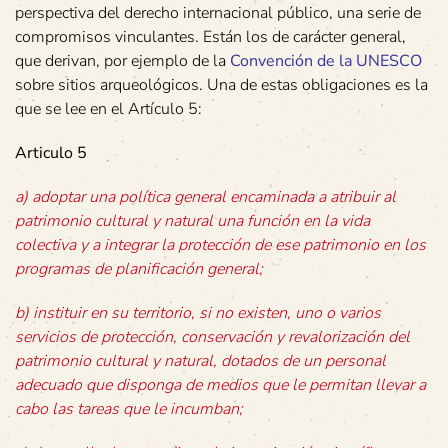
perspectiva del derecho internacional público, una serie de
compromisos vinculantes. Están los de carácter general,
que derivan, por ejemplo de la
Convención de la UNESCO
sobre sitios arqueológicos. Una de estas obligaciones es la
que se lee en el Artículo 5:
Articulo 5
a) adoptar una política general encaminada a atribuir al
patrimonio cultural y natural una función en la vida
colectiva y a integrar la protección de ese patrimonio en los
programas de planificación general;
b) instituir en su territorio, si no existen, uno o varios
servicios de protección, conservación y revalorización del
patrimonio cultural y natural, dotados de un personal
adecuado que disponga de medios que le permitan llevar a
cabo las tareas que le incumban;