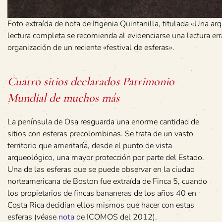
Foto extraída de nota de Ifigenia Quintanilla, titulada «Una 
lectura completa se recomienda al evidenciarse una lectura err
organización de un reciente «festival de esferas».
Cuatro sitios declarados Patrimonio
Mundial de muchos más
La península de Osa resguarda una enorme cantidad de
sitios con esferas precolombinas. Se trata de un vasto
territorio que ameritaría, desde el punto de vista
arqueológico, una mayor protección por parte del Estado.
Una de las esferas que se puede observar en la ciudad
norteamericana de Boston fue extraída de Finca 5, cuando
los propietarios de fincas bananeras de los años 40 en
Costa Rica decidían ellos mismos qué hacer con estas
esferas (véase
nota
de ICOMOS del 2012).