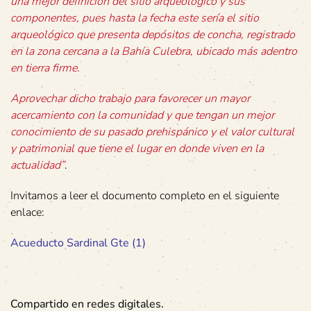
una mejor definición del sitio arqueológico y sus
componentes, pues hasta la fecha este sería el sitio
arqueológico que presenta depósitos de concha, registrado
en la zona cercana a la Bahía Culebra, ubicado más adentro
en tierra firme.
Aprovechar dicho trabajo para favorecer un mayor
acercamiento con la comunidad y que tengan un mejor
conocimiento de su pasado prehispánico y el valor cultural
y patrimonial que tiene el lugar en donde viven en la
actualidad”
.
Invitamos a leer el documento completo en el siguiente
enlace:
Acueducto Sardinal Gte (1)
Compartido en redes digitales.