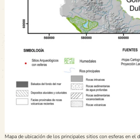
Mapa de ubicación de los principales sitios con esferas en el de