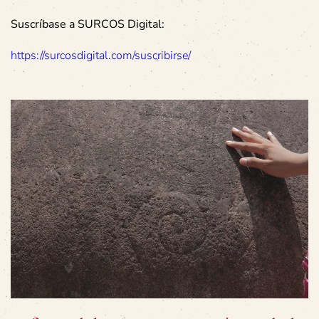
Suscríbase a SURCOS Digital:
https://surcosdigital.com/suscribirse/