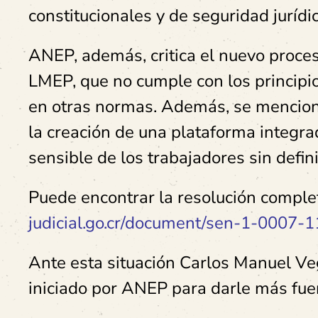
constitucionales y de seguridad jurídic
ANEP, además, critica el nuevo proces
LMEP, que no cumple con los principio
en otras normas. Además, se menciona 
la creación de una plataforma integr
sensible de los trabajadores sin defini
Puede encontrar la resolución comple
judicial.go.cr/document/sen-1-0007-
Ante esta situación Carlos Manuel Ve
iniciado por ANEP para darle más fue