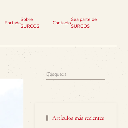
Sobre
Sea parte de
Portada
Contacto
SURCOS
SURCOS
Artículos más recientes