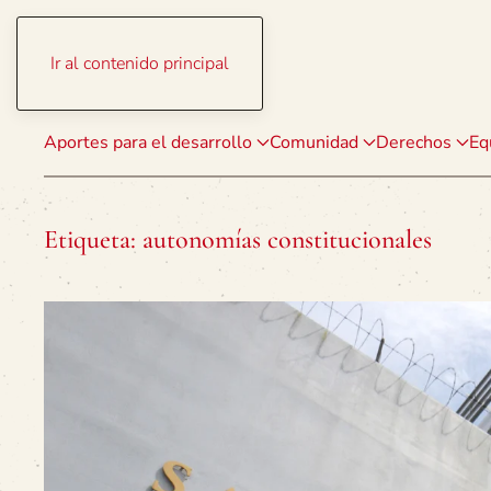
Ir al contenido principal
Aportes para el desarrollo
Comunidad
Derechos
Eq
Etiqueta:
autonomías constitucionales